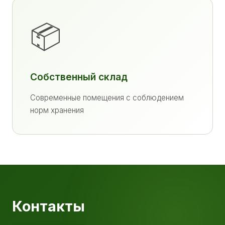
📦
Собственный склад
Современные помещения с соблюдением
норм хранения
Контакты