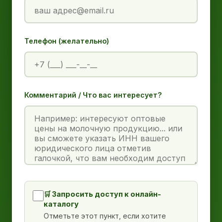
Телефон (желательно)
Комментарий / Что вас интересует?
🛒 Запросить доступ к онлайн-
каталогу
Отметьте этот пункт, если хотите