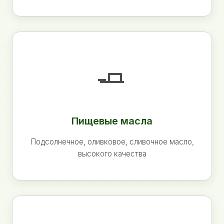
🧈
Пищевые масла
Подсолнечное, оливковое, сливочное масло,
высокого качества