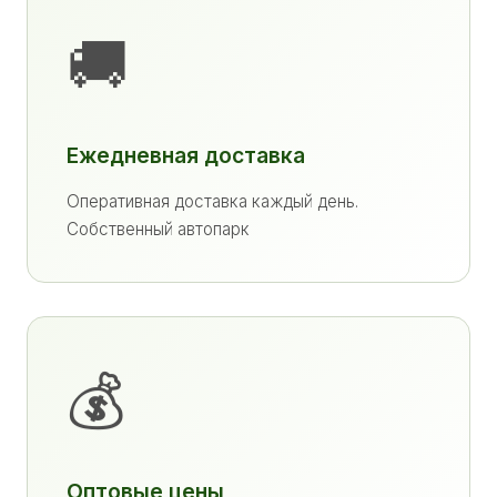
🚚
Ежедневная доставка
Оперативная доставка каждый день.
Собственный автопарк
💰
Оптовые цены