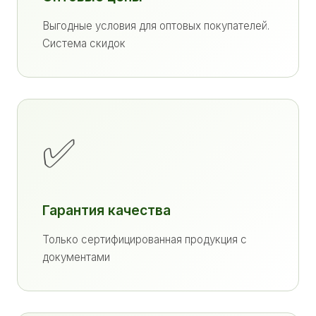
Выгодные условия для оптовых покупателей.
Система скидок
✅
Гарантия качества
Только сертифицированная продукция с
документами