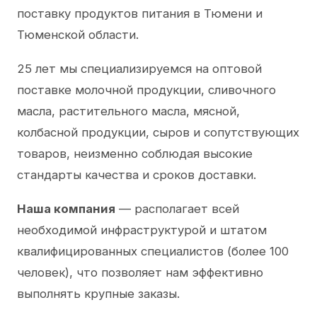
поставку продуктов питания в Тюмени и
Тюменской области.
25 лет мы специализируемся на оптовой
поставке молочной продукции, сливочного
масла, растительного масла, мясной,
колбасной продукции, сыров и сопутствующих
товаров, неизменно соблюдая высокие
стандарты качества и сроков доставки.
Наша компания
— располагает всей
необходимой инфраструктурой и штатом
квалифицированных специалистов (более 100
человек), что позволяет нам эффективно
выполнять крупные заказы.