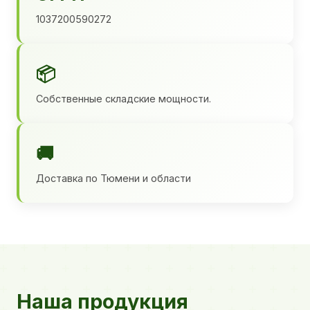
1037200590272
📦
Собственные складские мощности.
🚚
Доставка по Тюмени и области
Наша продукция