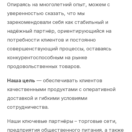
Опираясь на многолетний опыт, можем с
уверенностью сказать, что мы
зарекомендовали себя как стабильный и
надёжный партнёр, ориентирующийся на
потребности клиентов и постоянно
совершенствующий процессы, оставаясь
конкурентоспособным на рынке
продовольственных товаров.
Наша цель
— обеспечивать клиентов
качественными продуктами с оперативной
доставкой и гибкими условиями
сотрудничества.
Наши ключевые партнёры – торговые сети,
предприятия общественного питания, а также