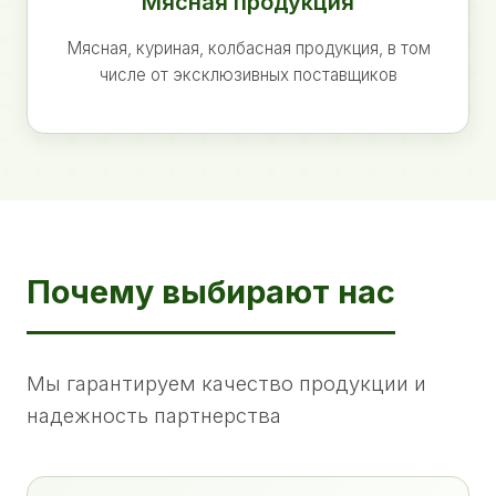
Мясная продукция
Мясная, куриная, колбасная продукция, в том
числе от эксклюзивных поставщиков
Почему выбирают нас
Мы гарантируем качество продукции и
надежность партнерства