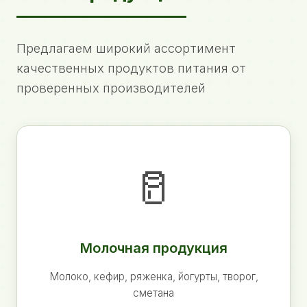
Предлагаем широкий ассортимент
качественных продуктов питания от
проверенных производителей
🥛
Молочная продукция
Молоко, кефир, ряженка, йогурты, творог,
сметана