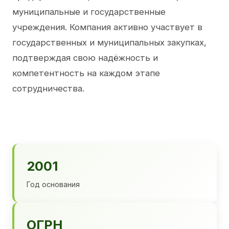
муниципальные и государственные
учреждения. Компания активно участвует в
государственных и муниципальных закупках,
подтверждая свою надёжность и
компетентность на каждом этапе
сотрудничества.
2001
Год основания
ОГРН