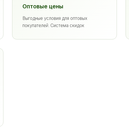
Оптовые цены
Выгодные условия для оптовых
покупателей. Система скидок