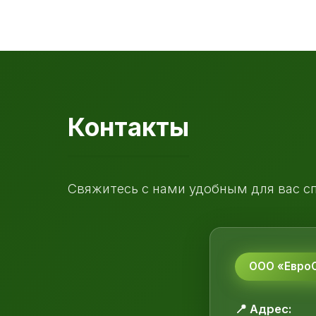
Контакты
Свяжитесь с нами удобным для вас с
ООО «ЕвроС
📍 Адрес: