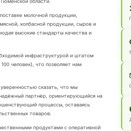
 Тюменской области.
 поставке молочной продукции,
 мясной, колбасной продукции, сыров и
юдая высокие стандарты качества и
обходимой инфраструктурой и штатом
100 человек), что позволяет нам
 уверенностью сказать, что мы
 надёжный партнёр, ориентирующийся на
ершенствующий процессы, оставаясь
льственных товаров.
чественными продуктами с оперативной