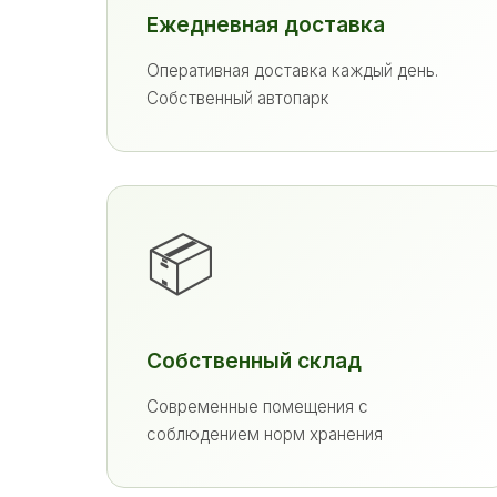
Ежедневная доставка
Оперативная доставка каждый день.
Собственный автопарк
📦
Собственный склад
Современные помещения с
соблюдением норм хранения