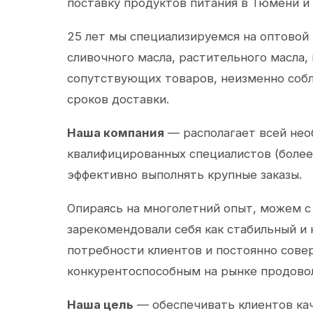
поставку продуктов питания в Тюмени и
25 лет мы специализируемся на оптовой
сливочного масла, растительного масла,
сопутствующих товаров, неизменно собл
сроков доставки.
Наша компания
— располагает всей не
квалифицированных специалистов (более 
эффективно выполнять крупные заказы.
Опираясь на многолетний опыт, можем с
зарекомендовали себя как стабильный и
потребности клиентов и постоянно сов
конкурентоспособным на рынке продово
Наша цель
— обеспечивать клиентов ка