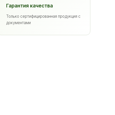
Гарантия качества
Только сертифицированная продукция с
документами