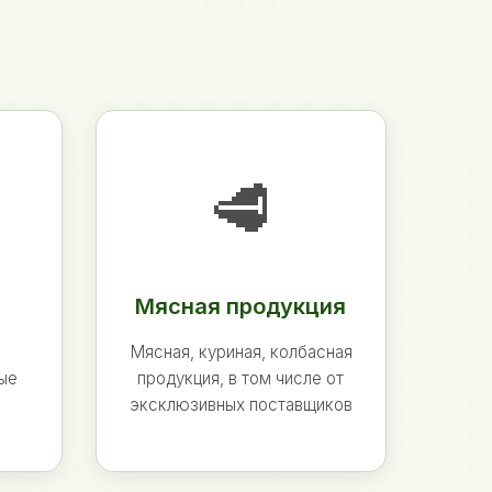
🥩
Мясная продукция
Мясная, куриная, колбасная
ные
продукция, в том числе от
эксклюзивных поставщиков