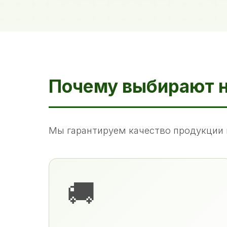
Почему выбирают 
Мы гарантируем качество продукции 
🚚