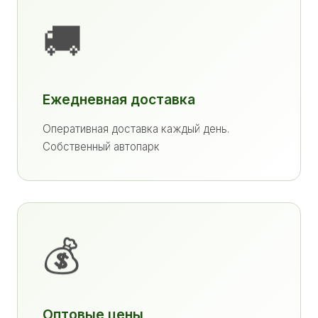
🚚
Ежедневная доставка
Оперативная доставка каждый день.
Собственный автопарк
💰
Оптовые цены