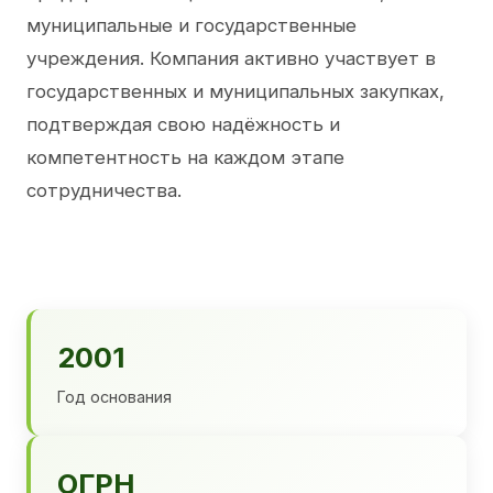
муниципальные и государственные
учреждения. Компания активно участвует в
государственных и муниципальных закупках,
подтверждая свою надёжность и
компетентность на каждом этапе
сотрудничества.
2001
Год основания
ОГРН