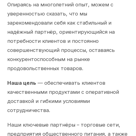
Опираясь на многолетний опыт, можем с
уверенностью сказать, что мы
зарекомендовали себя как стабильный и
надёжный партнёр, ориентирующийся на
потребности клиентов и постоянно
совершенствующий процессы, оставаясь
конкурентоспособным на рынке
продовольственных товаров.
Наша цель
— обеспечивать клиентов
качественными продуктами с оперативной
доставкой и гибкими условиями
сотрудничества.
Наши ключевые партнёры – торговые сети,
предприятия общественного питания, а также