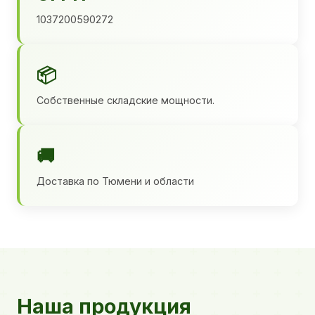
1037200590272
📦
Собственные складские мощности.
🚚
Доставка по Тюмени и области
Наша продукция