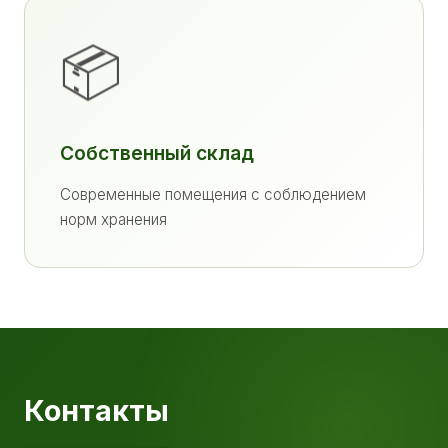
📦
Собственный склад
Современные помещения с соблюдением
норм хранения
Контакты