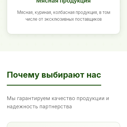
Мясная продукция
Мясная, куриная, колбасная продукция, в том
числе от эксклюзивных поставщиков
Почему выбирают нас
Мы гарантируем качество продукции и
надежность партнерства