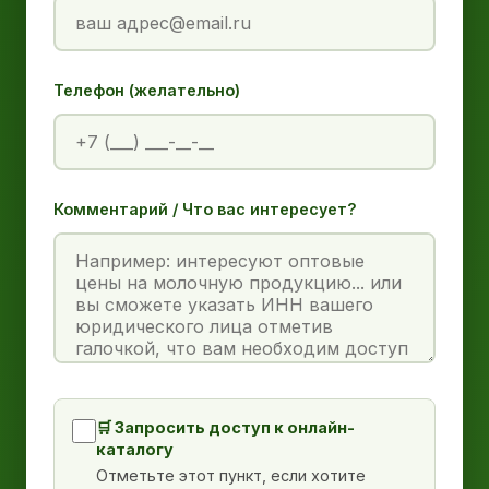
Телефон (желательно)
Комментарий / Что вас интересует?
🛒 Запросить доступ к онлайн-
каталогу
Отметьте этот пункт, если хотите