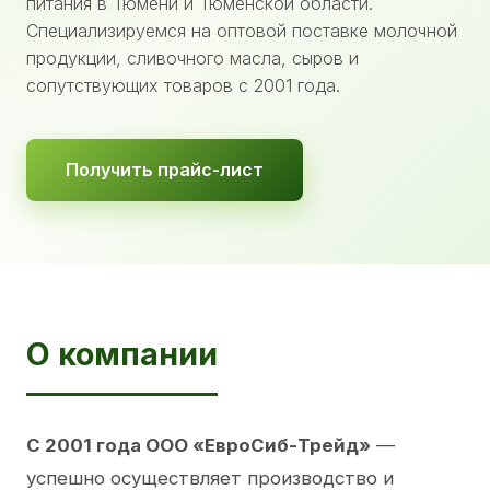
питания в Тюмени и Тюменской области.
Специализируемся на оптовой поставке молочной
продукции, сливочного масла, сыров и
сопутствующих товаров с 2001 года.
Получить прайс-лист
О компании
С 2001 года ООО «ЕвроСиб-Трейд»
—
успешно осуществляет производство и