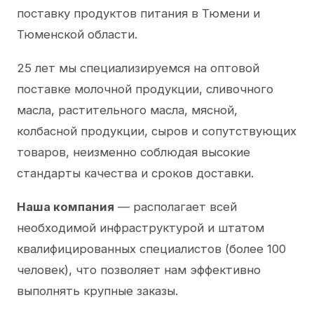
поставку продуктов питания в Тюмени и
Тюменской области.
25 лет мы специализируемся на оптовой
поставке молочной продукции, сливочного
масла, растительного масла, мясной,
колбасной продукции, сыров и сопутствующих
товаров, неизменно соблюдая высокие
стандарты качества и сроков доставки.
Наша компания
— располагает всей
необходимой инфраструктурой и штатом
квалифицированных специалистов (более 100
человек), что позволяет нам эффективно
выполнять крупные заказы.