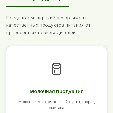
Предлагаем широкий ассортимент
качественных продуктов питания от
проверенных производителей
🥛
Молочная продукция
Молоко, кефир, ряженка, йогурты, творог,
сметана