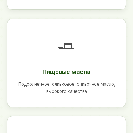
🧈
Пищевые масла
Подсолнечное, оливковое, сливочное масло,
высокого качества