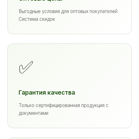
Выгодные условия для оптовых покупателей.
Система скидок
✅
Гарантия качества
Только сертифицированная продукция с
документами