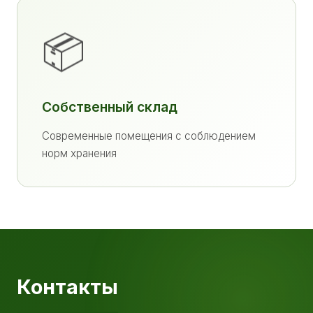
📦
Собственный склад
Современные помещения с соблюдением
норм хранения
Контакты