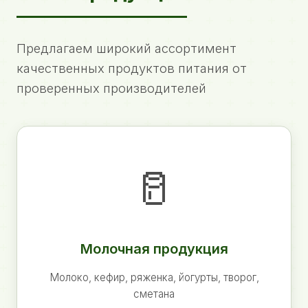
Предлагаем широкий ассортимент
качественных продуктов питания от
проверенных производителей
🥛
Молочная продукция
Молоко, кефир, ряженка, йогурты, творог,
сметана