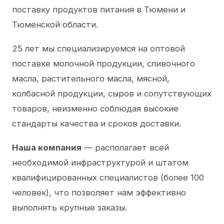
поставку продуктов питания в Тюмени и
Тюменской области.
25 лет мы специализируемся на оптовой
поставке молочной продукции, сливочного
масла, растительного масла, мясной,
колбасной продукции, сыров и сопутствующих
товаров, неизменно соблюдая высокие
стандарты качества и сроков доставки.
Наша компания
— располагает всей
необходимой инфраструктурой и штатом
квалифицированных специалистов (более 100
человек), что позволяет нам эффективно
выполнять крупные заказы.