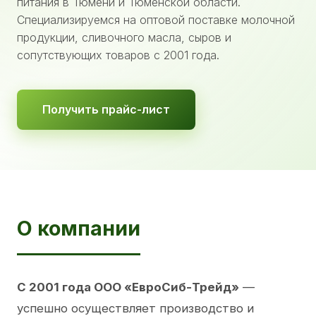
питания в Тюмени и Тюменской области.
Специализируемся на оптовой поставке молочной
продукции, сливочного масла, сыров и
сопутствующих товаров с 2001 года.
Получить прайс-лист
О компании
С 2001 года ООО «ЕвроСиб-Трейд»
—
успешно осуществляет производство и