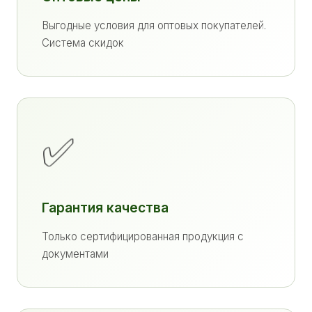
Выгодные условия для оптовых покупателей.
Система скидок
✅
Гарантия качества
Только сертифицированная продукция с
документами