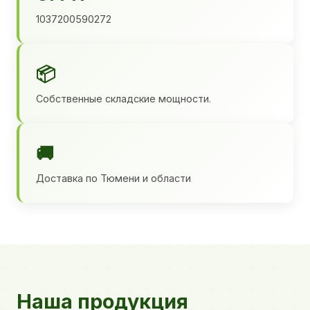
1037200590272
📦
Собственные складские мощности.
🚚
Доставка по Тюмени и области
Наша продукция