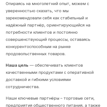
Опираясь на многолетний опыт, можем с
уверенностью сказать, что мы
зарекомендовали себя как стабильный и
надёжный партнёр, ориентирующийся на
потребности клиентов и постоянно
совершенствующий процессы, оставаясь
конкурентоспособным на рынке
продовольственных товаров.
Наша цель
— обеспечивать клиентов
качественными продуктами с оперативной
доставкой и гибкими условиями
сотрудничества.
Наши ключевые партнёры – торговые сети,
предприятия общественного питания, а также