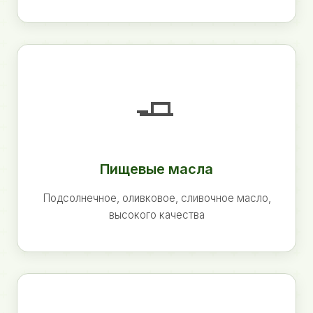
🧈
Пищевые масла
Подсолнечное, оливковое, сливочное масло,
высокого качества