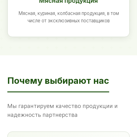
Мясная продукция
Мясная, куриная, колбасная продукция, в том
числе от эксклюзивных поставщиков
Почему выбирают нас
Мы гарантируем качество продукции и
надежность партнерства