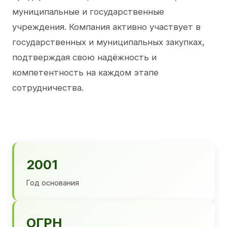
муниципальные и государственные
учреждения. Компания активно участвует в
государственных и муниципальных закупках,
подтверждая свою надёжность и
компетентность на каждом этапе
сотрудничества.
2001
Год основания
ОГРН