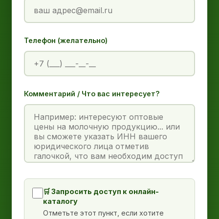
Телефон (желательно)
Комментарий / Что вас интересует?
🛒 Запросить доступ к онлайн-
каталогу
Отметьте этот пункт, если хотите