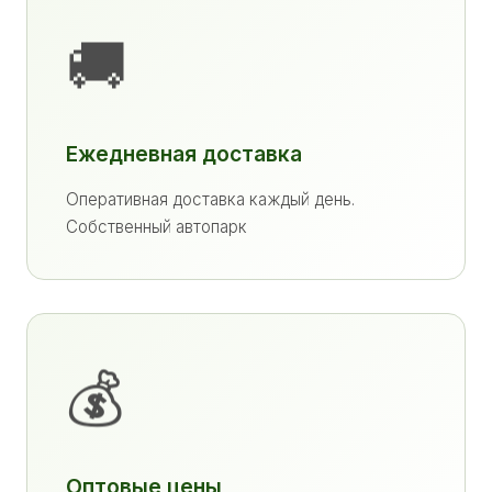
🚚
Ежедневная доставка
Оперативная доставка каждый день.
Собственный автопарк
💰
Оптовые цены