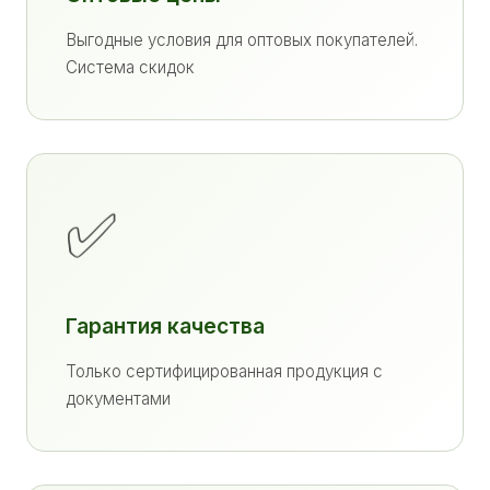
Выгодные условия для оптовых покупателей.
Система скидок
✅
Гарантия качества
Только сертифицированная продукция с
документами