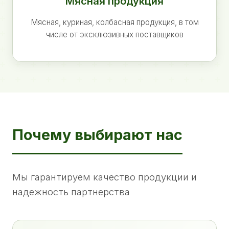
Мясная продукция
Мясная, куриная, колбасная продукция, в том
числе от эксклюзивных поставщиков
Почему выбирают нас
Мы гарантируем качество продукции и
надежность партнерства