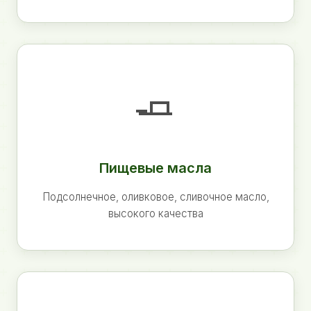
🧈
Пищевые масла
Подсолнечное, оливковое, сливочное масло,
высокого качества