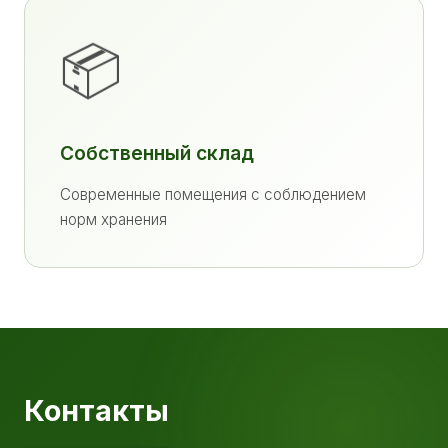
📦
Собственный склад
Современные помещения с соблюдением
норм хранения
Контакты