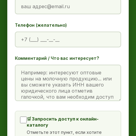
Телефон (желательно)
Комментарий / Что вас интересует?
🛒 Запросить доступ к онлайн-
каталогу
Отметьте этот пункт, если хотите