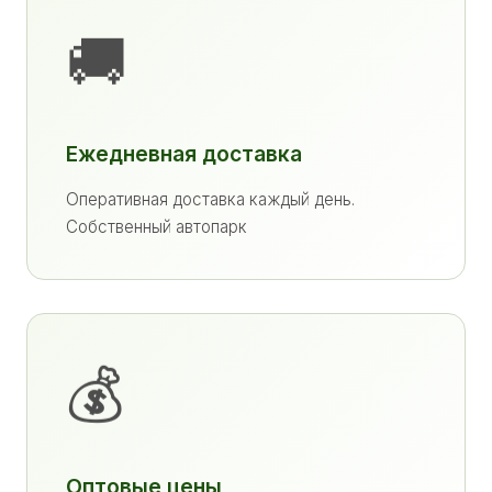
🚚
Ежедневная доставка
Оперативная доставка каждый день.
Собственный автопарк
💰
Оптовые цены