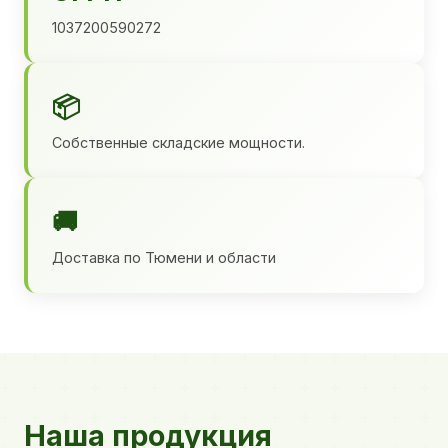
1037200590272
📦
Собственные складские мощности.
🚚
Доставка по Тюмени и области
Наша продукция