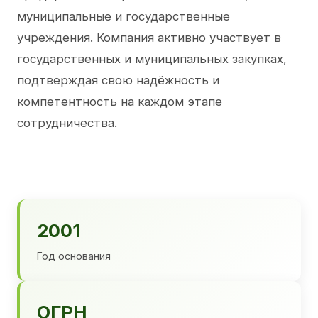
муниципальные и государственные
учреждения. Компания активно участвует в
государственных и муниципальных закупках,
подтверждая свою надёжность и
компетентность на каждом этапе
сотрудничества.
2001
Год основания
ОГРН