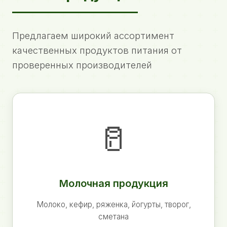
Предлагаем широкий ассортимент
качественных продуктов питания от
проверенных производителей
🥛
Молочная продукция
Молоко, кефир, ряженка, йогурты, творог,
сметана