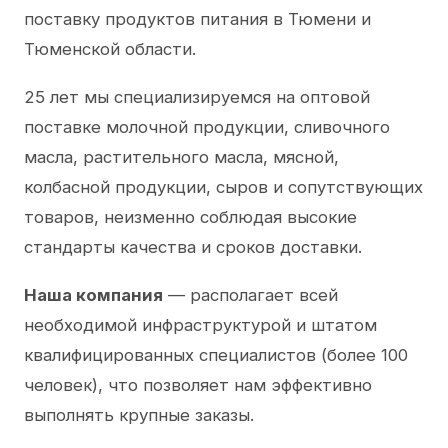
поставку продуктов питания в Тюмени и
Тюменской области.
25 лет мы специализируемся на оптовой
поставке молочной продукции, сливочного
масла, растительного масла, мясной,
колбасной продукции, сыров и сопутствующих
товаров, неизменно соблюдая высокие
стандарты качества и сроков доставки.
Наша компания
— располагает всей
необходимой инфраструктурой и штатом
квалифицированных специалистов (более 100
человек), что позволяет нам эффективно
выполнять крупные заказы.