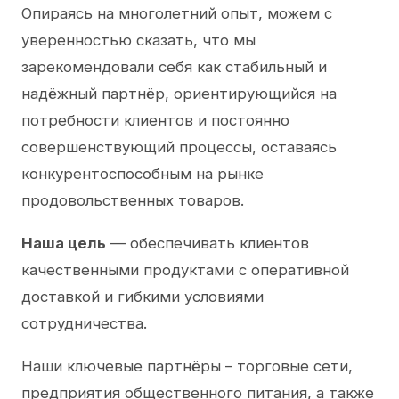
Опираясь на многолетний опыт, можем с
уверенностью сказать, что мы
зарекомендовали себя как стабильный и
надёжный партнёр, ориентирующийся на
потребности клиентов и постоянно
совершенствующий процессы, оставаясь
конкурентоспособным на рынке
продовольственных товаров.
Наша цель
— обеспечивать клиентов
качественными продуктами с оперативной
доставкой и гибкими условиями
сотрудничества.
Наши ключевые партнёры – торговые сети,
предприятия общественного питания, а также