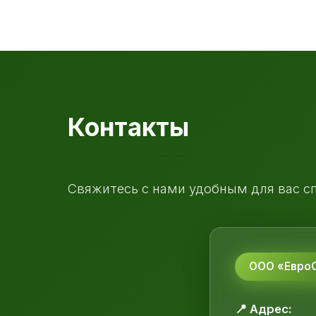
Контакты
Свяжитесь с нами удобным для вас с
ООО «ЕвроС
📍 Адрес: