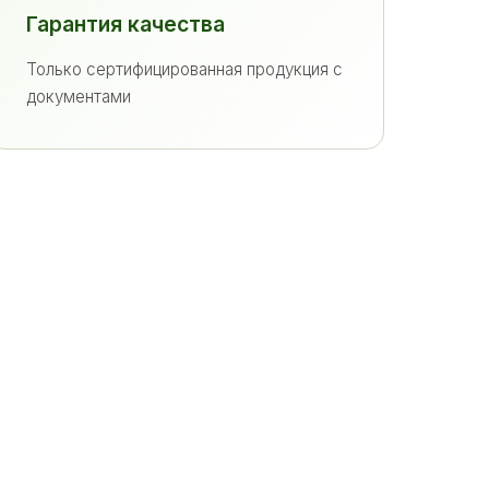
Гарантия качества
Только сертифицированная продукция с
документами