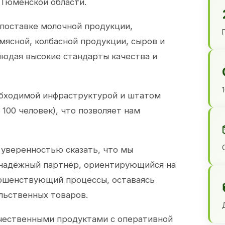
 Тюменской области.
 поставке молочной продукции,
 мясной, колбасной продукции, сыров и
юдая высокие стандарты качества и
обходимой инфраструктурой и штатом
100 человек), что позволяет нам
 уверенностью сказать, что мы
 надёжный партнёр, ориентирующийся на
ершенствующий процессы, оставаясь
льственных товаров.
чественными продуктами с оперативной