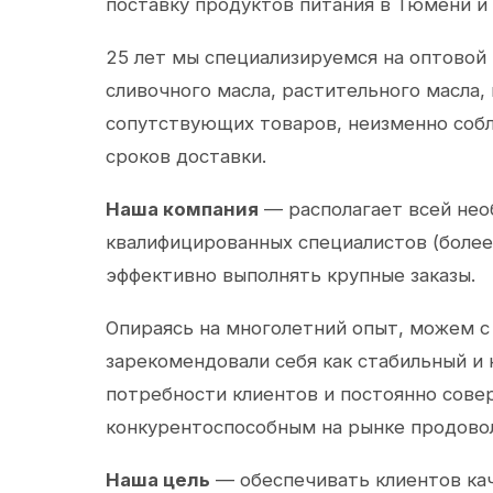
поставку продуктов питания в Тюмени и
25 лет мы специализируемся на оптовой
сливочного масла, растительного масла,
сопутствующих товаров, неизменно собл
сроков доставки.
Наша компания
— располагает всей не
квалифицированных специалистов (более 
эффективно выполнять крупные заказы.
Опираясь на многолетний опыт, можем с
зарекомендовали себя как стабильный и
потребности клиентов и постоянно сов
конкурентоспособным на рынке продово
Наша цель
— обеспечивать клиентов ка