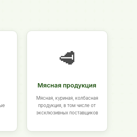
🥩
Мясная продукция
Мясная, куриная, колбасная
ные
продукция, в том числе от
эксклюзивных поставщиков