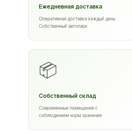
Ежедневная доставка
Оперативная доставка каждый день.
Собственный автопарк
📦
Собственный склад
Современные помещения с
соблюдением норм хранения