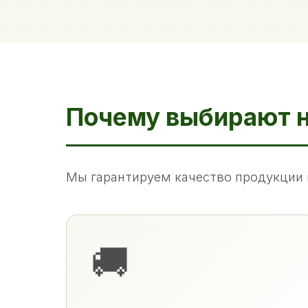
Почему выбирают 
Мы гарантируем качество продукции 
🚚