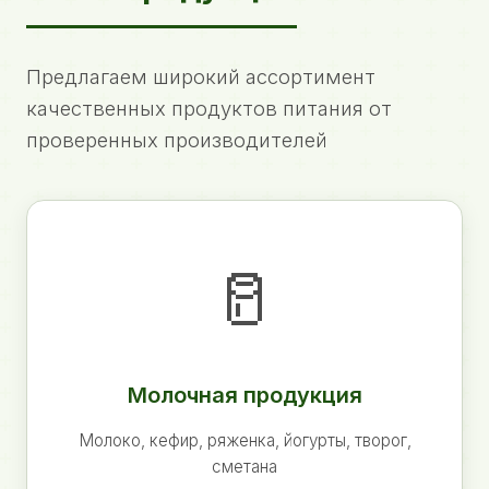
Предлагаем широкий ассортимент
качественных продуктов питания от
проверенных производителей
🥛
Молочная продукция
Молоко, кефир, ряженка, йогурты, творог,
сметана