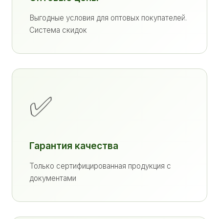
Выгодные условия для оптовых покупателей.
Система скидок
✅
Гарантия качества
Только сертифицированная продукция с
документами