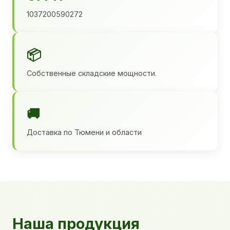
1037200590272
📦
Собственные складские мощности.
🚚
Доставка по Тюмени и области
Наша продукция