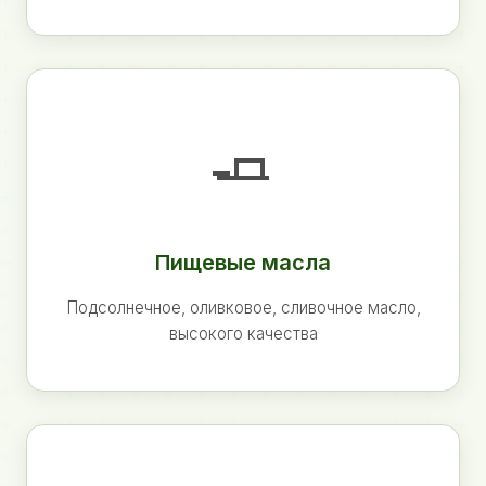
🧈
Пищевые масла
Подсолнечное, оливковое, сливочное масло,
высокого качества