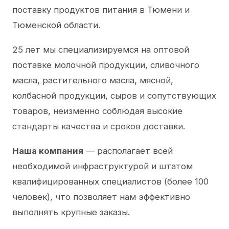
поставку продуктов питания в Тюмени и
Тюменской области.
25 лет мы специализируемся на оптовой
поставке молочной продукции, сливочного
масла, растительного масла, мясной,
колбасной продукции, сыров и сопутствующих
товаров, неизменно соблюдая высокие
стандарты качества и сроков доставки.
Наша компания
— располагает всей
необходимой инфраструктурой и штатом
квалифицированных специалистов (более 100
человек), что позволяет нам эффективно
выполнять крупные заказы.