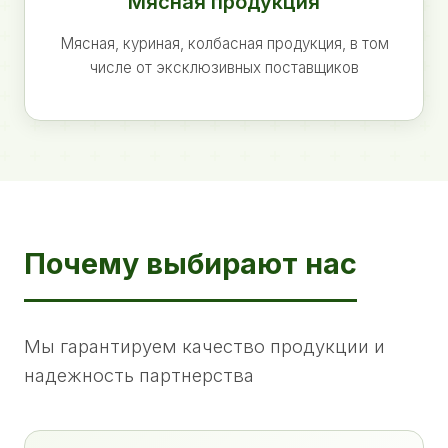
Мясная продукция
Мясная, куриная, колбасная продукция, в том
числе от эксклюзивных поставщиков
Почему выбирают нас
Мы гарантируем качество продукции и
надежность партнерства