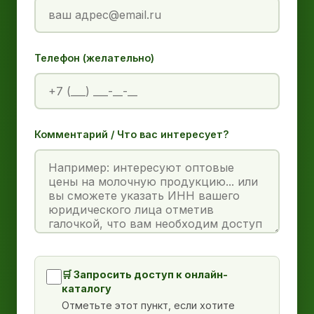
Телефон (желательно)
Комментарий / Что вас интересует?
🛒 Запросить доступ к онлайн-
каталогу
Отметьте этот пункт, если хотите