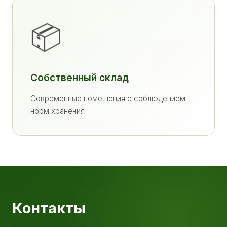
📦
Собственный склад
Современные помещения с соблюдением
норм хранения
Контакты