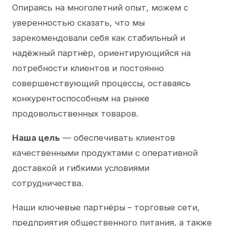
Опираясь на многолетний опыт, можем с
уверенностью сказать, что мы
зарекомендовали себя как стабильный и
надёжный партнёр, ориентирующийся на
потребности клиентов и постоянно
совершенствующий процессы, оставаясь
конкурентоспособным на рынке
продовольственных товаров.
Наша цель
— обеспечивать клиентов
качественными продуктами с оперативной
доставкой и гибкими условиями
сотрудничества.
Наши ключевые партнёры – торговые сети,
предприятия общественного питания, а также