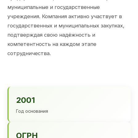
муниципальные и государственные
учреждения. Компания активно участвует в
государственных и муниципальных закупках,
подтверждая свою надёжность и
компетентность на каждом этапе
сотрудничества.
2001
Год основания
ОГРН