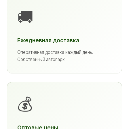
🚚
Ежедневная доставка
Оперативная доставка каждый день.
Собственный автопарк
💰
Оптовые цены