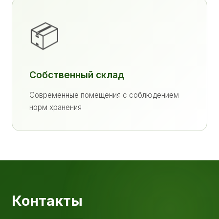
📦
Собственный склад
Современные помещения с соблюдением
норм хранения
Контакты