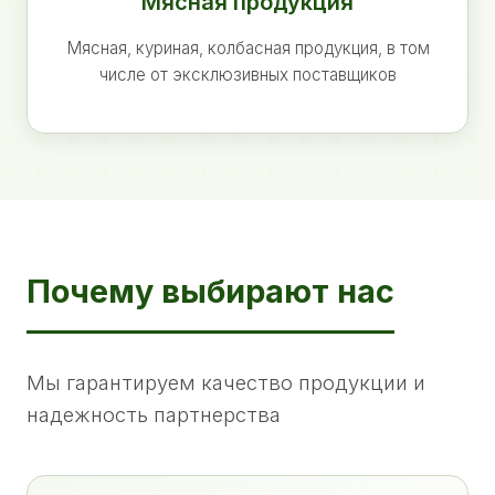
Мясная продукция
Мясная, куриная, колбасная продукция, в том
числе от эксклюзивных поставщиков
Почему выбирают нас
Мы гарантируем качество продукции и
надежность партнерства