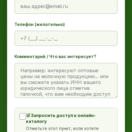
Телефон (желательно)
Комментарий / Что вас интересует?
🛒 Запросить доступ к онлайн-
каталогу
Отметьте этот пункт, если хотите