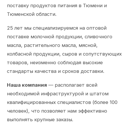
поставку продуктов питания в Тюмени и
Тюменской области.
25 лет мы специализируемся на оптовой
поставке молочной продукции, сливочного
масла, растительного масла, мясной,
колбасной продукции, сыров и сопутствующих
товаров, неизменно соблюдая высокие
стандарты качества и сроков доставки.
Наша компания
— располагает всей
необходимой инфраструктурой и штатом
квалифицированных специалистов (более 100
человек), что позволяет нам эффективно
выполнять крупные заказы.