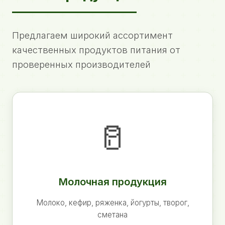
Предлагаем широкий ассортимент
качественных продуктов питания от
проверенных производителей
🥛
Молочная продукция
Молоко, кефир, ряженка, йогурты, творог,
сметана