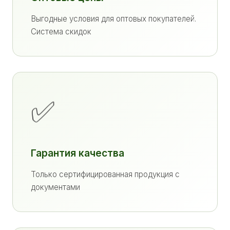
Выгодные условия для оптовых покупателей.
Система скидок
✅
Гарантия качества
Только сертифицированная продукция с
документами