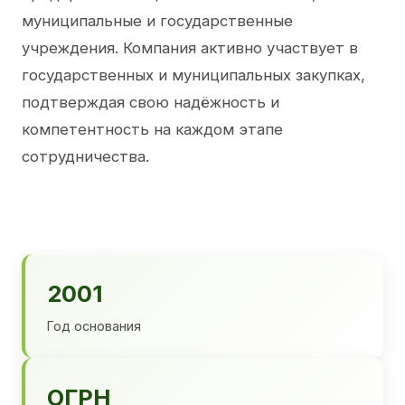
муниципальные и государственные
учреждения. Компания активно участвует в
государственных и муниципальных закупках,
подтверждая свою надёжность и
компетентность на каждом этапе
сотрудничества.
2001
Год основания
ОГРН