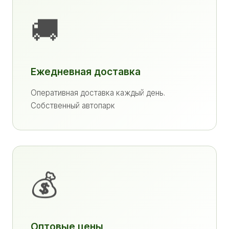
🚚
Ежедневная доставка
Оперативная доставка каждый день.
Собственный автопарк
💰
Оптовые цены