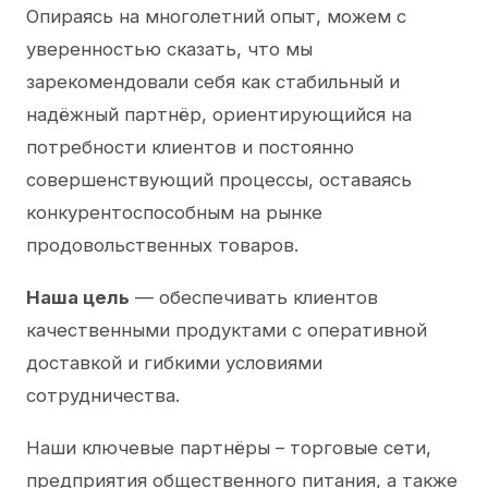
Опираясь на многолетний опыт, можем с
уверенностью сказать, что мы
зарекомендовали себя как стабильный и
надёжный партнёр, ориентирующийся на
потребности клиентов и постоянно
совершенствующий процессы, оставаясь
конкурентоспособным на рынке
продовольственных товаров.
Наша цель
— обеспечивать клиентов
качественными продуктами с оперативной
доставкой и гибкими условиями
сотрудничества.
Наши ключевые партнёры – торговые сети,
предприятия общественного питания, а также