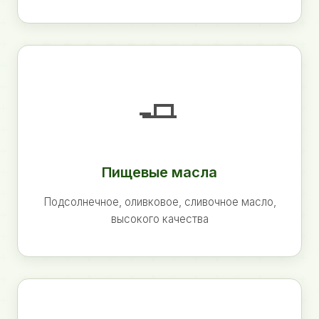
🧈
Пищевые масла
Подсолнечное, оливковое, сливочное масло,
высокого качества