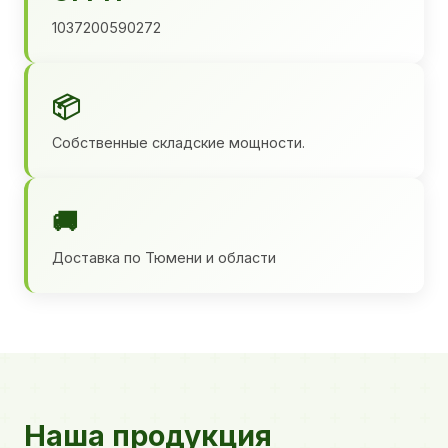
1037200590272
📦
Собственные складские мощности.
🚚
Доставка по Тюмени и области
Наша продукция