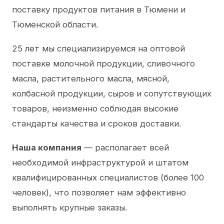
поставку продуктов питания в Тюмени и
Тюменской области.
25 лет мы специализируемся на оптовой
поставке молочной продукции, сливочного
масла, растительного масла, мясной,
колбасной продукции, сыров и сопутствующих
товаров, неизменно соблюдая высокие
стандарты качества и сроков доставки.
Наша компания
— располагает всей
необходимой инфраструктурой и штатом
квалифицированных специалистов (более 100
человек), что позволяет нам эффективно
выполнять крупные заказы.