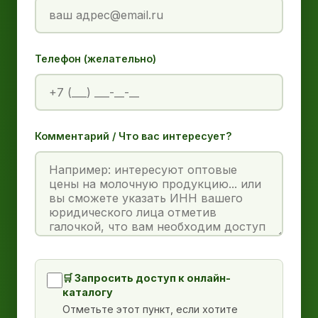
Телефон (желательно)
Комментарий / Что вас интересует?
🛒 Запросить доступ к онлайн-
каталогу
Отметьте этот пункт, если хотите