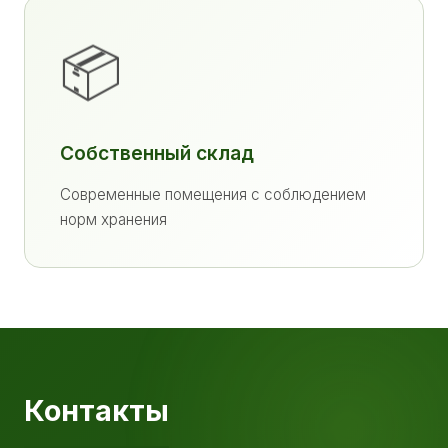
📦
Собственный склад
Современные помещения с соблюдением
норм хранения
Контакты