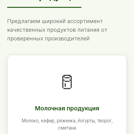
Предлагаем широкий ассортимент
качественных продуктов питания от
проверенных производителей
🥛
Молочная продукция
Молоко, кефир, ряженка, йогурты, творог,
сметана