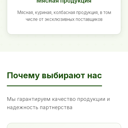
Мясная продукция
Мясная, куриная, колбасная продукция, в том
числе от эксклюзивных поставщиков
Почему выбирают нас
Мы гарантируем качество продукции и
надежность партнерства