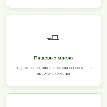
🧈
Пищевые масла
Подсолнечное, оливковое, сливочное масло,
высокого качества