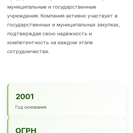
муниципальные и государственные
учреждения. Компания активно участвует в
государственных и муниципальных закупках,
подтверждая свою надёжность и
компетентность на каждом этапе
сотрудничества.
2001
Год основания
ОГРН