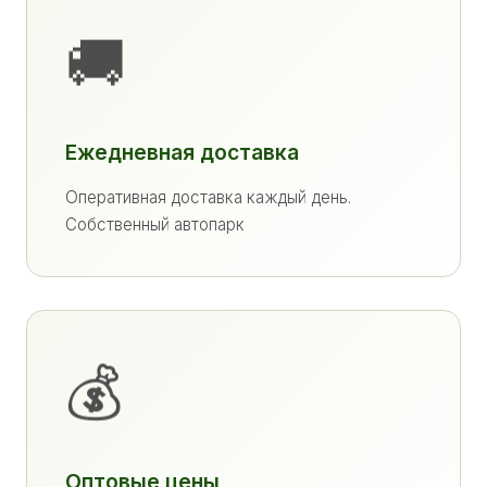
🚚
Ежедневная доставка
Оперативная доставка каждый день.
Собственный автопарк
💰
Оптовые цены