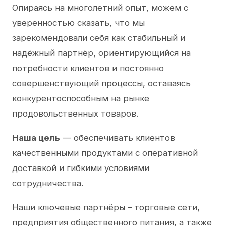
Опираясь на многолетний опыт, можем с
уверенностью сказать, что мы
зарекомендовали себя как стабильный и
надёжный партнёр, ориентирующийся на
потребности клиентов и постоянно
совершенствующий процессы, оставаясь
конкурентоспособным на рынке
продовольственных товаров.
Наша цель
— обеспечивать клиентов
качественными продуктами с оперативной
доставкой и гибкими условиями
сотрудничества.
Наши ключевые партнёры – торговые сети,
предприятия общественного питания, а также