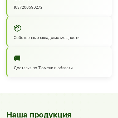
1037200590272
📦
Собственные складские мощности.
🚚
Доставка по Тюмени и области
Наша продукция