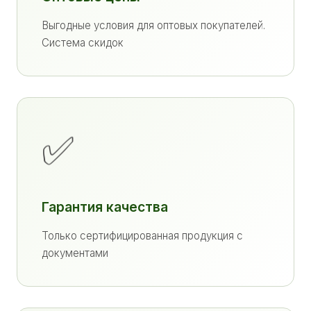
Выгодные условия для оптовых покупателей.
Система скидок
✅
Гарантия качества
Только сертифицированная продукция с
документами