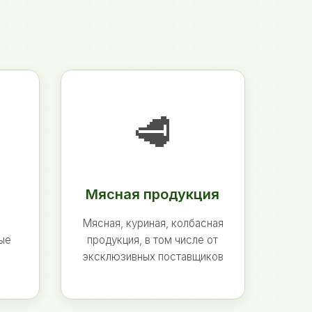
🥩
Мясная продукция
Мясная, куриная, колбасная
ные
продукция, в том числе от
эксклюзивных поставщиков