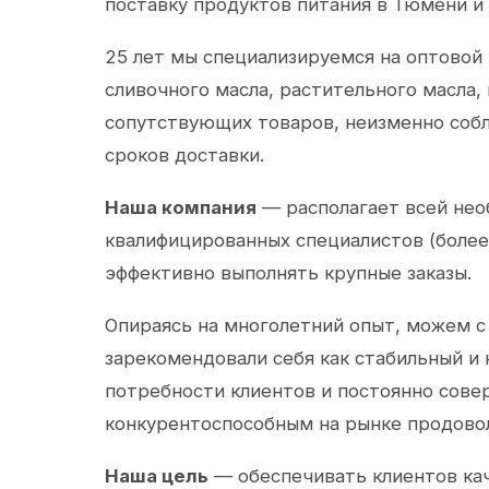
поставку продуктов питания в Тюмени и
25 лет мы специализируемся на оптовой
сливочного масла, растительного масла,
сопутствующих товаров, неизменно собл
сроков доставки.
Наша компания
— располагает всей не
квалифицированных специалистов (более 
эффективно выполнять крупные заказы.
Опираясь на многолетний опыт, можем с
зарекомендовали себя как стабильный и
потребности клиентов и постоянно сов
конкурентоспособным на рынке продово
Наша цель
— обеспечивать клиентов ка