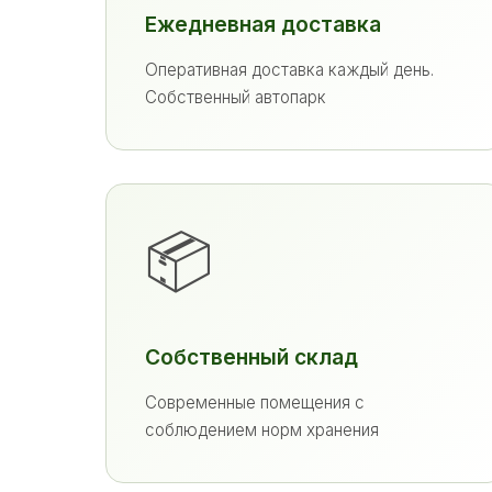
Ежедневная доставка
Оперативная доставка каждый день.
Собственный автопарк
📦
Собственный склад
Современные помещения с
соблюдением норм хранения