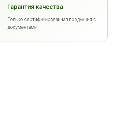
Гарантия качества
Только сертифицированная продукция с
документами