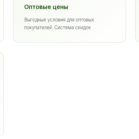
Оптовые цены
Выгодные условия для оптовых
покупателей. Система скидок