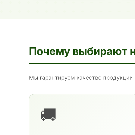
Почему выбирают 
Мы гарантируем качество продукции 
🚚