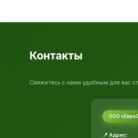
Контакты
Свяжитесь с нами удобным для вас с
ООО «ЕвроС
📍 Адрес: