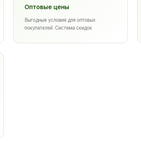
Оптовые цены
Выгодные условия для оптовых
покупателей. Система скидок