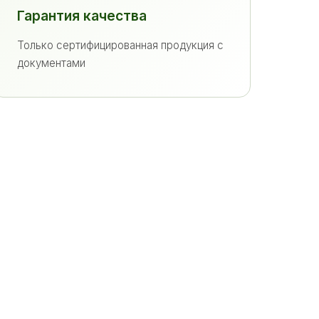
Гарантия качества
Только сертифицированная продукция с
документами