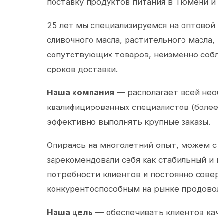
поставку продуктов питания в Тюмени и
25 лет мы специализируемся на оптовой
сливочного масла, растительного масла,
сопутствующих товаров, неизменно собл
сроков доставки.
Наша компания
— располагает всей не
квалифицированных специалистов (более 
эффективно выполнять крупные заказы.
Опираясь на многолетний опыт, можем с
зарекомендовали себя как стабильный и
потребности клиентов и постоянно сов
конкурентоспособным на рынке продово
Наша цель
— обеспечивать клиентов ка