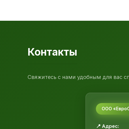
Контакты
Свяжитесь с нами удобным для вас с
ООО «ЕвроС
📍 Адрес: