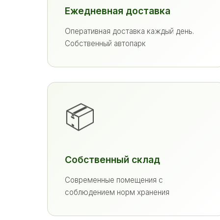
Ежедневная доставка
Оперативная доставка каждый день.
Собственный автопарк
📦
Собственный склад
Современные помещения с
соблюдением норм хранения