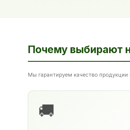
Почему выбирают 
Мы гарантируем качество продукции 
🚚