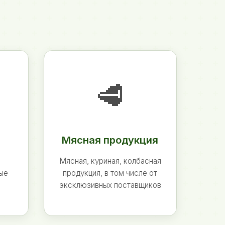
🥩
Мясная продукция
Мясная, куриная, колбасная
ные
продукция, в том числе от
эксклюзивных поставщиков