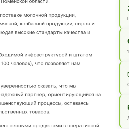
 Тюменской области.
 поставке молочной продукции,
 мясной, колбасной продукции, сыров и
юдая высокие стандарты качества и
обходимой инфраструктурой и штатом
100 человек), что позволяет нам
 уверенностью сказать, что мы
 надёжный партнёр, ориентирующийся на
ершенствующий процессы, оставаясь
льственных товаров.
чественными продуктами с оперативной