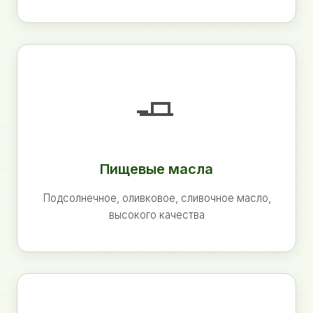
🧈
Пищевые масла
Подсолнечное, оливковое, сливочное масло,
высокого качества