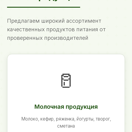
Предлагаем широкий ассортимент
качественных продуктов питания от
проверенных производителей
🥛
Молочная продукция
Молоко, кефир, ряженка, йогурты, творог,
сметана