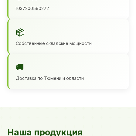
1037200590272
📦
Собственные складские мощности.
🚚
Доставка по Тюмени и области
Наша продукция