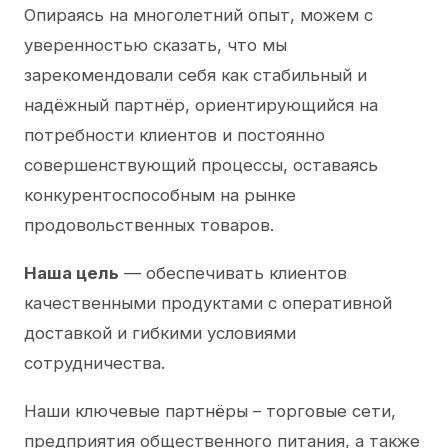
Опираясь на многолетний опыт, можем с
уверенностью сказать, что мы
зарекомендовали себя как стабильный и
надёжный партнёр, ориентирующийся на
потребности клиентов и постоянно
совершенствующий процессы, оставаясь
конкурентоспособным на рынке
продовольственных товаров.
Наша цель
— обеспечивать клиентов
качественными продуктами с оперативной
доставкой и гибкими условиями
сотрудничества.
Наши ключевые партнёры – торговые сети,
предприятия общественного питания, а также