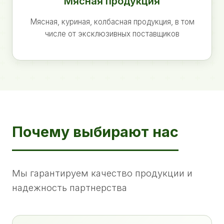
Мясная продукция
Мясная, куриная, колбасная продукция, в том
числе от эксклюзивных поставщиков
Почему выбирают нас
Мы гарантируем качество продукции и
надежность партнерства