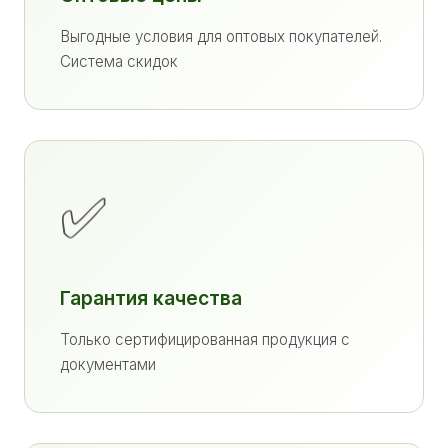
Выгодные условия для оптовых покупателей.
Система скидок
✅
Гарантия качества
Только сертифицированная продукция с
документами