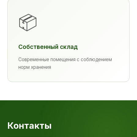
📦
Собственный склад
Современные помещения с соблюдением
норм хранения
Контакты