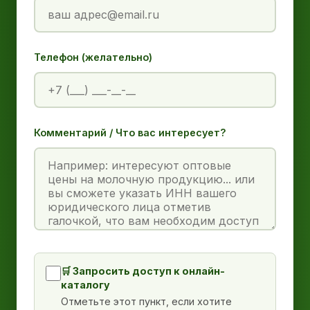
Телефон (желательно)
Комментарий / Что вас интересует?
🛒 Запросить доступ к онлайн-
каталогу
Отметьте этот пункт, если хотите