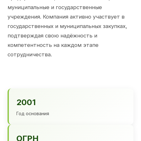
муниципальные и государственные
учреждения. Компания активно участвует в
государственных и муниципальных закупках,
подтверждая свою надёжность и
компетентность на каждом этапе
сотрудничества.
2001
Год основания
ОГРН