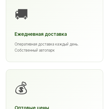
🚚
Ежедневная доставка
Оперативная доставка каждый день.
Собственный автопарк
💰
Оптовые цены