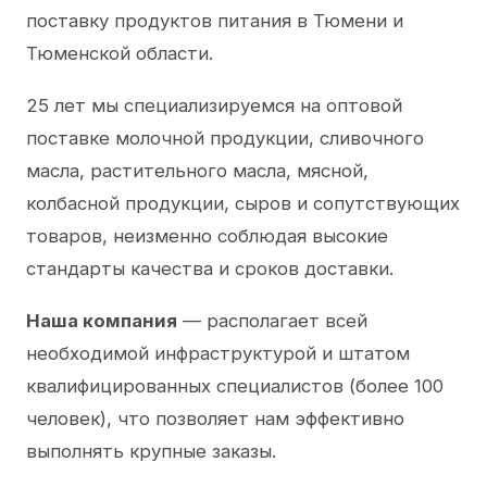
поставку продуктов питания в Тюмени и
Тюменской области.
25 лет мы специализируемся на оптовой
поставке молочной продукции, сливочного
масла, растительного масла, мясной,
колбасной продукции, сыров и сопутствующих
товаров, неизменно соблюдая высокие
стандарты качества и сроков доставки.
Наша компания
— располагает всей
необходимой инфраструктурой и штатом
квалифицированных специалистов (более 100
человек), что позволяет нам эффективно
выполнять крупные заказы.