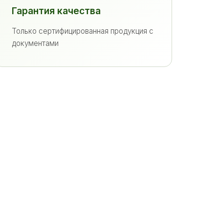
Гарантия качества
Только сертифицированная продукция с
документами