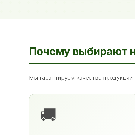
Почему выбирают 
Мы гарантируем качество продукции 
🚚