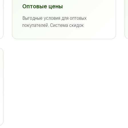
Оптовые цены
Выгодные условия для оптовых
покупателей. Система скидок