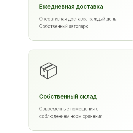
Ежедневная доставка
Оперативная доставка каждый день.
Собственный автопарк
📦
Собственный склад
Современные помещения с
соблюдением норм хранения