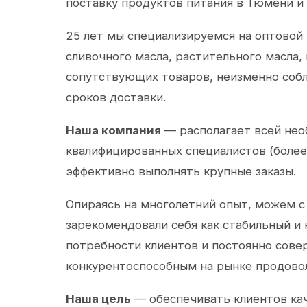
поставку продуктов питания в Тюмени и
25 лет мы специализируемся на оптовой
сливочного масла, растительного масла,
сопутствующих товаров, неизменно собл
сроков доставки.
Наша компания
— располагает всей не
квалифицированных специалистов (более 
эффективно выполнять крупные заказы.
Опираясь на многолетний опыт, можем с
зарекомендовали себя как стабильный и
потребности клиентов и постоянно сов
конкурентоспособным на рынке продово
Наша цель
— обеспечивать клиентов ка