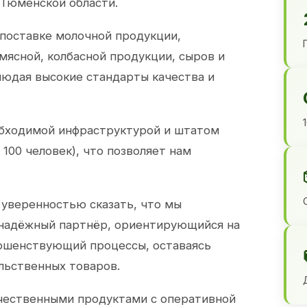
 Тюменской области.
 поставке молочной продукции,
 мясной, колбасной продукции, сыров и
юдая высокие стандарты качества и
обходимой инфраструктурой и штатом
100 человек), что позволяет нам
 уверенностью сказать, что мы
 надёжный партнёр, ориентирующийся на
ершенствующий процессы, оставаясь
льственных товаров.
чественными продуктами с оперативной