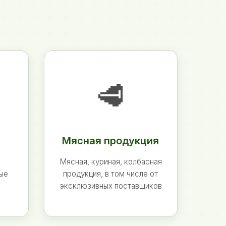
🥩
Мясная продукция
Мясная, куриная, колбасная
ные
продукция, в том числе от
эксклюзивных поставщиков