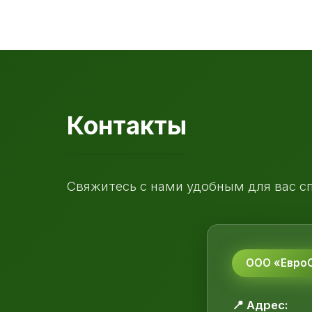
Контакты
Свяжитесь с нами удобным для вас с
ООО «ЕвроС
📍 Адрес: