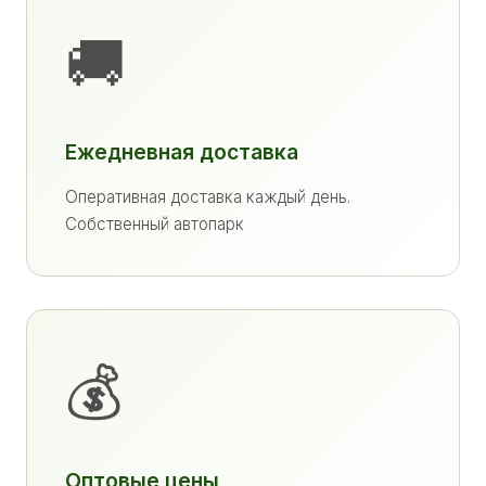
🚚
Ежедневная доставка
Оперативная доставка каждый день.
Собственный автопарк
💰
Оптовые цены