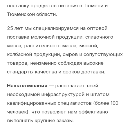
поставку продуктов питания в Тюмени и
Тюменской области.
25 лет мы специализируемся на оптовой
поставке молочной продукции, сливочного
масла, растительного масла, мясной,
колбасной продукции, сыров и сопутствующих
товаров, неизменно соблюдая высокие
стандарты качества и сроков доставки.
Наша компания
— располагает всей
необходимой инфраструктурой и штатом
квалифицированных специалистов (более 100
человек), что позволяет нам эффективно
выполнять крупные заказы.