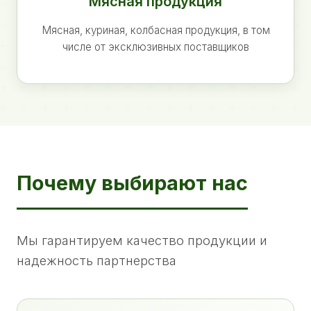
Мясная продукция
Мясная, куриная, колбасная продукция, в том
числе от эксклюзивных поставщиков
Почему выбирают нас
Мы гарантируем качество продукции и
надежность партнерства