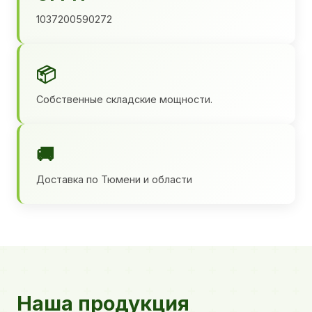
1037200590272
📦
Собственные складские мощности.
🚚
Доставка по Тюмени и области
Наша продукция