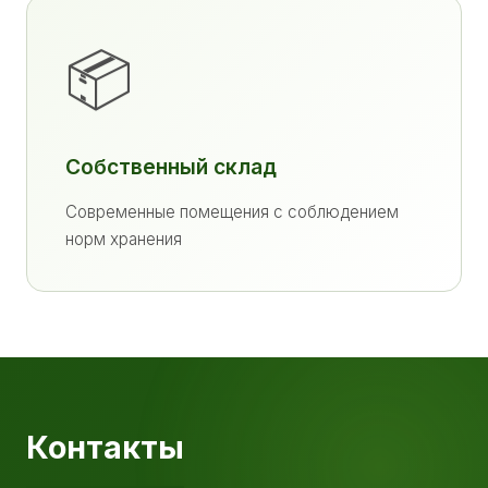
📦
Собственный склад
Современные помещения с соблюдением
норм хранения
Контакты