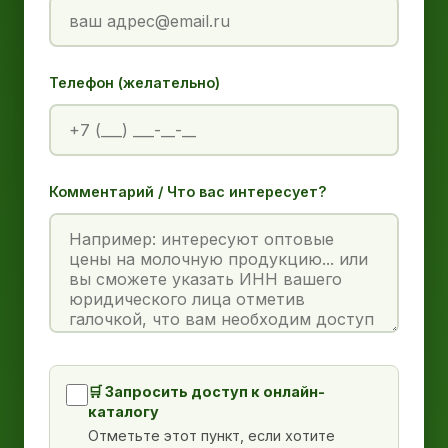
Телефон (желательно)
Комментарий / Что вас интересует?
🛒 Запросить доступ к онлайн-
каталогу
Отметьте этот пункт, если хотите