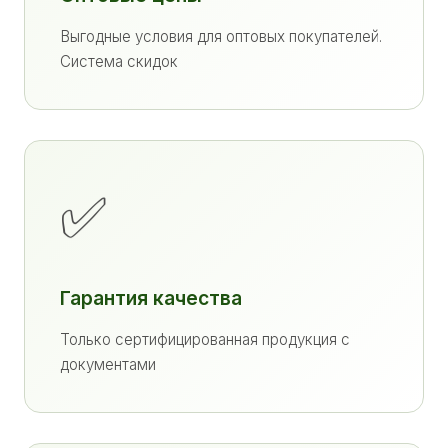
Выгодные условия для оптовых покупателей.
Система скидок
✅
Гарантия качества
Только сертифицированная продукция с
документами