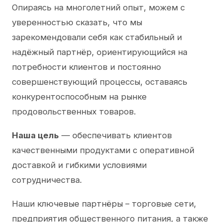
Опираясь на многолетний опыт, можем с
уверенностью сказать, что мы
зарекомендовали себя как стабильный и
надёжный партнёр, ориентирующийся на
потребности клиентов и постоянно
совершенствующий процессы, оставаясь
конкурентоспособным на рынке
продовольственных товаров.
Наша цель
— обеспечивать клиентов
качественными продуктами с оперативной
доставкой и гибкими условиями
сотрудничества.
Наши ключевые партнёры – торговые сети,
предприятия общественного питания, а также