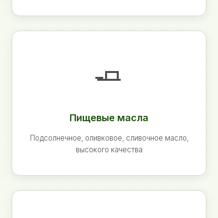
🧈
Пищевые масла
Подсолнечное, оливковое, сливочное масло,
высокого качества