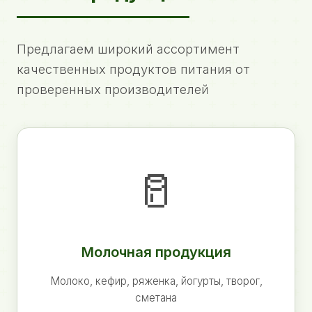
Предлагаем широкий ассортимент
качественных продуктов питания от
проверенных производителей
🥛
Молочная продукция
Молоко, кефир, ряженка, йогурты, творог,
сметана