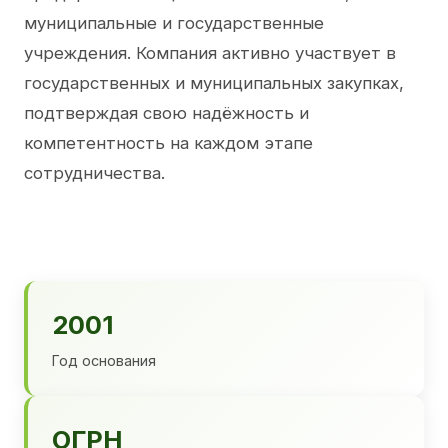
муниципальные и государственные
учреждения. Компания активно участвует в
государственных и муниципальных закупках,
подтверждая свою надёжность и
компетентность на каждом этапе
сотрудничества.
2001
Год основания
ОГРН