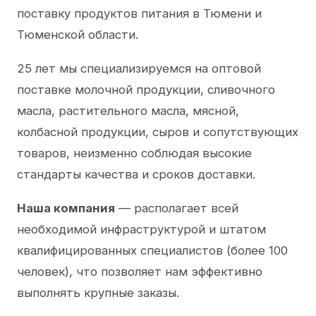
поставку продуктов питания в Тюмени и
Тюменской области.
25 лет мы специализируемся на оптовой
поставке молочной продукции, сливочного
масла, растительного масла, мясной,
колбасной продукции, сыров и сопутствующих
товаров, неизменно соблюдая высокие
стандарты качества и сроков доставки.
Наша компания
— располагает всей
необходимой инфраструктурой и штатом
квалифицированных специалистов (более 100
человек), что позволяет нам эффективно
выполнять крупные заказы.