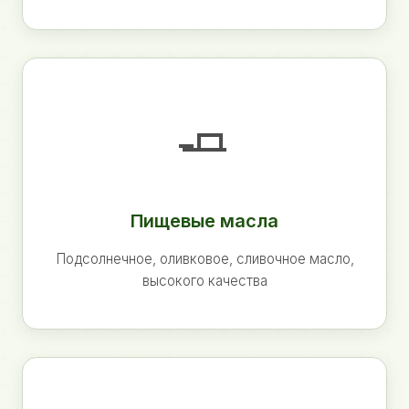
🧈
Пищевые масла
Подсолнечное, оливковое, сливочное масло,
высокого качества