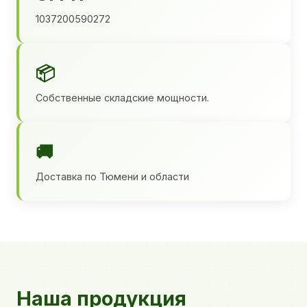
1037200590272
📦
Собственные складские мощности.
🚚
Доставка по Тюмени и области
Наша продукция