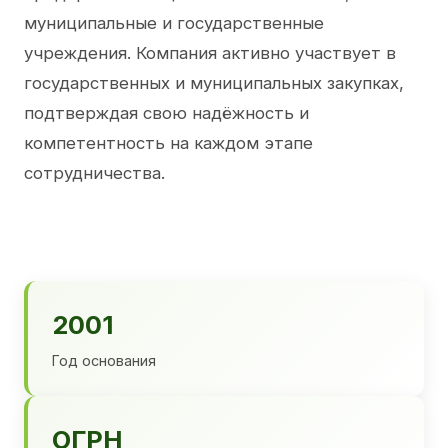
муниципальные и государственные
учреждения. Компания активно участвует в
государственных и муниципальных закупках,
подтверждая свою надёжность и
компетентность на каждом этапе
сотрудничества.
2001
Год основания
ОГРН