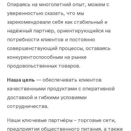
Опираясь на многолетний опыт, можем с
уверенностью сказать, что мы
зарекомендовали себя как стабильный и
надёжный партнёр, ориентирующийся на
потребности клиентов и постоянно
совершенствующий процессы, оставаясь
конкурентоспособным на рынке
продовольственных товаров.
Наша цель
— обеспечивать клиентов
качественными продуктами с оперативной
доставкой и гибкими условиями
сотрудничества.
Наши ключевые партнёры – торговые сети,
предприятия общественного питания, а также