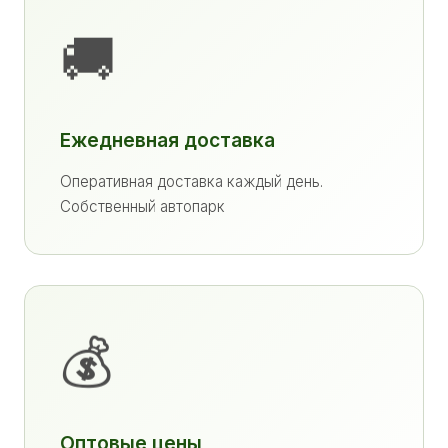
🚚
Ежедневная доставка
Оперативная доставка каждый день.
Собственный автопарк
💰
Оптовые цены