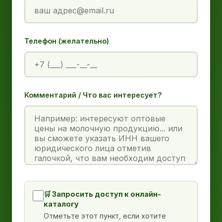
Телефон (желательно)
Комментарий / Что вас интересует?
🛒 Запросить доступ к онлайн-
каталогу
Отметьте этот пункт, если хотите