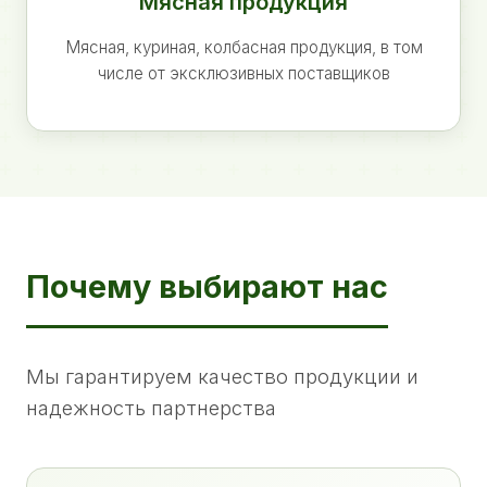
Мясная продукция
Мясная, куриная, колбасная продукция, в том
числе от эксклюзивных поставщиков
Почему выбирают нас
Мы гарантируем качество продукции и
надежность партнерства