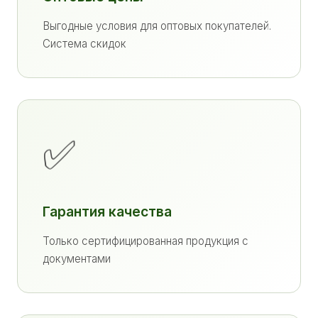
Выгодные условия для оптовых покупателей.
Система скидок
✅
Гарантия качества
Только сертифицированная продукция с
документами