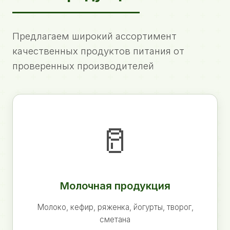
Предлагаем широкий ассортимент
качественных продуктов питания от
проверенных производителей
🥛
Молочная продукция
Молоко, кефир, ряженка, йогурты, творог,
сметана