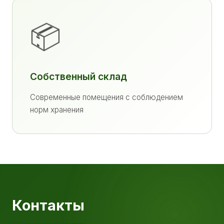
📦
Собственный склад
Современные помещения с соблюдением
норм хранения
Контакты