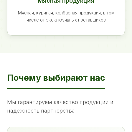
Мясная продукция
Мясная, куриная, колбасная продукция, в том
числе от эксклюзивных поставщиков
Почему выбирают нас
Мы гарантируем качество продукции и
надежность партнерства