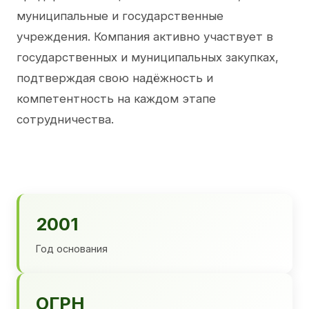
муниципальные и государственные
учреждения. Компания активно участвует в
государственных и муниципальных закупках,
подтверждая свою надёжность и
компетентность на каждом этапе
сотрудничества.
2001
Год основания
ОГРН