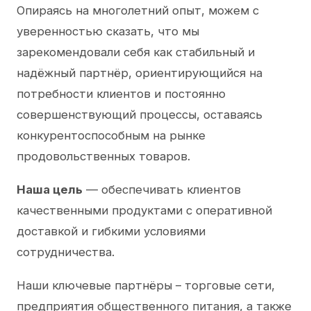
Опираясь на многолетний опыт, можем с
уверенностью сказать, что мы
зарекомендовали себя как стабильный и
надёжный партнёр, ориентирующийся на
потребности клиентов и постоянно
совершенствующий процессы, оставаясь
конкурентоспособным на рынке
продовольственных товаров.
Наша цель
— обеспечивать клиентов
качественными продуктами с оперативной
доставкой и гибкими условиями
сотрудничества.
Наши ключевые партнёры – торговые сети,
предприятия общественного питания, а также