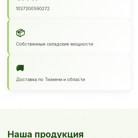
1037200590272
📦
Собственные складские мощности.
🚚
Доставка по Тюмени и области
Наша продукция