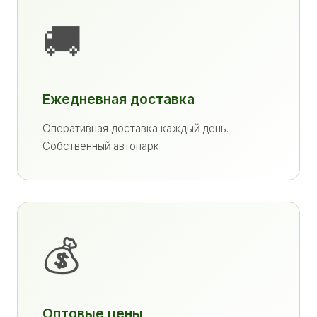
🚚
Ежедневная доставка
Оперативная доставка каждый день.
Собственный автопарк
💰
Оптовые цены