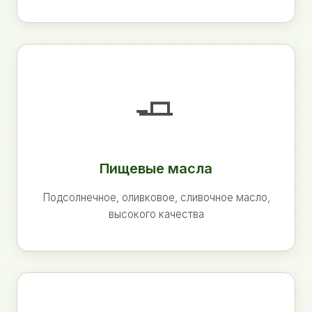
🧈
Пищевые масла
Подсолнечное, оливковое, сливочное масло,
высокого качества