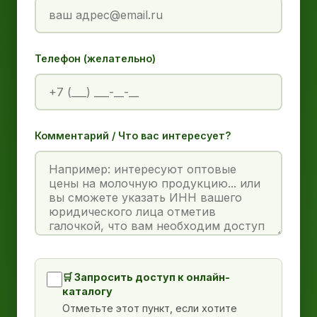
Телефон (желательно)
Комментарий / Что вас интересует?
🛒 Запросить доступ к онлайн-
каталогу
Отметьте этот пункт, если хотите