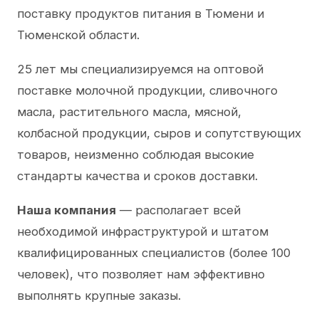
поставку продуктов питания в Тюмени и
Тюменской области.
25 лет мы специализируемся на оптовой
поставке молочной продукции, сливочного
масла, растительного масла, мясной,
колбасной продукции, сыров и сопутствующих
товаров, неизменно соблюдая высокие
стандарты качества и сроков доставки.
Наша компания
— располагает всей
необходимой инфраструктурой и штатом
квалифицированных специалистов (более 100
человек), что позволяет нам эффективно
выполнять крупные заказы.