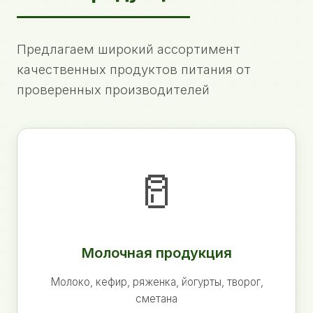
Предлагаем широкий ассортимент
качественных продуктов питания от
проверенных производителей
🥛
Молочная продукция
Молоко, кефир, ряженка, йогурты, творог,
сметана