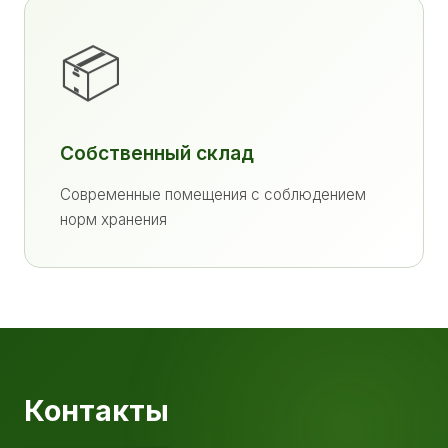
📦
Собственный склад
Современные помещения с соблюдением
норм хранения
Контакты