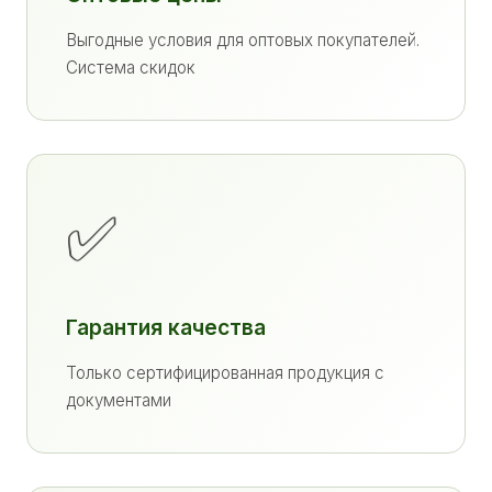
Выгодные условия для оптовых покупателей.
Система скидок
✅
Гарантия качества
Только сертифицированная продукция с
документами