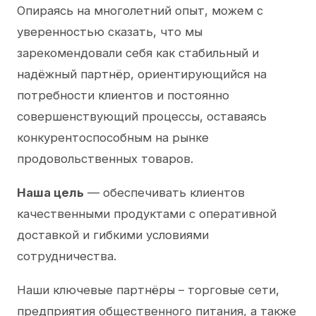
Опираясь на многолетний опыт, можем с
уверенностью сказать, что мы
зарекомендовали себя как стабильный и
надёжный партнёр, ориентирующийся на
потребности клиентов и постоянно
совершенствующий процессы, оставаясь
конкурентоспособным на рынке
продовольственных товаров.
Наша цель
— обеспечивать клиентов
качественными продуктами с оперативной
доставкой и гибкими условиями
сотрудничества.
Наши ключевые партнёры – торговые сети,
предприятия общественного питания, а также