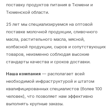
поставку продуктов питания в Тюмени и
Тюменской области.
25 лет мы специализируемся на оптовой
поставке молочной продукции, сливочного
масла, растительного масла, мясной,
колбасной продукции, сыров и сопутствующих
товаров, неизменно соблюдая высокие
стандарты качества и сроков доставки.
Наша компания
— располагает всей
необходимой инфраструктурой и штатом
квалифицированных специалистов (более 100
человек), что позволяет нам эффективно
выполнять крупные заказы.