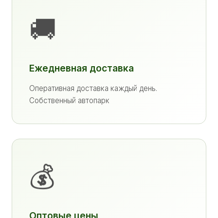
🚚
Ежедневная доставка
Оперативная доставка каждый день.
Собственный автопарк
💰
Оптовые цены