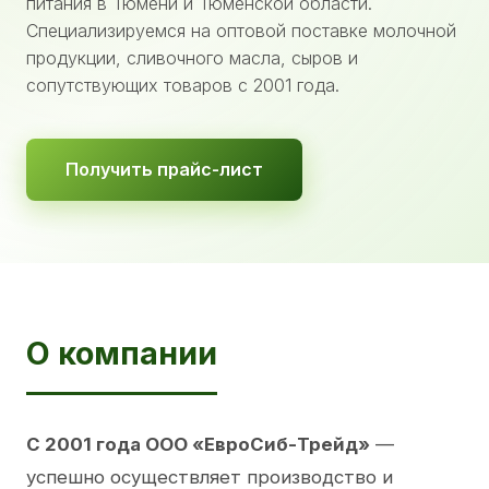
питания в Тюмени и Тюменской области.
Специализируемся на оптовой поставке молочной
продукции, сливочного масла, сыров и
сопутствующих товаров с 2001 года.
Получить прайс-лист
О компании
С 2001 года ООО «ЕвроСиб-Трейд»
—
успешно осуществляет производство и