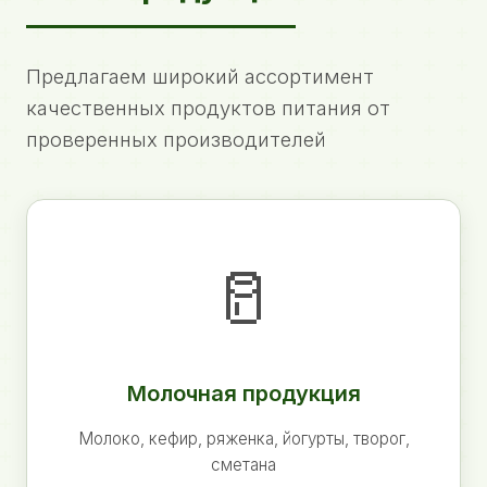
Предлагаем широкий ассортимент
качественных продуктов питания от
проверенных производителей
🥛
Молочная продукция
Молоко, кефир, ряженка, йогурты, творог,
сметана