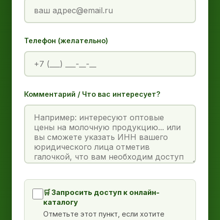
Телефон (желательно)
Комментарий / Что вас интересует?
🛒 Запросить доступ к онлайн-
каталогу
Отметьте этот пункт, если хотите