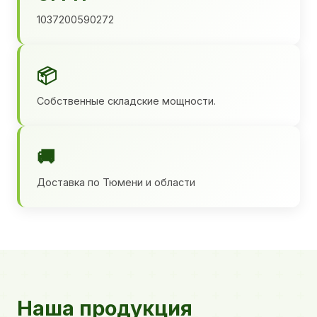
1037200590272
📦
Собственные складские мощности.
🚚
Доставка по Тюмени и области
Наша продукция