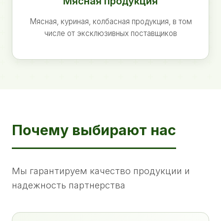
Мясная продукция
Мясная, куриная, колбасная продукция, в том
числе от эксклюзивных поставщиков
Почему выбирают нас
Мы гарантируем качество продукции и
надежность партнерства