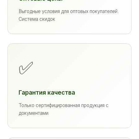
Выгодные условия для оптовых покупателей.
Система скидок
✅
Гарантия качества
Только сертифицированная продукция с
документами