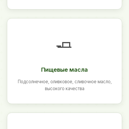
🧈
Пищевые масла
Подсолнечное, оливковое, сливочное масло,
высокого качества