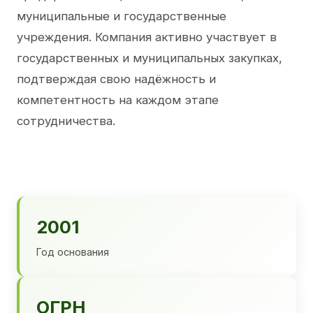
муниципальные и государственные
учреждения. Компания активно участвует в
государственных и муниципальных закупках,
подтверждая свою надёжность и
компетентность на каждом этапе
сотрудничества.
2001
Год основания
ОГРН