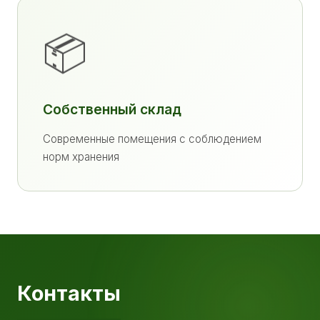
📦
Собственный склад
Современные помещения с соблюдением
норм хранения
Контакты