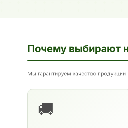
Почему выбирают 
Мы гарантируем качество продукции 
🚚