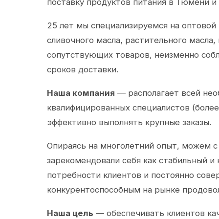
поставку продуктов питания в Тюмени и
25 лет мы специализируемся на оптовой
сливочного масла, растительного масла,
сопутствующих товаров, неизменно собл
сроков доставки.
Наша компания
— располагает всей не
квалифицированных специалистов (более 
эффективно выполнять крупные заказы.
Опираясь на многолетний опыт, можем с
зарекомендовали себя как стабильный и
потребности клиентов и постоянно сов
конкурентоспособным на рынке продово
Наша цель
— обеспечивать клиентов ка