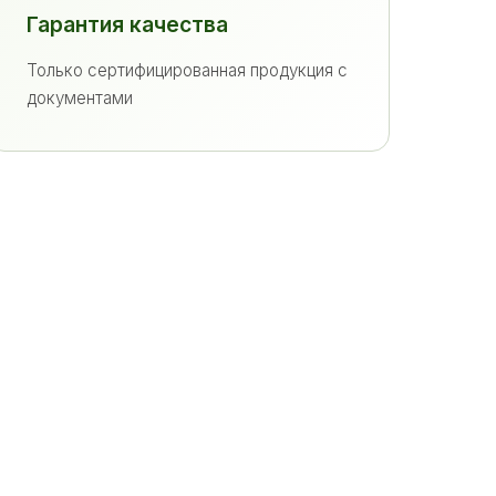
Гарантия качества
Только сертифицированная продукция с
документами