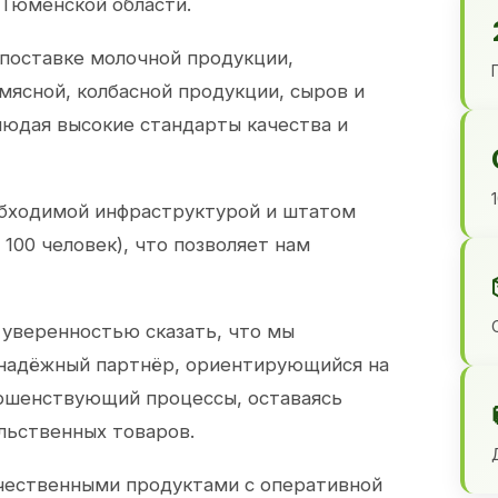
 Тюменской области.
 поставке молочной продукции,
 мясной, колбасной продукции, сыров и
юдая высокие стандарты качества и
обходимой инфраструктурой и штатом
100 человек), что позволяет нам
 уверенностью сказать, что мы
 надёжный партнёр, ориентирующийся на
ершенствующий процессы, оставаясь
льственных товаров.
чественными продуктами с оперативной