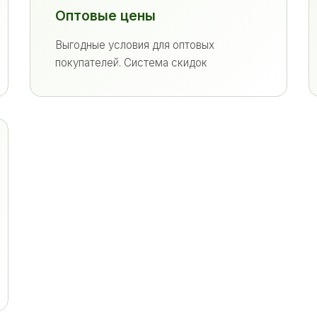
Оптовые цены
Выгодные условия для оптовых
покупателей. Система скидок