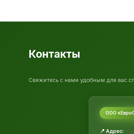
Контакты
Свяжитесь с нами удобным для вас с
ООО «ЕвроС
📍 Адрес: