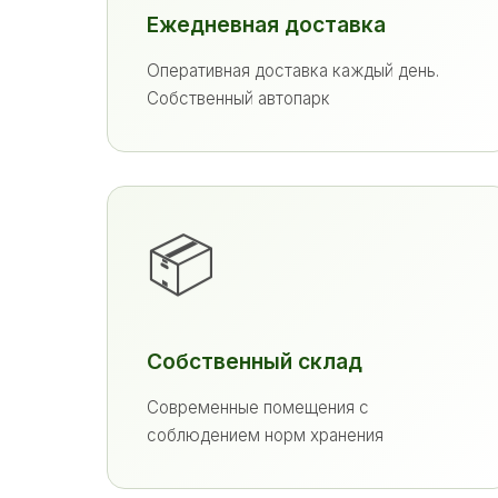
Ежедневная доставка
Оперативная доставка каждый день.
Собственный автопарк
📦
Собственный склад
Современные помещения с
соблюдением норм хранения