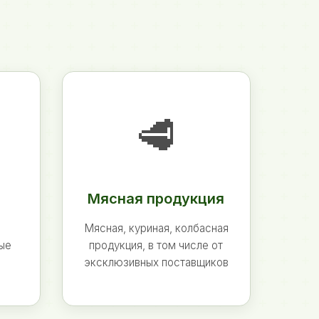
🥩
Мясная продукция
Мясная, куриная, колбасная
ные
продукция, в том числе от
эксклюзивных поставщиков