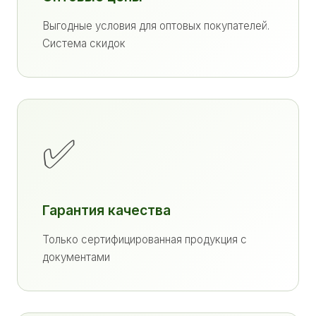
Выгодные условия для оптовых покупателей.
Система скидок
✅
Гарантия качества
Только сертифицированная продукция с
документами