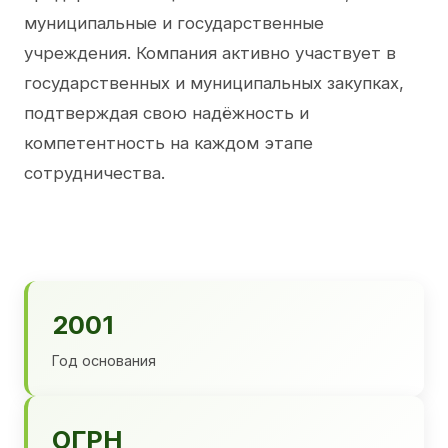
муниципальные и государственные
учреждения. Компания активно участвует в
государственных и муниципальных закупках,
подтверждая свою надёжность и
компетентность на каждом этапе
сотрудничества.
2001
Год основания
ОГРН