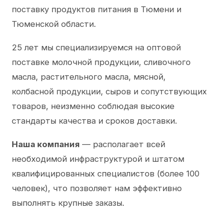
поставку продуктов питания в Тюмени и
Тюменской области.
25 лет мы специализируемся на оптовой
поставке молочной продукции, сливочного
масла, растительного масла, мясной,
колбасной продукции, сыров и сопутствующих
товаров, неизменно соблюдая высокие
стандарты качества и сроков доставки.
Наша компания
— располагает всей
необходимой инфраструктурой и штатом
квалифицированных специалистов (более 100
человек), что позволяет нам эффективно
выполнять крупные заказы.