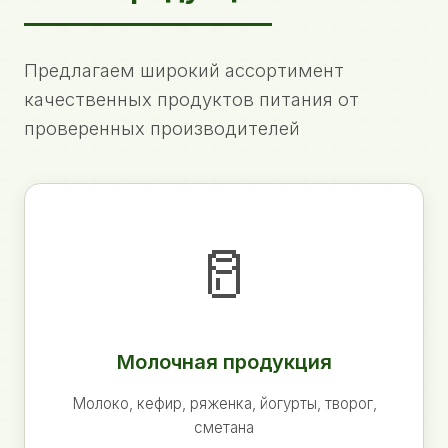
Предлагаем широкий ассортимент
качественных продуктов питания от
проверенных производителей
🥛
Молочная продукция
Молоко, кефир, ряженка, йогурты, творог,
сметана