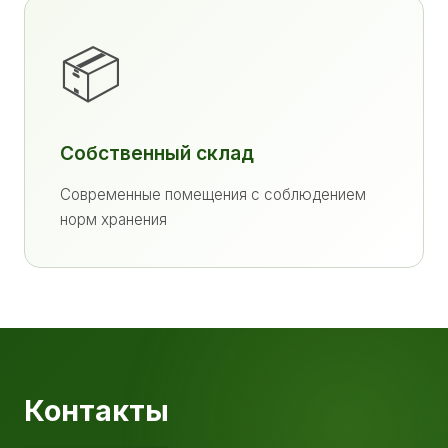
📦
Собственный склад
Современные помещения с соблюдением
норм хранения
Контакты