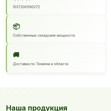
1037200590272
📦
Собственные складские мощности.
🚚
Доставка по Тюмени и области
Наша продукция