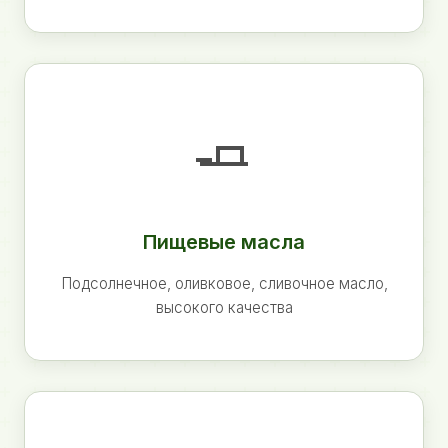
🧈
Пищевые масла
Подсолнечное, оливковое, сливочное масло,
высокого качества