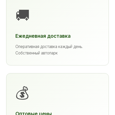
🚚
Ежедневная доставка
Оперативная доставка каждый день.
Собственный автопарк
💰
Оптовые цены