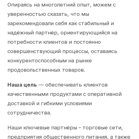
Опираясь на многолетний опыт, можем с
уверенностью сказать, что мы
зарекомендовали себя как стабильный и
надёжный партнёр, ориентирующийся на
потребности клиентов и постоянно
совершенствующий процессы, оставаясь
конкурентоспособным на рынке
продовольственных товаров.
Наша цель
— обеспечивать клиентов
качественными продуктами с оперативной
доставкой и гибкими условиями
сотрудничества.
Наши ключевые партнёры – торговые сети,
предприятия общественного питания, а также