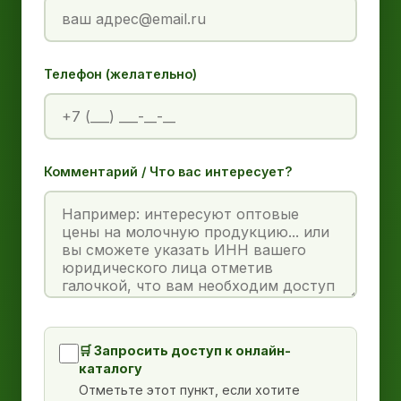
Телефон (желательно)
Комментарий / Что вас интересует?
🛒 Запросить доступ к онлайн-
каталогу
Отметьте этот пункт, если хотите