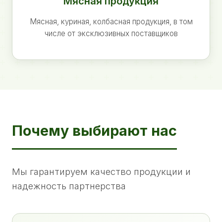
Мясная продукция
Мясная, куриная, колбасная продукция, в том
числе от эксклюзивных поставщиков
Почему выбирают нас
Мы гарантируем качество продукции и
надежность партнерства