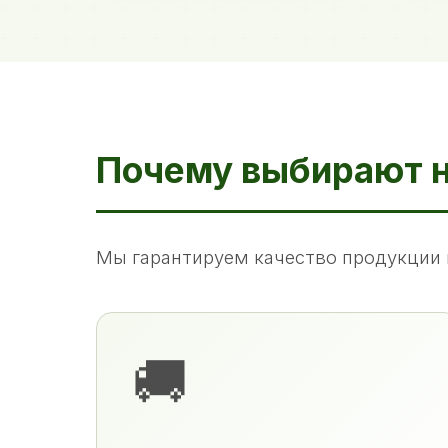
Почему выбирают 
Мы гарантируем качество продукции 
🚚