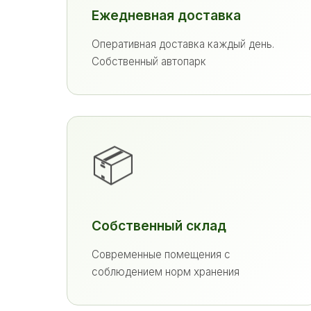
Ежедневная доставка
Оперативная доставка каждый день.
Собственный автопарк
📦
Собственный склад
Современные помещения с
соблюдением норм хранения