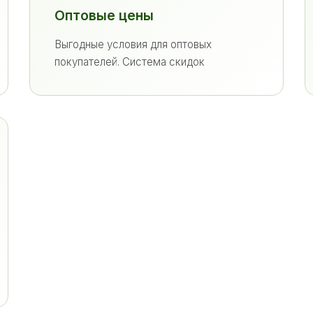
Оптовые цены
Выгодные условия для оптовых
покупателей. Система скидок