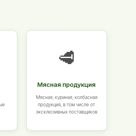
🥩
Мясная продукция
Мясная, куриная, колбасная
ные
продукция, в том числе от
эксклюзивных поставщиков