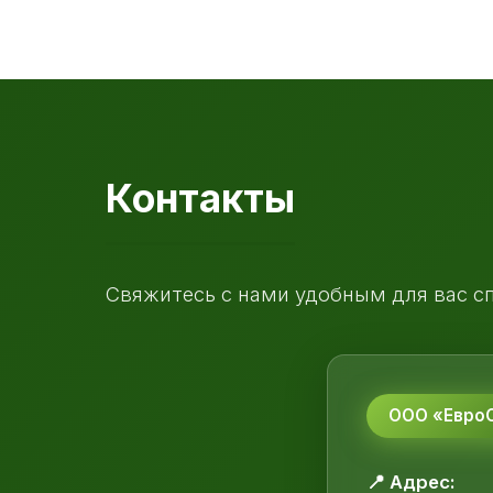
Контакты
Свяжитесь с нами удобным для вас с
ООО «ЕвроС
📍 Адрес: