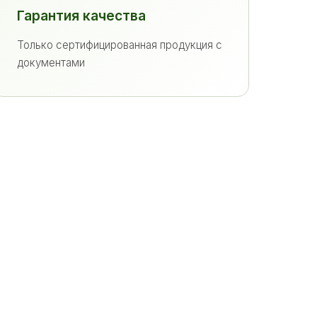
Гарантия качества
Только сертифицированная продукция с
документами