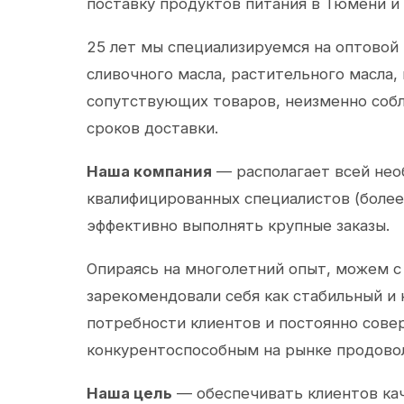
поставку продуктов питания в Тюмени и
25 лет мы специализируемся на оптовой
сливочного масла, растительного масла,
сопутствующих товаров, неизменно собл
сроков доставки.
Наша компания
— располагает всей не
квалифицированных специалистов (более 
эффективно выполнять крупные заказы.
Опираясь на многолетний опыт, можем с
зарекомендовали себя как стабильный и
потребности клиентов и постоянно сов
конкурентоспособным на рынке продово
Наша цель
— обеспечивать клиентов ка