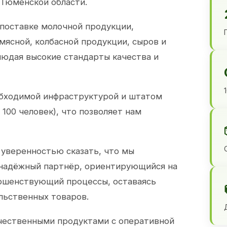
 Тюменской области.
 поставке молочной продукции,
 мясной, колбасной продукции, сыров и
юдая высокие стандарты качества и
обходимой инфраструктурой и штатом
100 человек), что позволяет нам
 уверенностью сказать, что мы
 надёжный партнёр, ориентирующийся на
ершенствующий процессы, оставаясь
льственных товаров.
чественными продуктами с оперативной