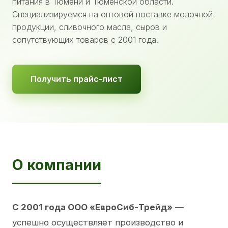
питания в Тюмени и Тюменской области.
Специализируемся на оптовой поставке молочной
продукции, сливочного масла, сыров и
сопутствующих товаров с 2001 года.
Получить прайс-лист
О компании
С 2001 года ООО «ЕвроСиб-Трейд»
—
успешно осуществляет производство и