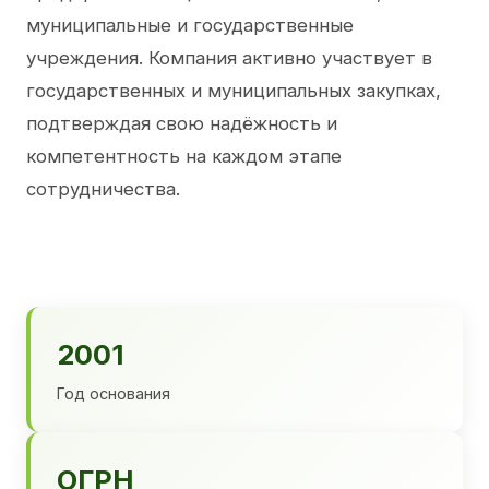
муниципальные и государственные
учреждения. Компания активно участвует в
государственных и муниципальных закупках,
подтверждая свою надёжность и
компетентность на каждом этапе
сотрудничества.
2001
Год основания
ОГРН