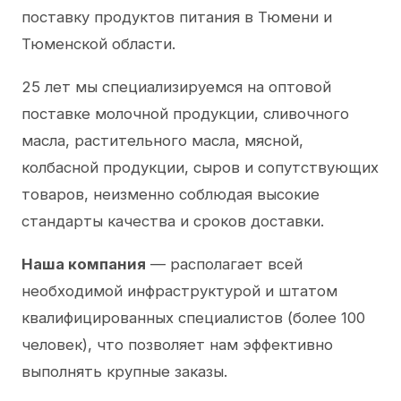
поставку продуктов питания в Тюмени и
Тюменской области.
25 лет мы специализируемся на оптовой
поставке молочной продукции, сливочного
масла, растительного масла, мясной,
колбасной продукции, сыров и сопутствующих
товаров, неизменно соблюдая высокие
стандарты качества и сроков доставки.
Наша компания
— располагает всей
необходимой инфраструктурой и штатом
квалифицированных специалистов (более 100
человек), что позволяет нам эффективно
выполнять крупные заказы.