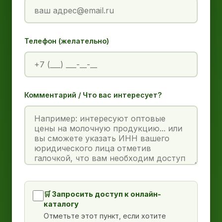
Телефон (желательно)
Комментарий / Что вас интересует?
🛒 Запросить доступ к онлайн-
каталогу
Отметьте этот пункт, если хотите