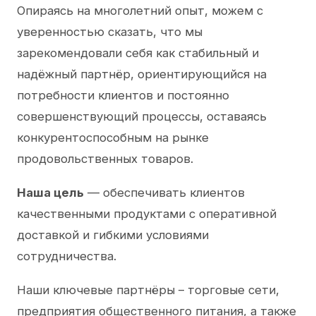
Опираясь на многолетний опыт, можем с
уверенностью сказать, что мы
зарекомендовали себя как стабильный и
надёжный партнёр, ориентирующийся на
потребности клиентов и постоянно
совершенствующий процессы, оставаясь
конкурентоспособным на рынке
продовольственных товаров.
Наша цель
— обеспечивать клиентов
качественными продуктами с оперативной
доставкой и гибкими условиями
сотрудничества.
Наши ключевые партнёры – торговые сети,
предприятия общественного питания, а также