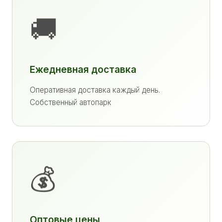
🚚
Ежедневная доставка
Оперативная доставка каждый день.
Собственный автопарк
💰
Оптовые цены