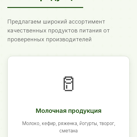
Предлагаем широкий ассортимент
качественных продуктов питания от
проверенных производителей
🥛
Молочная продукция
Молоко, кефир, ряженка, йогурты, творог,
сметана