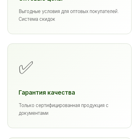
Выгодные условия для оптовых покупателей.
Система скидок
✅
Гарантия качества
Только сертифицированная продукция с
документами