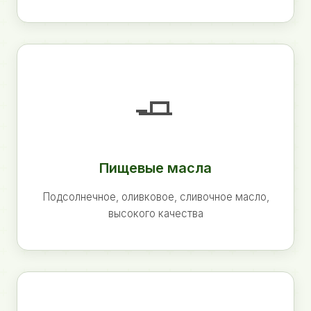
🧈
Пищевые масла
Подсолнечное, оливковое, сливочное масло,
высокого качества