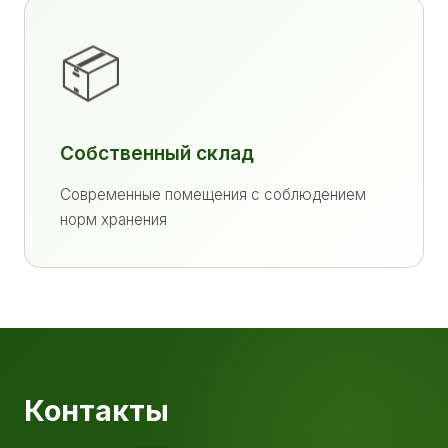
📦
Собственный склад
Современные помещения с соблюдением
норм хранения
Контакты