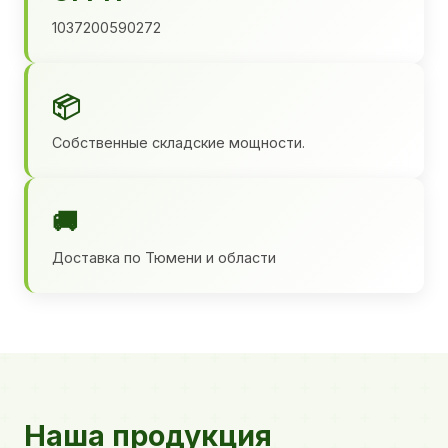
1037200590272
📦
Собственные складские мощности.
🚚
Доставка по Тюмени и области
Наша продукция