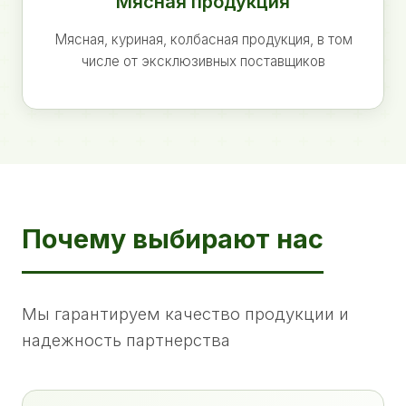
Мясная продукция
Мясная, куриная, колбасная продукция, в том
числе от эксклюзивных поставщиков
Почему выбирают нас
Мы гарантируем качество продукции и
надежность партнерства