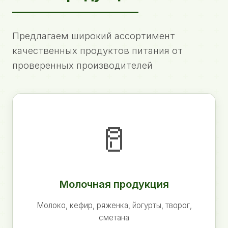
Предлагаем широкий ассортимент
качественных продуктов питания от
проверенных производителей
🥛
Молочная продукция
Молоко, кефир, ряженка, йогурты, творог,
сметана