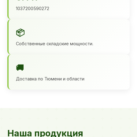
1037200590272
📦
Собственные складские мощности.
🚚
Доставка по Тюмени и области
Наша продукция