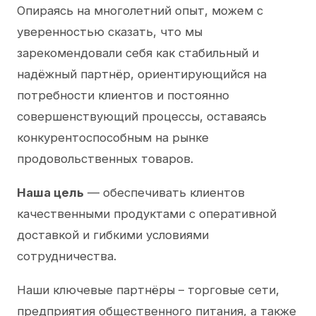
Опираясь на многолетний опыт, можем с
уверенностью сказать, что мы
зарекомендовали себя как стабильный и
надёжный партнёр, ориентирующийся на
потребности клиентов и постоянно
совершенствующий процессы, оставаясь
конкурентоспособным на рынке
продовольственных товаров.
Наша цель
— обеспечивать клиентов
качественными продуктами с оперативной
доставкой и гибкими условиями
сотрудничества.
Наши ключевые партнёры – торговые сети,
предприятия общественного питания, а также