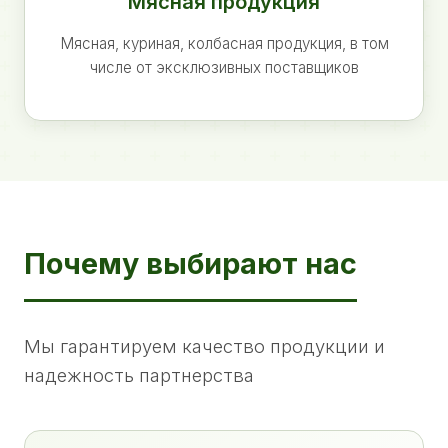
Мясная продукция
Мясная, куриная, колбасная продукция, в том
числе от эксклюзивных поставщиков
Почему выбирают нас
Мы гарантируем качество продукции и
надежность партнерства