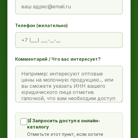
Телефон (желательно)
Комментарий / Что вас интересует?
🛒 Запросить доступ к онлайн-
каталогу
Отметьте этот пункт, если хотите