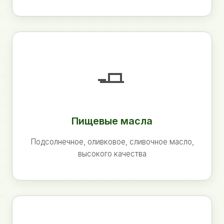
🧈
Пищевые масла
Подсолнечное, оливковое, сливочное масло,
высокого качества