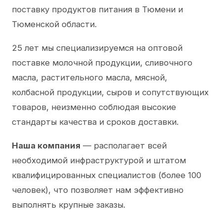
поставку продуктов питания в Тюмени и
Тюменской области.
25 лет мы специализируемся на оптовой
поставке молочной продукции, сливочного
масла, растительного масла, мясной,
колбасной продукции, сыров и сопутствующих
товаров, неизменно соблюдая высокие
стандарты качества и сроков доставки.
Наша компания
— располагает всей
необходимой инфраструктурой и штатом
квалифицированных специалистов (более 100
человек), что позволяет нам эффективно
выполнять крупные заказы.