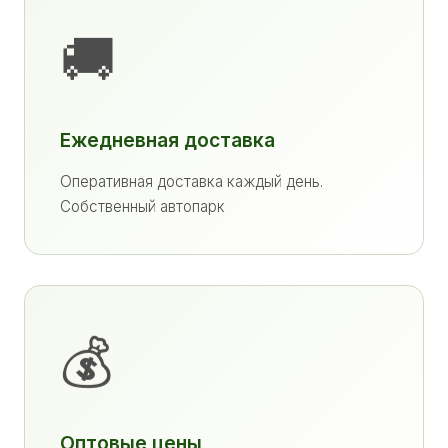
🚚
Ежедневная доставка
Оперативная доставка каждый день.
Собственный автопарк
💰
Оптовые цены