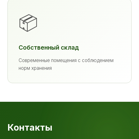
📦
Собственный склад
Современные помещения с соблюдением
норм хранения
Контакты