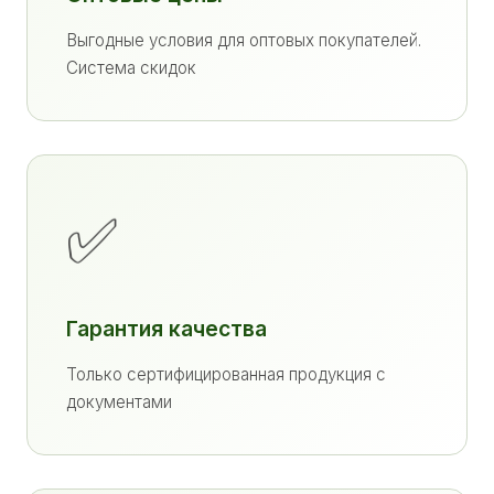
Выгодные условия для оптовых покупателей.
Система скидок
✅
Гарантия качества
Только сертифицированная продукция с
документами