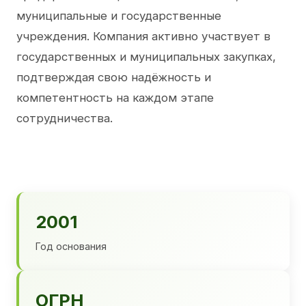
муниципальные и государственные
учреждения. Компания активно участвует в
государственных и муниципальных закупках,
подтверждая свою надёжность и
компетентность на каждом этапе
сотрудничества.
2001
Год основания
ОГРН