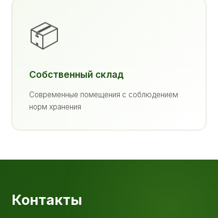
📦
Собственный склад
Современные помещения с соблюдением
норм хранения
Контакты