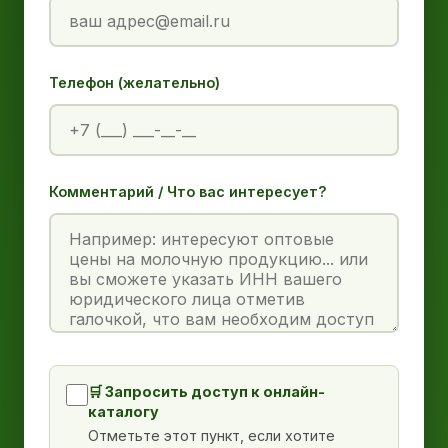
Телефон (желательно)
Комментарий / Что вас интересует?
🛒 Запросить доступ к онлайн-
каталогу
Отметьте этот пункт, если хотите