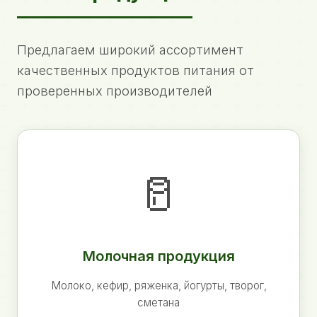
Предлагаем широкий ассортимент
качественных продуктов питания от
проверенных производителей
🥛
Молочная продукция
Молоко, кефир, ряженка, йогурты, творог,
сметана