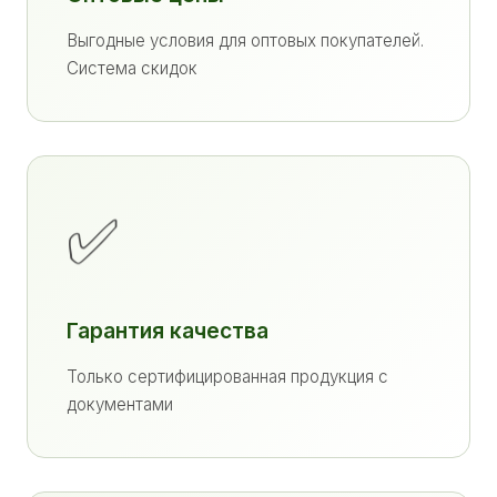
Выгодные условия для оптовых покупателей.
Система скидок
✅
Гарантия качества
Только сертифицированная продукция с
документами