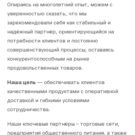
Опираясь на многолетний опыт, можем с
уверенностью сказать, что мы
зарекомендовали себя как стабильный и
надёжный партнёр, ориентирующийся на
потребности клиентов и постоянно
совершенствующий процессы, оставаясь
конкурентоспособным на рынке
продовольственных товаров.
Наша цель
— обеспечивать клиентов
качественными продуктами с оперативной
доставкой и гибкими условиями
сотрудничества.
Наши ключевые партнёры – торговые сети,
предприятия общественного питания, а также