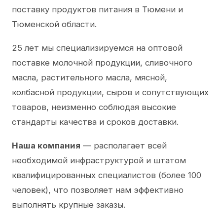
поставку продуктов питания в Тюмени и
Тюменской области.
25 лет мы специализируемся на оптовой
поставке молочной продукции, сливочного
масла, растительного масла, мясной,
колбасной продукции, сыров и сопутствующих
товаров, неизменно соблюдая высокие
стандарты качества и сроков доставки.
Наша компания
— располагает всей
необходимой инфраструктурой и штатом
квалифицированных специалистов (более 100
человек), что позволяет нам эффективно
выполнять крупные заказы.