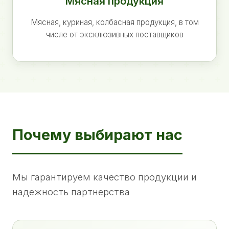
Мясная продукция
Мясная, куриная, колбасная продукция, в том
числе от эксклюзивных поставщиков
Почему выбирают нас
Мы гарантируем качество продукции и
надежность партнерства