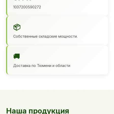
1037200590272
📦
Собственные складские мощности.
🚚
Доставка по Тюмени и области
Наша продукция