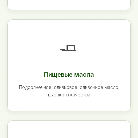
🧈
Пищевые масла
Подсолнечное, оливковое, сливочное масло,
высокого качества