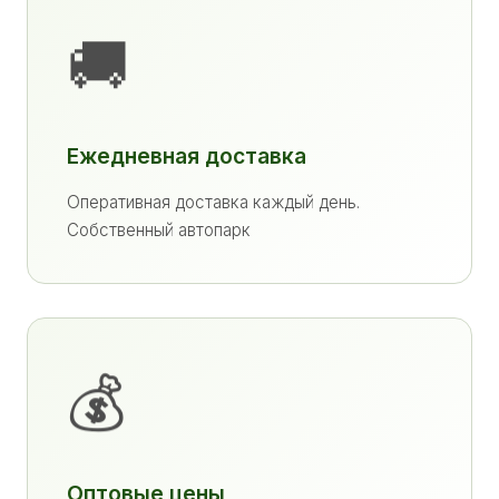
🚚
Ежедневная доставка
Оперативная доставка каждый день.
Собственный автопарк
💰
Оптовые цены