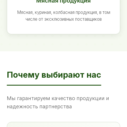
Мясная продукция
Мясная, куриная, колбасная продукция, в том
числе от эксклюзивных поставщиков
Почему выбирают нас
Мы гарантируем качество продукции и
надежность партнерства