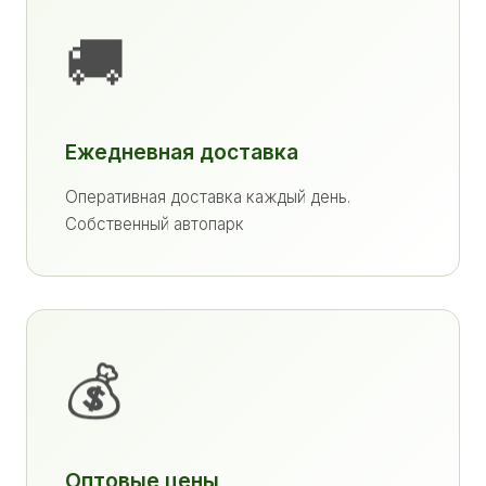
🚚
Ежедневная доставка
Оперативная доставка каждый день.
Собственный автопарк
💰
Оптовые цены