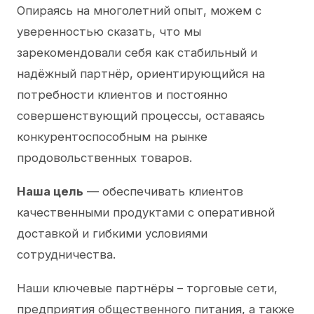
Опираясь на многолетний опыт, можем с
уверенностью сказать, что мы
зарекомендовали себя как стабильный и
надёжный партнёр, ориентирующийся на
потребности клиентов и постоянно
совершенствующий процессы, оставаясь
конкурентоспособным на рынке
продовольственных товаров.
Наша цель
— обеспечивать клиентов
качественными продуктами с оперативной
доставкой и гибкими условиями
сотрудничества.
Наши ключевые партнёры – торговые сети,
предприятия общественного питания, а также