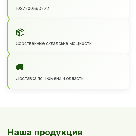
1037200590272
📦
Собственные складские мощности.
🚚
Доставка по Тюмени и области
Наша продукция