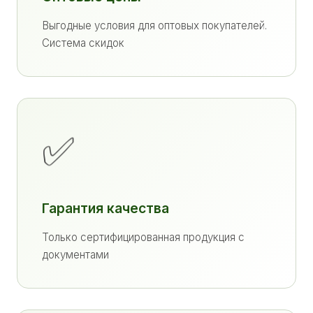
Выгодные условия для оптовых покупателей.
Система скидок
✅
Гарантия качества
Только сертифицированная продукция с
документами