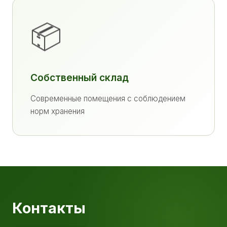
📦
Собственный склад
Современные помещения с соблюдением
норм хранения
Контакты