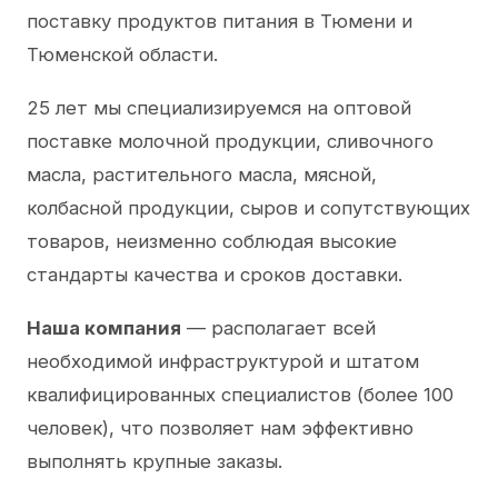
поставку продуктов питания в Тюмени и
Тюменской области.
25 лет мы специализируемся на оптовой
поставке молочной продукции, сливочного
масла, растительного масла, мясной,
колбасной продукции, сыров и сопутствующих
товаров, неизменно соблюдая высокие
стандарты качества и сроков доставки.
Наша компания
— располагает всей
необходимой инфраструктурой и штатом
квалифицированных специалистов (более 100
человек), что позволяет нам эффективно
выполнять крупные заказы.