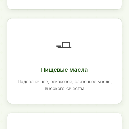
🧈
Пищевые масла
Подсолнечное, оливковое, сливочное масло,
высокого качества