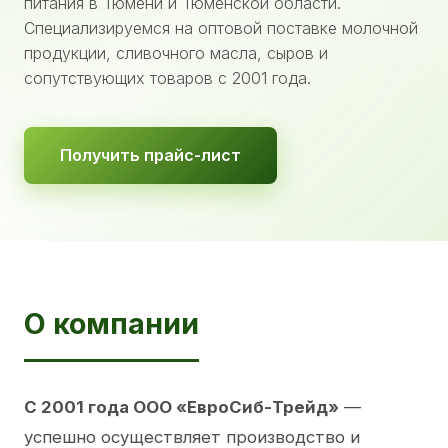
питания в Тюмени и Тюменской области.
Специализируемся на оптовой поставке молочной
продукции, сливочного масла, сыров и
сопутствующих товаров с 2001 года.
Получить прайс-лист
О компании
С 2001 года ООО «ЕвроСиб-Трейд»
—
успешно осуществляет производство и