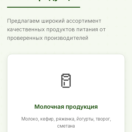
Предлагаем широкий ассортимент
качественных продуктов питания от
проверенных производителей
🥛
Молочная продукция
Молоко, кефир, ряженка, йогурты, творог,
сметана