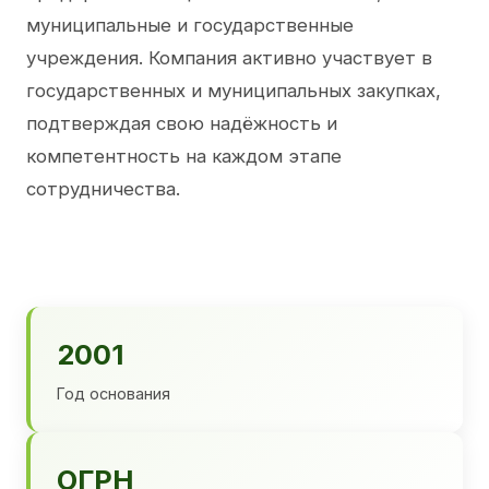
муниципальные и государственные
учреждения. Компания активно участвует в
государственных и муниципальных закупках,
подтверждая свою надёжность и
компетентность на каждом этапе
сотрудничества.
2001
Год основания
ОГРН