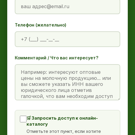
Телефон (желательно)
Комментарий / Что вас интересует?
🛒 Запросить доступ к онлайн-
каталогу
Отметьте этот пункт, если хотите