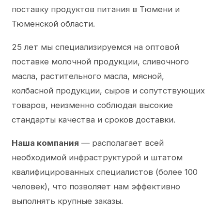
поставку продуктов питания в Тюмени и
Тюменской области.
25 лет мы специализируемся на оптовой
поставке молочной продукции, сливочного
масла, растительного масла, мясной,
колбасной продукции, сыров и сопутствующих
товаров, неизменно соблюдая высокие
стандарты качества и сроков доставки.
Наша компания
— располагает всей
необходимой инфраструктурой и штатом
квалифицированных специалистов (более 100
человек), что позволяет нам эффективно
выполнять крупные заказы.