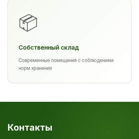
📦
Собственный склад
Современные помещения с соблюдением
норм хранения
Контакты