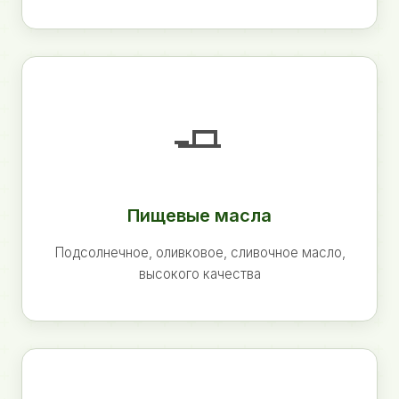
🧈
Пищевые масла
Подсолнечное, оливковое, сливочное масло,
высокого качества