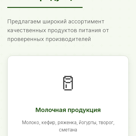
Предлагаем широкий ассортимент
качественных продуктов питания от
проверенных производителей
🥛
Молочная продукция
Молоко, кефир, ряженка, йогурты, творог,
сметана