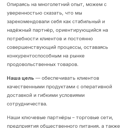
Опираясь на многолетний опыт, можем с
уверенностью сказать, что мы
зарекомендовали себя как стабильный и
надёжный партнёр, ориентирующийся на
потребности клиентов и постоянно
совершенствующий процессы, оставаясь
конкурентоспособным на рынке
продовольственных товаров.
Наша цель
— обеспечивать клиентов
качественными продуктами с оперативной
доставкой и гибкими условиями
сотрудничества.
Наши ключевые партнёры – торговые сети,
предприятия общественного питания, а также