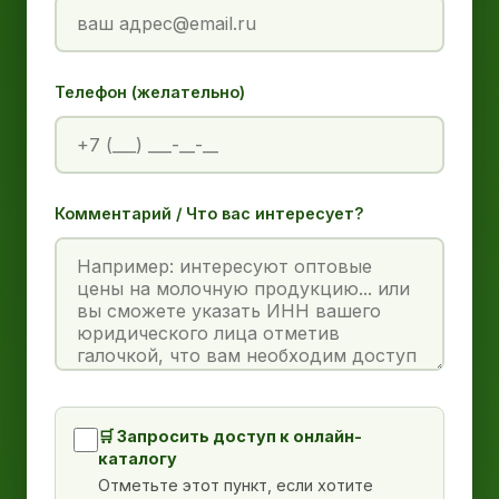
Телефон (желательно)
Комментарий / Что вас интересует?
🛒 Запросить доступ к онлайн-
каталогу
Отметьте этот пункт, если хотите