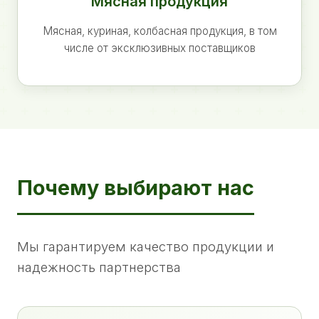
Мясная продукция
Мясная, куриная, колбасная продукция, в том
числе от эксклюзивных поставщиков
Почему выбирают нас
Мы гарантируем качество продукции и
надежность партнерства