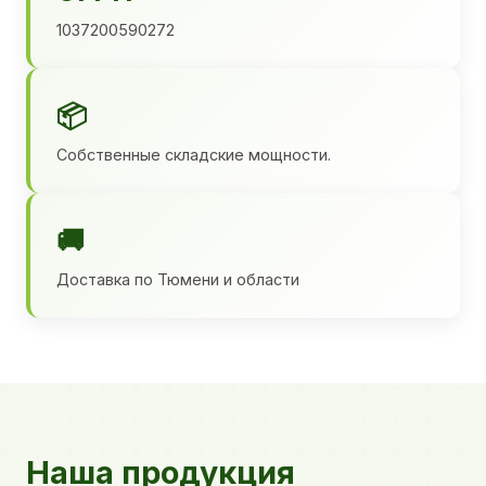
1037200590272
📦
Собственные складские мощности.
🚚
Доставка по Тюмени и области
Наша продукция