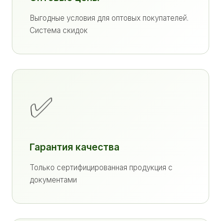
Выгодные условия для оптовых покупателей.
Система скидок
✅
Гарантия качества
Только сертифицированная продукция с
документами