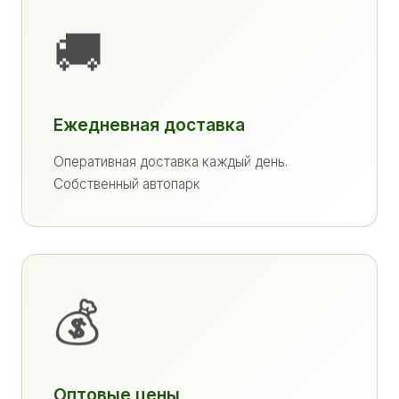
🚚
Ежедневная доставка
Оперативная доставка каждый день.
Собственный автопарк
💰
Оптовые цены