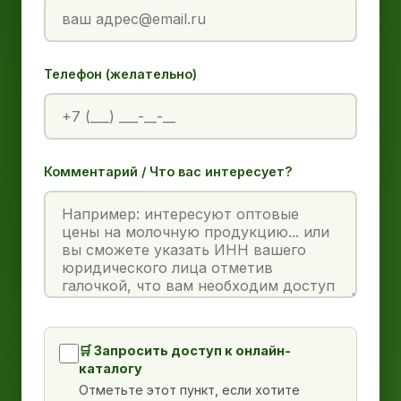
Телефон (желательно)
Комментарий / Что вас интересует?
🛒 Запросить доступ к онлайн-
каталогу
Отметьте этот пункт, если хотите