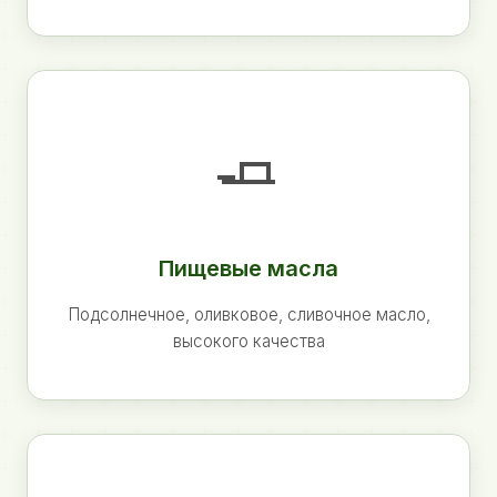
🧈
Пищевые масла
Подсолнечное, оливковое, сливочное масло,
высокого качества