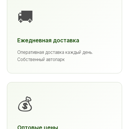
🚚
Ежедневная доставка
Оперативная доставка каждый день.
Собственный автопарк
💰
Оптовые цены