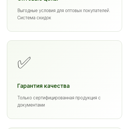
Выгодные условия для оптовых покупателей.
Система скидок
✅
Гарантия качества
Только сертифицированная продукция с
документами