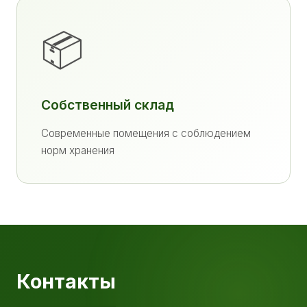
📦
Собственный склад
Современные помещения с соблюдением
норм хранения
Контакты