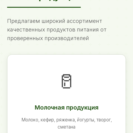
Предлагаем широкий ассортимент
качественных продуктов питания от
проверенных производителей
🥛
Молочная продукция
Молоко, кефир, ряженка, йогурты, творог,
сметана