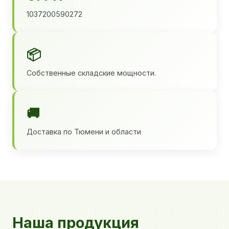
1037200590272
📦
Собственные складские мощности.
🚚
Доставка по Тюмени и области
Наша продукция