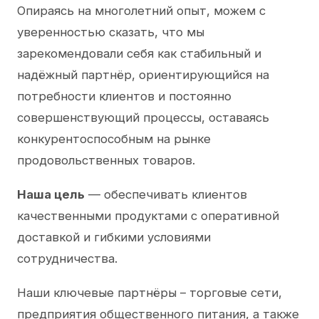
Опираясь на многолетний опыт, можем с
уверенностью сказать, что мы
зарекомендовали себя как стабильный и
надёжный партнёр, ориентирующийся на
потребности клиентов и постоянно
совершенствующий процессы, оставаясь
конкурентоспособным на рынке
продовольственных товаров.
Наша цель
— обеспечивать клиентов
качественными продуктами с оперативной
доставкой и гибкими условиями
сотрудничества.
Наши ключевые партнёры – торговые сети,
предприятия общественного питания, а также