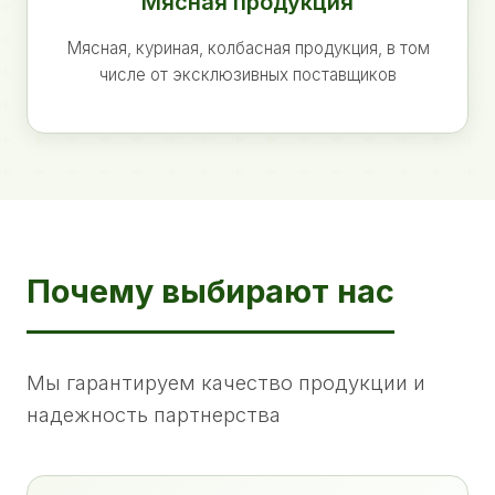
Мясная продукция
Мясная, куриная, колбасная продукция, в том
числе от эксклюзивных поставщиков
Почему выбирают нас
Мы гарантируем качество продукции и
надежность партнерства