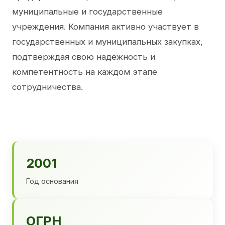
муниципальные и государственные
учреждения. Компания активно участвует в
государственных и муниципальных закупках,
подтверждая свою надёжность и
компетентность на каждом этапе
сотрудничества.
2001
Год основания
ОГРН