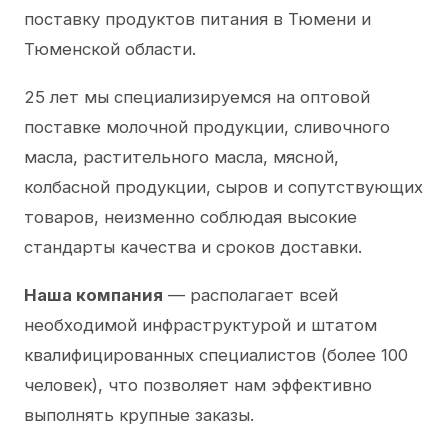
поставку продуктов питания в Тюмени и
Тюменской области.
25 лет мы специализируемся на оптовой
поставке молочной продукции, сливочного
масла, растительного масла, мясной,
колбасной продукции, сыров и сопутствующих
товаров, неизменно соблюдая высокие
стандарты качества и сроков доставки.
Наша компания
— располагает всей
необходимой инфраструктурой и штатом
квалифицированных специалистов (более 100
человек), что позволяет нам эффективно
выполнять крупные заказы.