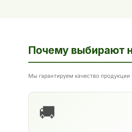
Почему выбирают 
Мы гарантируем качество продукции 
🚚