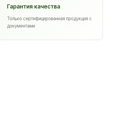
Гарантия качества
Только сертифицированная продукция с
документами