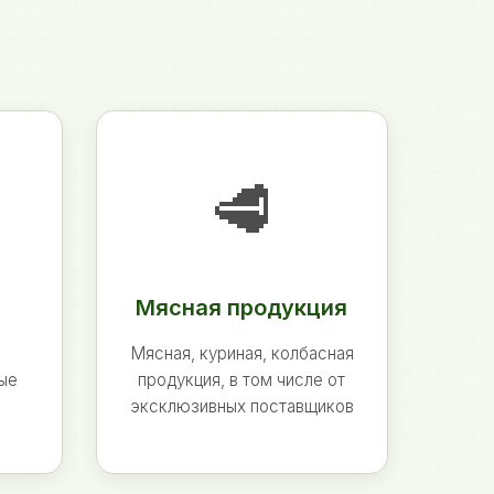
🥩
Мясная продукция
Мясная, куриная, колбасная
ные
продукция, в том числе от
эксклюзивных поставщиков