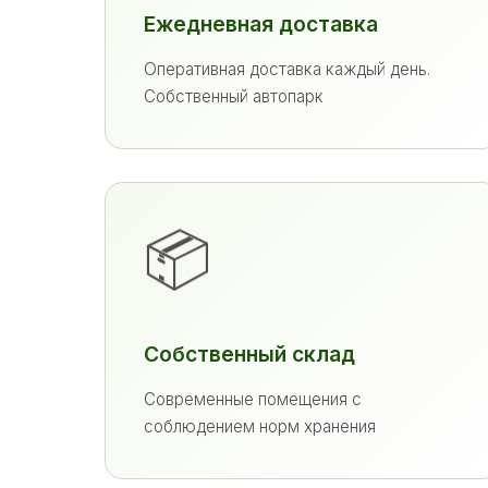
Ежедневная доставка
Оперативная доставка каждый день.
Собственный автопарк
📦
Собственный склад
Современные помещения с
соблюдением норм хранения