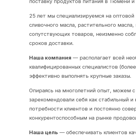
поставку продуктов питания в Тюмени и
25 лет мы специализируемся на оптовой
сливочного масла, растительного масла,
сопутствующих товаров, неизменно собл
сроков доставки.
Наша компания
— располагает всей не
квалифицированных специалистов (более 
эффективно выполнять крупные заказы.
Опираясь на многолетний опыт, можем с
зарекомендовали себя как стабильный и
потребности клиентов и постоянно сов
конкурентоспособным на рынке продово
Наша цель
— обеспечивать клиентов ка