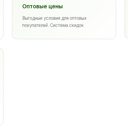
Оптовые цены
Выгодные условия для оптовых
покупателей. Система скидок