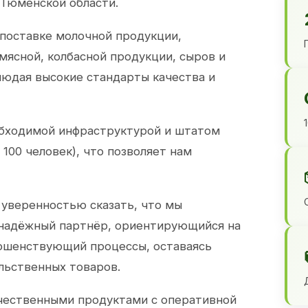
 Тюменской области.
 поставке молочной продукции,
 мясной, колбасной продукции, сыров и
юдая высокие стандарты качества и
обходимой инфраструктурой и штатом
100 человек), что позволяет нам
 уверенностью сказать, что мы
 надёжный партнёр, ориентирующийся на
ершенствующий процессы, оставаясь
льственных товаров.
чественными продуктами с оперативной