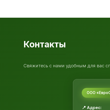
Контакты
Свяжитесь с нами удобным для вас с
ООО «ЕвроС
📍 Адрес: