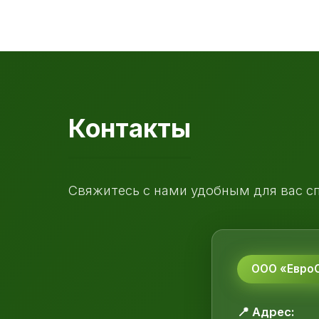
Контакты
Свяжитесь с нами удобным для вас с
ООО «ЕвроС
📍 Адрес: