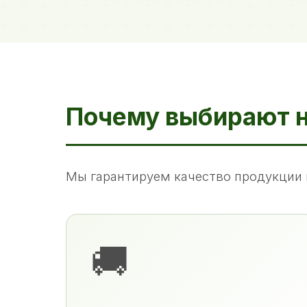
Почему выбирают 
Мы гарантируем качество продукции 
🚚