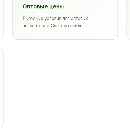
Оптовые цены
Выгодные условия для оптовых
покупателей. Система скидок