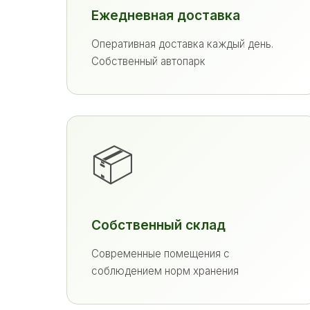
Ежедневная доставка
Оперативная доставка каждый день.
Собственный автопарк
📦
Собственный склад
Современные помещения с
соблюдением норм хранения