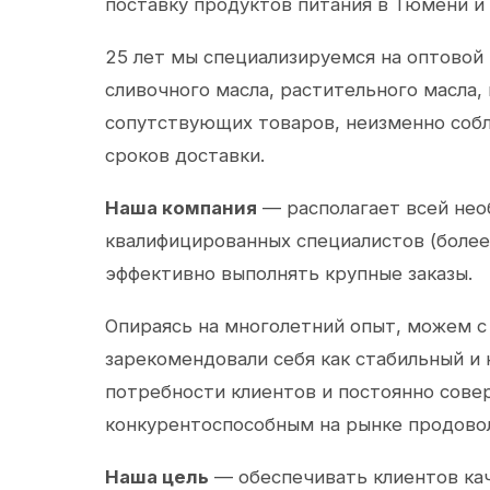
поставку продуктов питания в Тюмени и
25 лет мы специализируемся на оптовой
сливочного масла, растительного масла,
сопутствующих товаров, неизменно собл
сроков доставки.
Наша компания
— располагает всей не
квалифицированных специалистов (более 
эффективно выполнять крупные заказы.
Опираясь на многолетний опыт, можем с
зарекомендовали себя как стабильный и
потребности клиентов и постоянно сов
конкурентоспособным на рынке продово
Наша цель
— обеспечивать клиентов ка