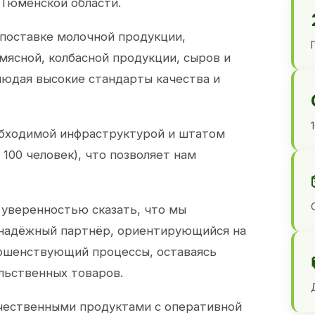
 Тюменской области.
 поставке молочной продукции,
 мясной, колбасной продукции, сыров и
юдая высокие стандарты качества и
обходимой инфраструктурой и штатом
100 человек), что позволяет нам
 уверенностью сказать, что мы
 надёжный партнёр, ориентирующийся на
ершенствующий процессы, оставаясь
льственных товаров.
чественными продуктами с оперативной