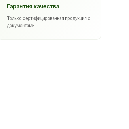
Гарантия качества
Только сертифицированная продукция с
документами