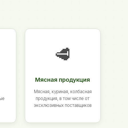
🥩
Мясная продукция
Мясная, куриная, колбасная
ные
продукция, в том числе от
эксклюзивных поставщиков