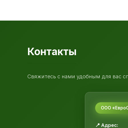
Контакты
Свяжитесь с нами удобным для вас с
ООО «ЕвроС
📍 Адрес: