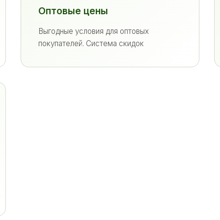
Оптовые цены
Выгодные условия для оптовых
покупателей. Система скидок