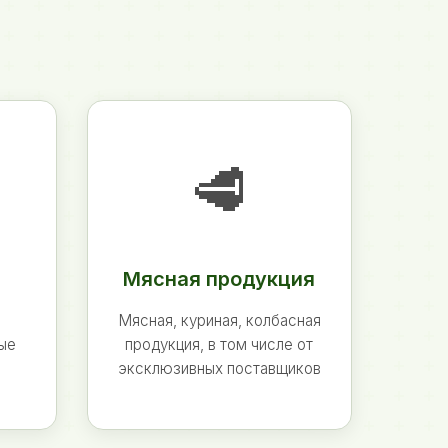
🥩
Мясная продукция
Мясная, куриная, колбасная
ные
продукция, в том числе от
эксклюзивных поставщиков