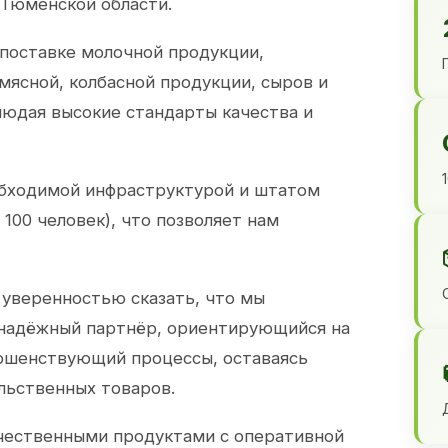
 Тюменской области.
 поставке молочной продукции,
 мясной, колбасной продукции, сыров и
юдая высокие стандарты качества и
обходимой инфраструктурой и штатом
100 человек), что позволяет нам
 уверенностью сказать, что мы
 надёжный партнёр, ориентирующийся на
ершенствующий процессы, оставаясь
льственных товаров.
чественными продуктами с оперативной