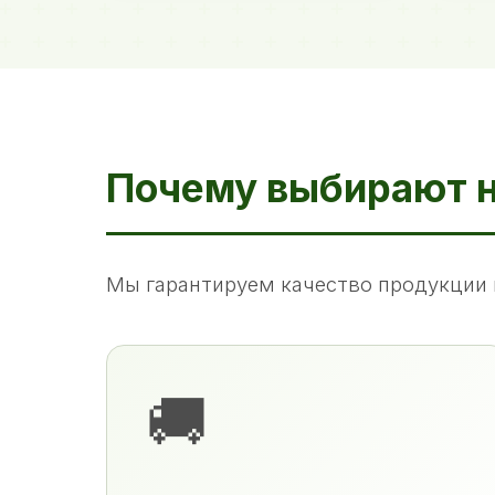
Почему выбирают 
Мы гарантируем качество продукции 
🚚