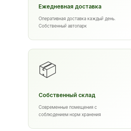
Ежедневная доставка
Оперативная доставка каждый день.
Собственный автопарк
📦
Собственный склад
Современные помещения с
соблюдением норм хранения