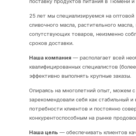
поставку продуктов питания в Тюмени и
25 лет мы специализируемся на оптовой
сливочного масла, растительного масла,
сопутствующих товаров, неизменно собл
сроков доставки.
Наша компания
— располагает всей не
квалифицированных специалистов (более 
эффективно выполнять крупные заказы.
Опираясь на многолетний опыт, можем с
зарекомендовали себя как стабильный и
потребности клиентов и постоянно сов
конкурентоспособным на рынке продово
Наша цель
— обеспечивать клиентов ка