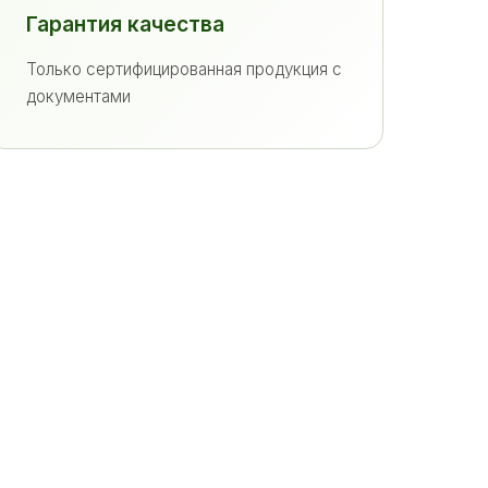
Гарантия качества
Только сертифицированная продукция с
документами