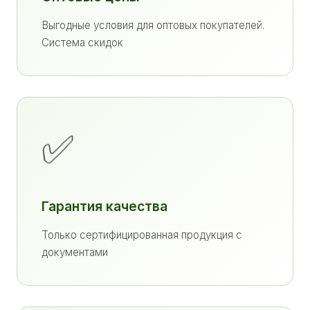
Выгодные условия для оптовых покупателей.
Система скидок
✅
Гарантия качества
Только сертифицированная продукция с
документами