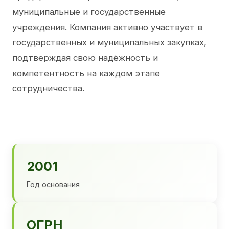
муниципальные и государственные
учреждения. Компания активно участвует в
государственных и муниципальных закупках,
подтверждая свою надёжность и
компетентность на каждом этапе
сотрудничества.
2001
Год основания
ОГРН