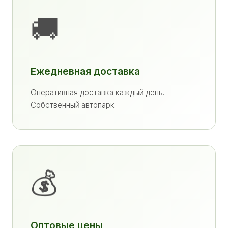
🚚
Ежедневная доставка
Оперативная доставка каждый день.
Собственный автопарк
💰
Оптовые цены