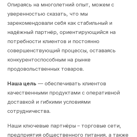
Опираясь на многолетний опыт, можем с
уверенностью сказать, что мы
зарекомендовали себя как стабильный и
надёжный партнёр, ориентирующийся на
потребности клиентов и постоянно
совершенствующий процессы, оставаясь
конкурентоспособным на рынке
продовольственных товаров.
Наша цель
— обеспечивать клиентов
качественными продуктами с оперативной
доставкой и гибкими условиями
сотрудничества.
Наши ключевые партнёры – торговые сети,
предприятия общественного питания, а также