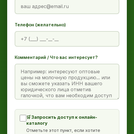
Телефон (желательно)
Комментарий / Что вас интересует?
🛒 Запросить доступ к онлайн-
каталогу
Отметьте этот пункт, если хотите