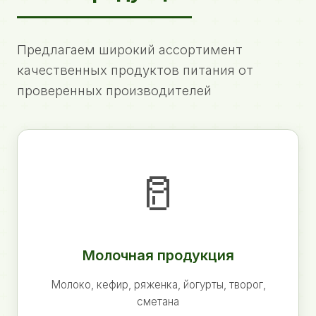
Предлагаем широкий ассортимент
качественных продуктов питания от
проверенных производителей
🥛
Молочная продукция
Молоко, кефир, ряженка, йогурты, творог,
сметана