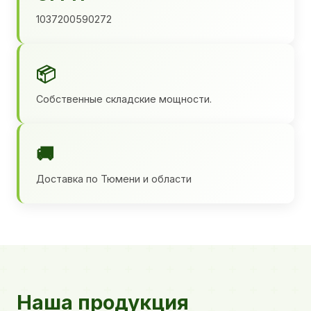
1037200590272
📦
Собственные складские мощности.
🚚
Доставка по Тюмени и области
Наша продукция