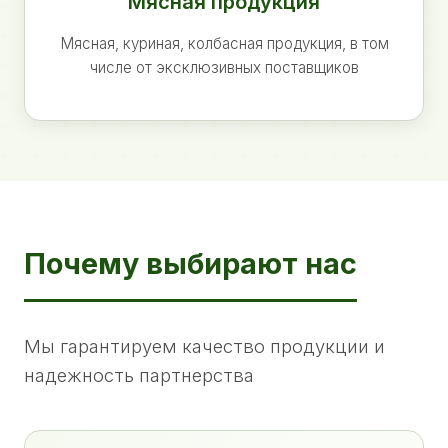
Мясная продукция
Мясная, куриная, колбасная продукция, в том
числе от эксклюзивных поставщиков
Почему выбирают нас
Мы гарантируем качество продукции и
надежность партнерства