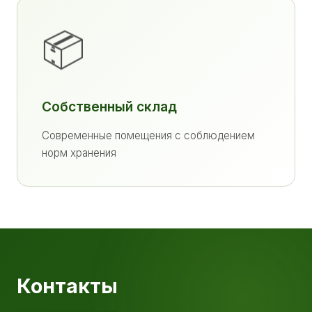
📦
Собственный склад
Современные помещения с соблюдением
норм хранения
Контакты