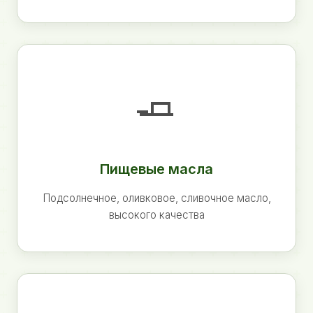
🧈
Пищевые масла
Подсолнечное, оливковое, сливочное масло,
высокого качества