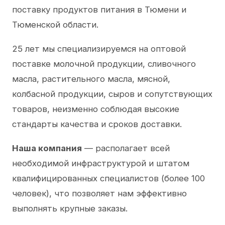
поставку продуктов питания в Тюмени и
Тюменской области.
25 лет мы специализируемся на оптовой
поставке молочной продукции, сливочного
масла, растительного масла, мясной,
колбасной продукции, сыров и сопутствующих
товаров, неизменно соблюдая высокие
стандарты качества и сроков доставки.
Наша компания
— располагает всей
необходимой инфраструктурой и штатом
квалифицированных специалистов (более 100
человек), что позволяет нам эффективно
выполнять крупные заказы.