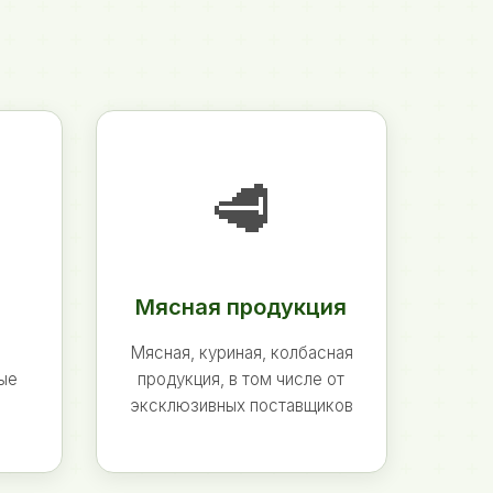
🥩
Мясная продукция
Мясная, куриная, колбасная
ные
продукция, в том числе от
эксклюзивных поставщиков