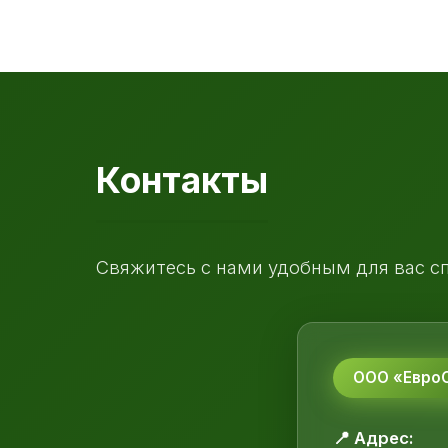
Контакты
Свяжитесь с нами удобным для вас с
ООО «ЕвроС
📍 Адрес: