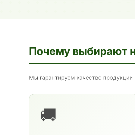
Почему выбирают 
Мы гарантируем качество продукции 
🚚