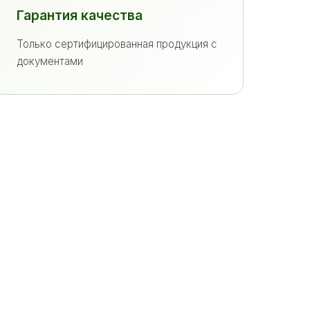
Гарантия качества
Только сертифицированная продукция с
документами