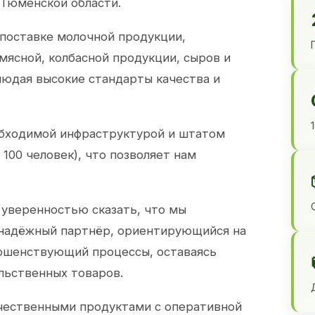
 Тюменской области.
 поставке молочной продукции,
 мясной, колбасной продукции, сыров и
юдая высокие стандарты качества и
обходимой инфраструктурой и штатом
100 человек), что позволяет нам
 уверенностью сказать, что мы
 надёжный партнёр, ориентирующийся на
ершенствующий процессы, оставаясь
льственных товаров.
чественными продуктами с оперативной