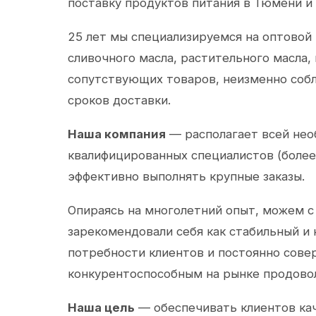
поставку продуктов питания в Тюмени и
25 лет мы специализируемся на оптовой
сливочного масла, растительного масла,
сопутствующих товаров, неизменно собл
сроков доставки.
Наша компания
— располагает всей не
квалифицированных специалистов (более 
эффективно выполнять крупные заказы.
Опираясь на многолетний опыт, можем с
зарекомендовали себя как стабильный и
потребности клиентов и постоянно сов
конкурентоспособным на рынке продово
Наша цель
— обеспечивать клиентов ка