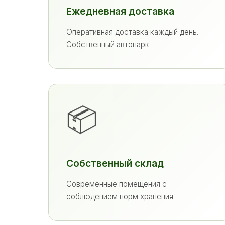
Ежедневная доставка
Оперативная доставка каждый день.
Собственный автопарк
📦
Собственный склад
Современные помещения с
соблюдением норм хранения