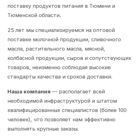
поставку продуктов питания в Тюмени и
Тюменской области.
25 лет мы специализируемся на оптовой
поставке молочной продукции, сливочного
масла, растительного масла, мясной,
колбасной продукции, сыров и сопутствующих
товаров, неизменно соблюдая высокие
стандарты качества и сроков доставки.
Наша компания
— располагает всей
необходимой инфраструктурой и штатом
квалифицированных специалистов (более 100
человек), что позволяет нам эффективно
выполнять крупные заказы.