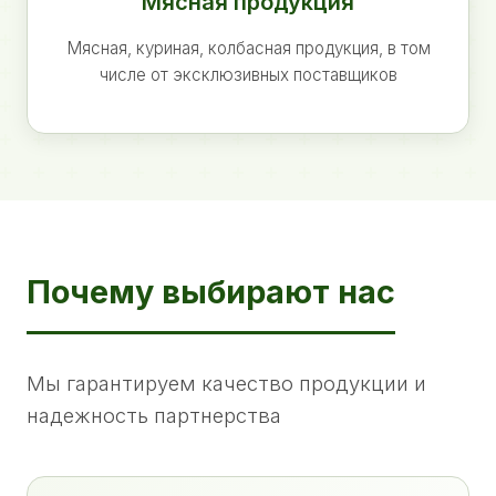
Мясная продукция
Мясная, куриная, колбасная продукция, в том
числе от эксклюзивных поставщиков
Почему выбирают нас
Мы гарантируем качество продукции и
надежность партнерства