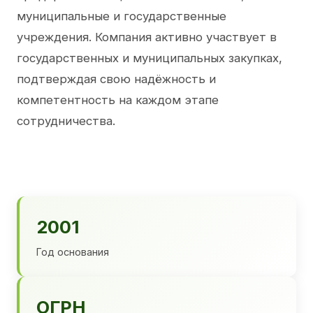
муниципальные и государственные
учреждения. Компания активно участвует в
государственных и муниципальных закупках,
подтверждая свою надёжность и
компетентность на каждом этапе
сотрудничества.
2001
Год основания
ОГРН