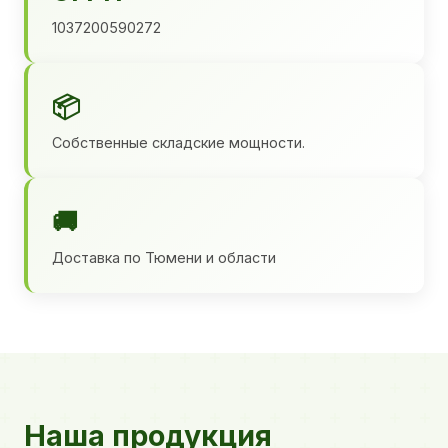
1037200590272
📦
Собственные складские мощности.
🚚
Доставка по Тюмени и области
Наша продукция