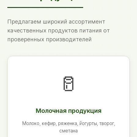
Предлагаем широкий ассортимент
качественных продуктов питания от
проверенных производителей
🥛
Молочная продукция
Молоко, кефир, ряженка, йогурты, творог,
сметана