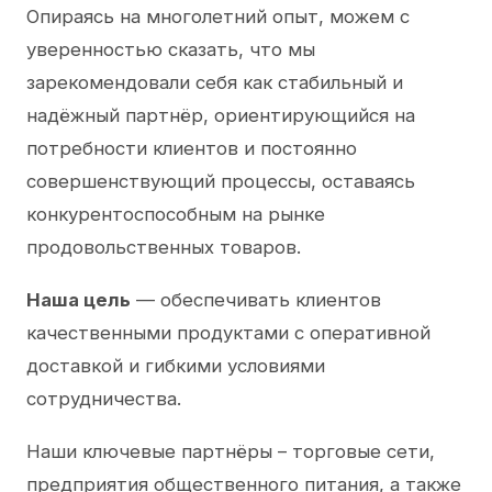
Опираясь на многолетний опыт, можем с
уверенностью сказать, что мы
зарекомендовали себя как стабильный и
надёжный партнёр, ориентирующийся на
потребности клиентов и постоянно
совершенствующий процессы, оставаясь
конкурентоспособным на рынке
продовольственных товаров.
Наша цель
— обеспечивать клиентов
качественными продуктами с оперативной
доставкой и гибкими условиями
сотрудничества.
Наши ключевые партнёры – торговые сети,
предприятия общественного питания, а также