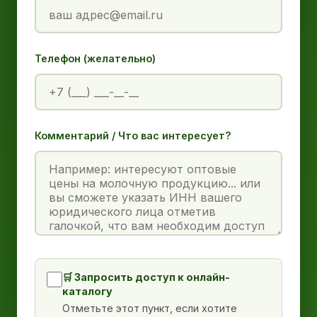
Телефон (желательно)
Комментарий / Что вас интересует?
🛒 Запросить доступ к онлайн-
каталогу
Отметьте этот пункт, если хотите