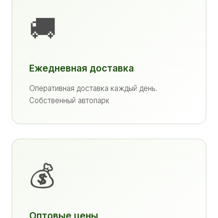
🚚
Ежедневная доставка
Оперативная доставка каждый день.
Собственный автопарк
💰
Оптовые цены