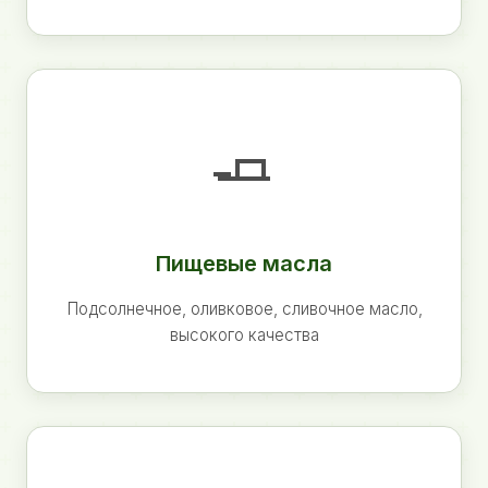
🧈
Пищевые масла
Подсолнечное, оливковое, сливочное масло,
высокого качества