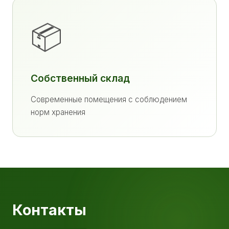
📦
Собственный склад
Современные помещения с соблюдением
норм хранения
Контакты