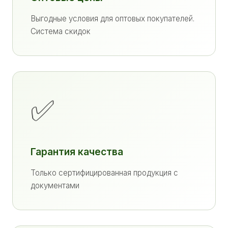
Выгодные условия для оптовых покупателей.
Система скидок
✅
Гарантия качества
Только сертифицированная продукция с
документами