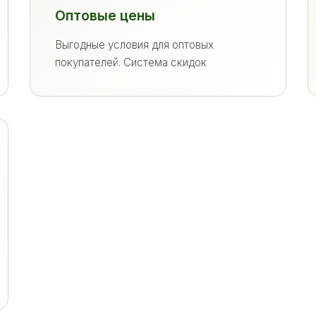
Оптовые цены
Выгодные условия для оптовых
покупателей. Система скидок