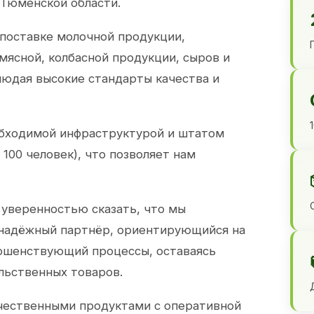
 Тюменской области.
 поставке молочной продукции,
 мясной, колбасной продукции, сыров и
юдая высокие стандарты качества и
обходимой инфраструктурой и штатом
100 человек), что позволяет нам
 уверенностью сказать, что мы
 надёжный партнёр, ориентирующийся на
ершенствующий процессы, оставаясь
льственных товаров.
чественными продуктами с оперативной