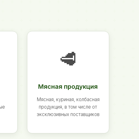
🥩
Мясная продукция
Мясная, куриная, колбасная
ные
продукция, в том числе от
эксклюзивных поставщиков