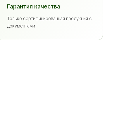
Гарантия качества
Только сертифицированная продукция с
документами