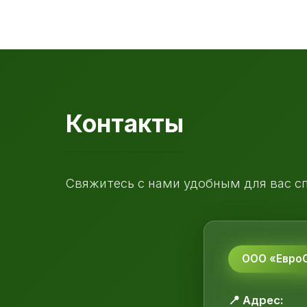
Контакты
Свяжитесь с нами удобным для вас с
ООО «ЕвроС
📍 Адрес: