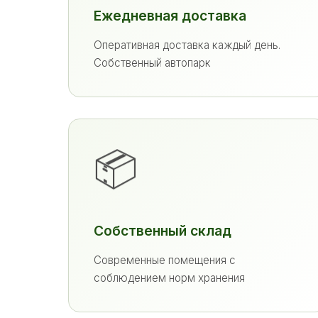
Ежедневная доставка
Оперативная доставка каждый день.
Собственный автопарк
📦
Собственный склад
Современные помещения с
соблюдением норм хранения