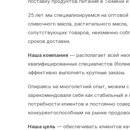
поставку продуктов питания в Тюмени и
25 лет мы специализируемся на оптовой
сливочного масла, растительного масла,
сопутствующих товаров, неизменно собл
сроков доставки.
Наша компания
— располагает всей не
квалифицированных специалистов (более 
эффективно выполнять крупные заказы.
Опираясь на многолетний опыт, можем с
зарекомендовали себя как стабильный и
потребности клиентов и постоянно сов
конкурентоспособным на рынке продово
Наша цель
— обеспечивать клиентов ка