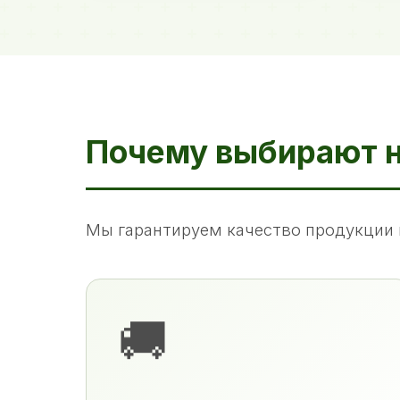
Почему выбирают 
Мы гарантируем качество продукции 
🚚