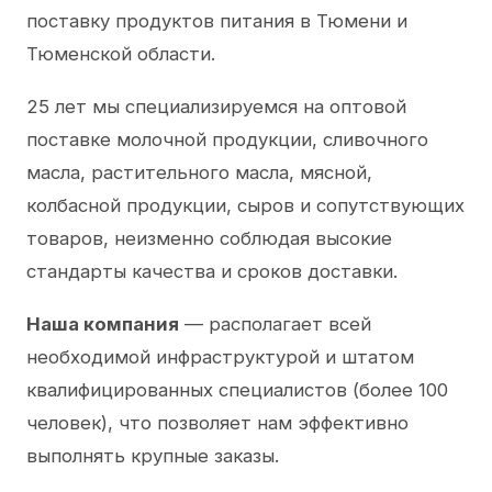
поставку продуктов питания в Тюмени и
Тюменской области.
25 лет мы специализируемся на оптовой
поставке молочной продукции, сливочного
масла, растительного масла, мясной,
колбасной продукции, сыров и сопутствующих
товаров, неизменно соблюдая высокие
стандарты качества и сроков доставки.
Наша компания
— располагает всей
необходимой инфраструктурой и штатом
квалифицированных специалистов (более 100
человек), что позволяет нам эффективно
выполнять крупные заказы.