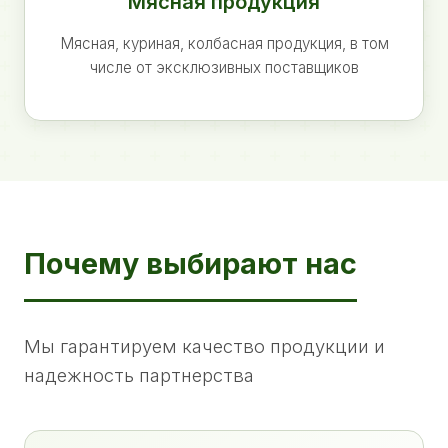
Мясная продукция
Мясная, куриная, колбасная продукция, в том
числе от эксклюзивных поставщиков
Почему выбирают нас
Мы гарантируем качество продукции и
надежность партнерства