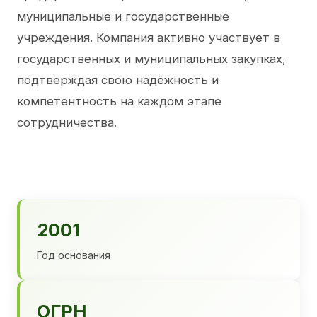
муниципальные и государственные
учреждения. Компания активно участвует в
государственных и муниципальных закупках,
подтверждая свою надёжность и
компетентность на каждом этапе
сотрудничества.
2001
Год основания
ОГРН