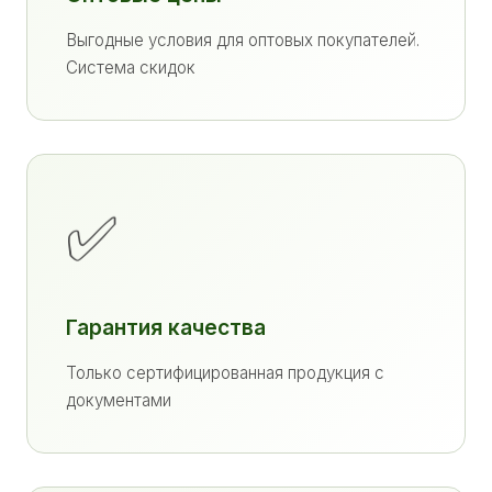
Выгодные условия для оптовых покупателей.
Система скидок
✅
Гарантия качества
Только сертифицированная продукция с
документами