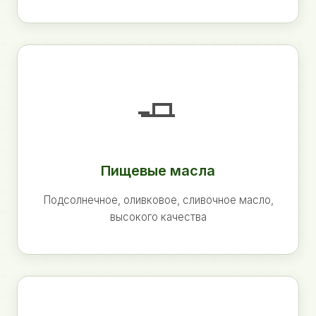
🧈
Пищевые масла
Подсолнечное, оливковое, сливочное масло,
высокого качества