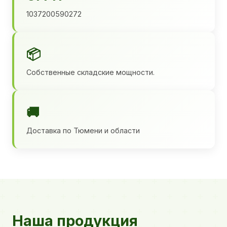
1037200590272
📦
Собственные складские мощности.
🚚
Доставка по Тюмени и области
Наша продукция