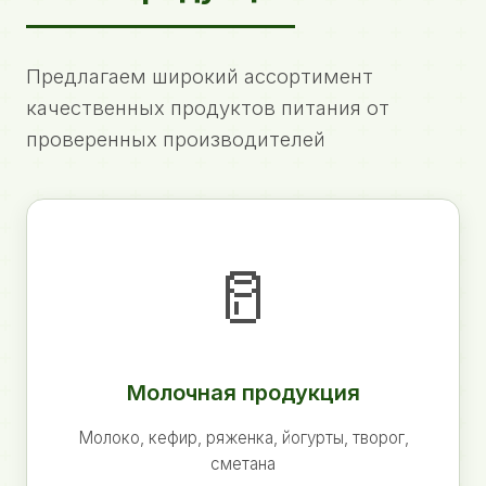
Предлагаем широкий ассортимент
качественных продуктов питания от
проверенных производителей
🥛
Молочная продукция
Молоко, кефир, ряженка, йогурты, творог,
сметана