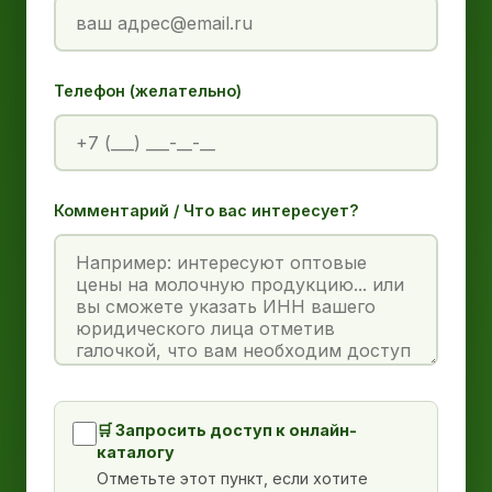
Телефон (желательно)
Комментарий / Что вас интересует?
🛒 Запросить доступ к онлайн-
каталогу
Отметьте этот пункт, если хотите