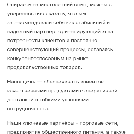
Опираясь на многолетний опыт, можем с
уверенностью сказать, что мы
зарекомендовали себя как стабильный и
надёжный партнёр, ориентирующийся на
потребности клиентов и постоянно
совершенствующий процессы, оставаясь
конкурентоспособным на рынке
продовольственных товаров.
Наша цель
— обеспечивать клиентов
качественными продуктами с оперативной
доставкой и гибкими условиями
сотрудничества.
Наши ключевые партнёры – торговые сети,
предприятия общественного питания, а также