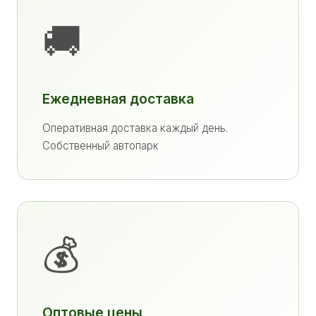
🚚
Ежедневная доставка
Оперативная доставка каждый день.
Собственный автопарк
💰
Оптовые цены