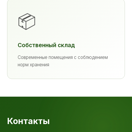
📦
Собственный склад
Современные помещения с соблюдением
норм хранения
Контакты