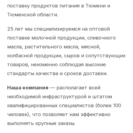
поставку продуктов питания в Тюмени и
Тюменской области.
25 лет мы специализируемся на оптовой
поставке молочной продукции, сливочного
масла, растительного масла, мясной,
колбасной продукции, сыров и сопутствующих
товаров, неизменно соблюдая высокие
стандарты качества и сроков доставки.
Наша компания
— располагает всей
необходимой инфраструктурой и штатом
квалифицированных специалистов (более 100
человек), что позволяет нам эффективно
выполнять крупные заказы.