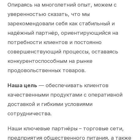
Опираясь на многолетний опыт, можем с
уверенностью сказать, что мы
зарекомендовали себя как стабильный и
надёжный партнёр, ориентирующийся на
потребности клиентов и постоянно
совершенствующий процессы, оставаясь
конкурентоспособным на рынке
продовольственных товаров.
Наша цель
— обеспечивать клиентов
качественными продуктами с оперативной
доставкой и гибкими условиями
сотрудничества.
Наши ключевые партнёры – торговые сети,
предприятия общественного питания, а также