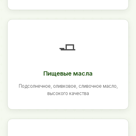
🧈
Пищевые масла
Подсолнечное, оливковое, сливочное масло,
высокого качества