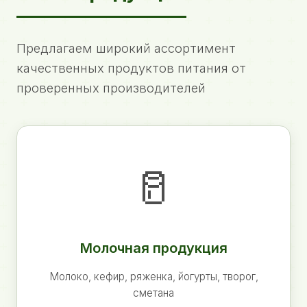
Предлагаем широкий ассортимент
качественных продуктов питания от
проверенных производителей
🥛
Молочная продукция
Молоко, кефир, ряженка, йогурты, творог,
сметана