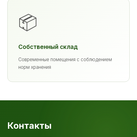
📦
Собственный склад
Современные помещения с соблюдением
норм хранения
Контакты