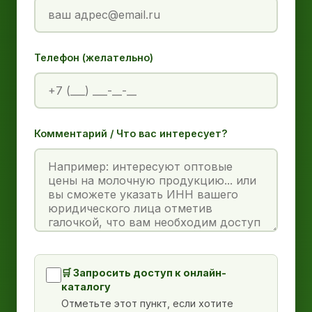
Телефон (желательно)
Комментарий / Что вас интересует?
🛒 Запросить доступ к онлайн-
каталогу
Отметьте этот пункт, если хотите