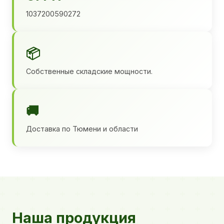
1037200590272
📦
Собственные складские мощности.
🚚
Доставка по Тюмени и области
Наша продукция