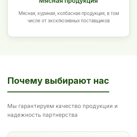
Мясная продукция
Мясная, куриная, колбасная продукция, в том
числе от эксклюзивных поставщиков
Почему выбирают нас
Мы гарантируем качество продукции и
надежность партнерства