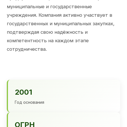
муниципальные и государственные
учреждения. Компания активно участвует в
государственных и муниципальных закупках,
подтверждая свою надёжность и
компетентность на каждом этапе
сотрудничества.
2001
Год основания
ОГРН