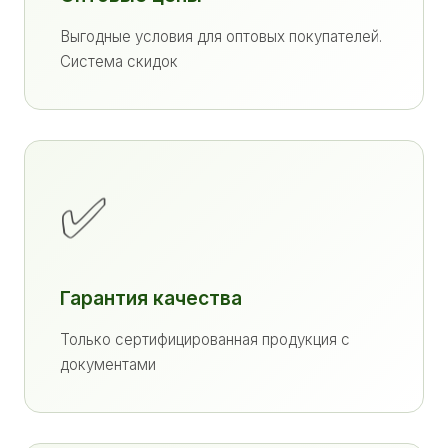
Выгодные условия для оптовых покупателей.
Система скидок
✅
Гарантия качества
Только сертифицированная продукция с
документами