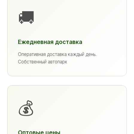
🚚
Ежедневная доставка
Оперативная доставка каждый день.
Собственный автопарк
💰
Оптовые цены