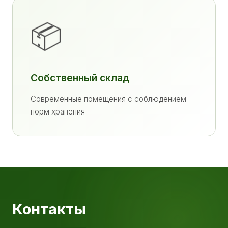
📦
Собственный склад
Современные помещения с соблюдением
норм хранения
Контакты