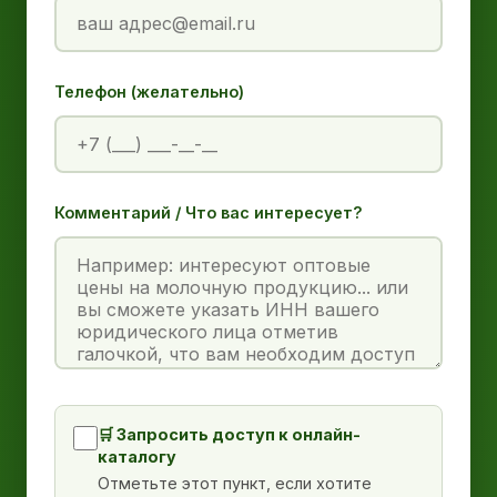
Телефон (желательно)
Комментарий / Что вас интересует?
🛒 Запросить доступ к онлайн-
каталогу
Отметьте этот пункт, если хотите