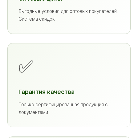
Выгодные условия для оптовых покупателей.
Система скидок
✅
Гарантия качества
Только сертифицированная продукция с
документами