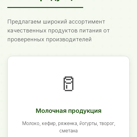
Предлагаем широкий ассортимент
качественных продуктов питания от
проверенных производителей
🥛
Молочная продукция
Молоко, кефир, ряженка, йогурты, творог,
сметана