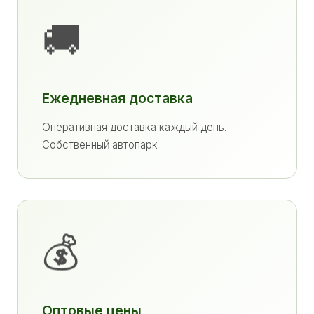
🚚
Ежедневная доставка
Оперативная доставка каждый день.
Собственный автопарк
💰
Оптовые цены