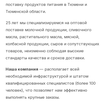
поставку продуктов питания в Тюмени и
Тюменской области.
25 лет мы специализируемся на оптовой
поставке молочной продукции, сливочного
масла, растительного масла, мясной,
колбасной продукции, сыров и сопутствующих
товаров, неизменно соблюдая высокие
стандарты качества и сроков доставки.
Наша компания
— располагает всей
необходимой инфраструктурой и штатом
квалифицированных специалистов (более 100
человек), что позволяет нам эффективно
выполнять крупные заказы.