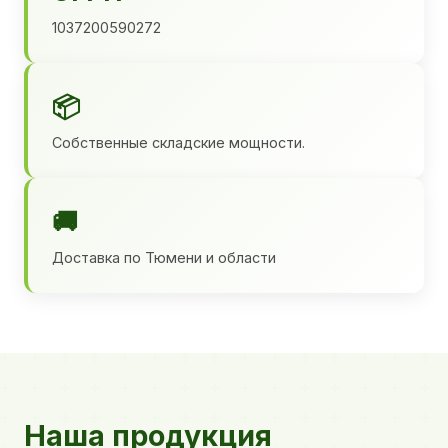
1037200590272
📦
Собственные складские мощности.
🚚
Доставка по Тюмени и области
Наша продукция