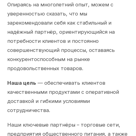
Опираясь на многолетний опыт, можем с
уверенностью сказать, что мы
зарекомендовали себя как стабильный и
надёжный партнёр, ориентирующийся на
потребности клиентов и постоянно
совершенствующий процессы, оставаясь
конкурентоспособным на рынке
продовольственных товаров.
Наша цель
— обеспечивать клиентов
качественными продуктами с оперативной
доставкой и гибкими условиями
сотрудничества.
Наши ключевые партнёры – торговые сети,
предприятия общественного питания, а также