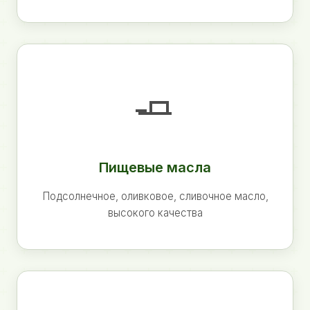
🧈
Пищевые масла
Подсолнечное, оливковое, сливочное масло,
высокого качества