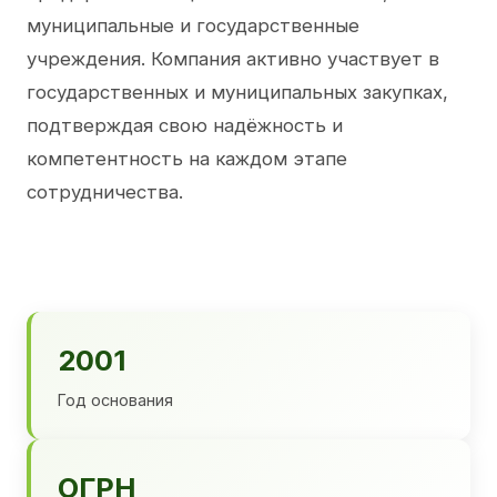
муниципальные и государственные
учреждения. Компания активно участвует в
государственных и муниципальных закупках,
подтверждая свою надёжность и
компетентность на каждом этапе
сотрудничества.
2001
Год основания
ОГРН