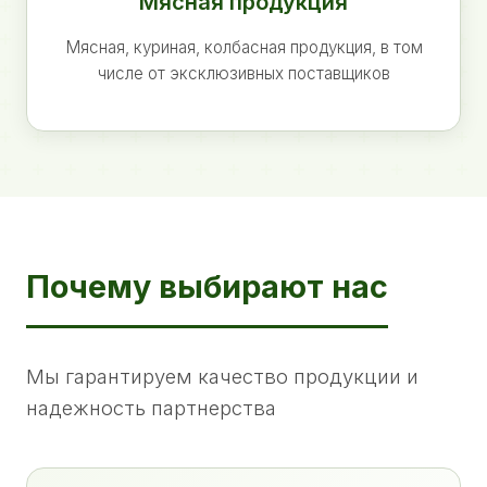
Мясная продукция
Мясная, куриная, колбасная продукция, в том
числе от эксклюзивных поставщиков
Почему выбирают нас
Мы гарантируем качество продукции и
надежность партнерства