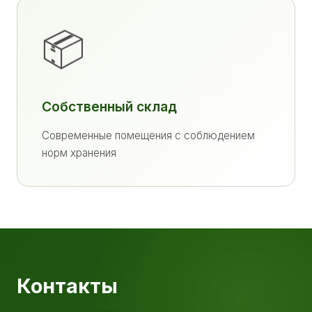
📦
Собственный склад
Современные помещения с соблюдением
норм хранения
Контакты