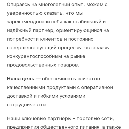
Опираясь на многолетний опыт, можем с
уверенностью сказать, что мы
зарекомендовали себя как стабильный и
надёжный партнёр, ориентирующийся на
потребности клиентов и постоянно
совершенствующий процессы, оставаясь
конкурентоспособным на рынке
продовольственных товаров.
Наша цель
— обеспечивать клиентов
качественными продуктами с оперативной
доставкой и гибкими условиями
сотрудничества.
Наши ключевые партнёры – торговые сети,
предприятия общественного питания, а также