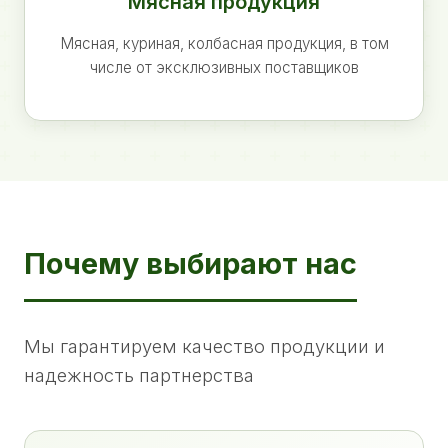
Мясная продукция
Мясная, куриная, колбасная продукция, в том
числе от эксклюзивных поставщиков
Почему выбирают нас
Мы гарантируем качество продукции и
надежность партнерства