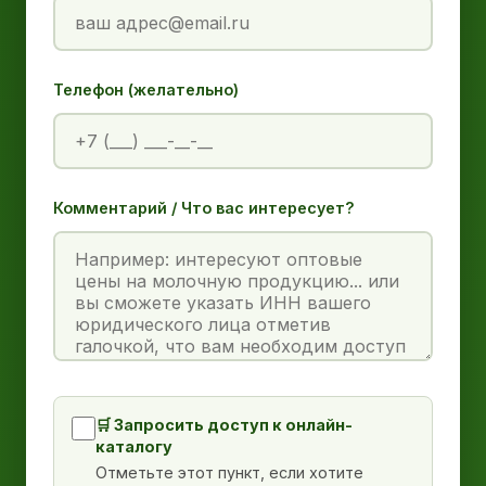
Телефон (желательно)
Комментарий / Что вас интересует?
🛒 Запросить доступ к онлайн-
каталогу
Отметьте этот пункт, если хотите