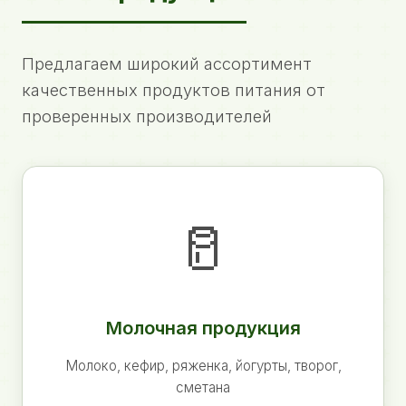
Предлагаем широкий ассортимент
качественных продуктов питания от
проверенных производителей
🥛
Молочная продукция
Молоко, кефир, ряженка, йогурты, творог,
сметана