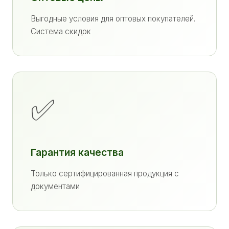
Выгодные условия для оптовых покупателей.
Система скидок
✅
Гарантия качества
Только сертифицированная продукция с
документами