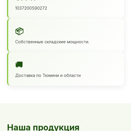
1037200590272
📦
Собственные складские мощности.
🚚
Доставка по Тюмени и области
Наша продукция