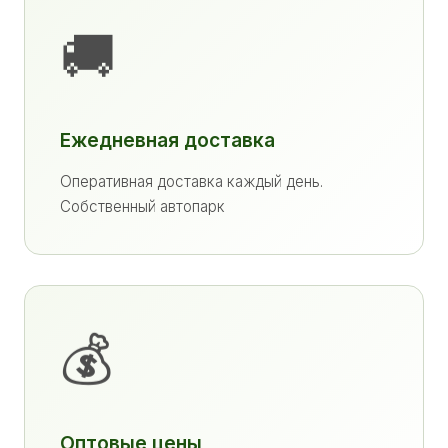
🚚
Ежедневная доставка
Оперативная доставка каждый день.
Собственный автопарк
💰
Оптовые цены