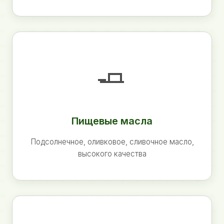
🧈
Пищевые масла
Подсолнечное, оливковое, сливочное масло,
высокого качества