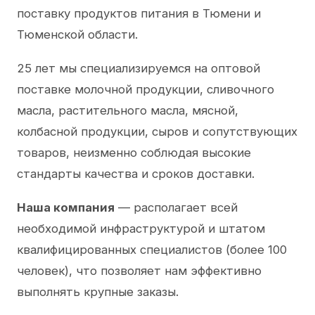
поставку продуктов питания в Тюмени и
Тюменской области.
25 лет мы специализируемся на оптовой
поставке молочной продукции, сливочного
масла, растительного масла, мясной,
колбасной продукции, сыров и сопутствующих
товаров, неизменно соблюдая высокие
стандарты качества и сроков доставки.
Наша компания
— располагает всей
необходимой инфраструктурой и штатом
квалифицированных специалистов (более 100
человек), что позволяет нам эффективно
выполнять крупные заказы.