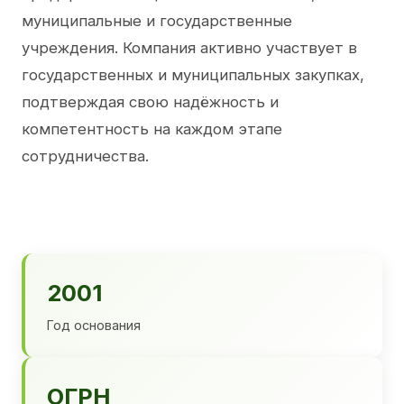
муниципальные и государственные
учреждения. Компания активно участвует в
государственных и муниципальных закупках,
подтверждая свою надёжность и
компетентность на каждом этапе
сотрудничества.
2001
Год основания
ОГРН