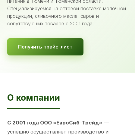
питания в Тюмени и Тюменской области.
Специализируемся на оптовой поставке молочной
продукции, сливочного масла, сыров и
сопутствующих товаров с 2001 года.
Получить прайс-лист
О компании
С 2001 года ООО «ЕвроСиб-Трейд»
—
успешно осуществляет производство и