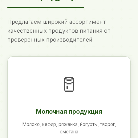
Предлагаем широкий ассортимент
качественных продуктов питания от
проверенных производителей
🥛
Молочная продукция
Молоко, кефир, ряженка, йогурты, творог,
сметана