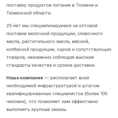
поставку продуктов питания в Тюмени и
Тюменской области.
25 лет мы специализируемся на оптовой
поставке молочной продукции, сливочного
масла, растительного масла, мясной,
колбасной продукции, сыров и сопутствующих
товаров, неизменно соблюдая высокие
стандарты качества и сроков доставки.
Наша компания
— располагает всей
необходимой инфраструктурой и штатом
квалифицированных специалистов (более 100
человек), что позволяет нам эффективно
выполнять крупные заказы.