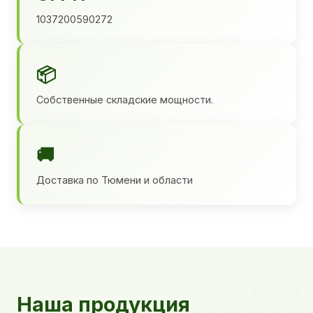
1037200590272
📦
Собственные складские мощности.
🚚
Доставка по Тюмени и области
Наша продукция