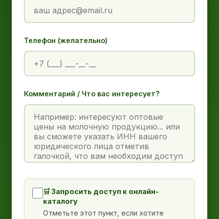
Телефон (желательно)
Комментарий / Что вас интересует?
🛒 Запросить доступ к онлайн-
каталогу
Отметьте этот пункт, если хотите