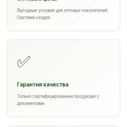
Выгодные условия для оптовых покупателей.
Система скидок
✅
Гарантия качества
Только сертифицированная продукция с
документами