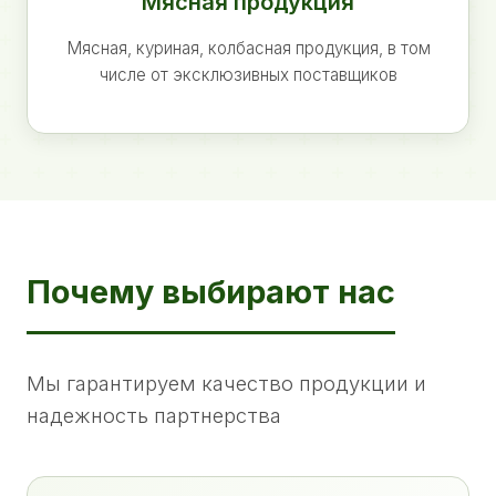
Мясная продукция
Мясная, куриная, колбасная продукция, в том
числе от эксклюзивных поставщиков
Почему выбирают нас
Мы гарантируем качество продукции и
надежность партнерства