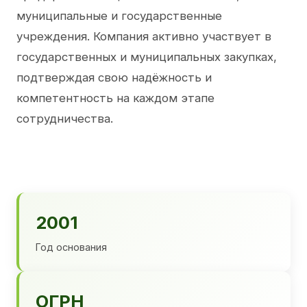
муниципальные и государственные
учреждения. Компания активно участвует в
государственных и муниципальных закупках,
подтверждая свою надёжность и
компетентность на каждом этапе
сотрудничества.
2001
Год основания
ОГРН