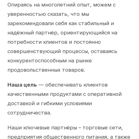
Опираясь на многолетний опыт, можем с
уверенностью сказать, что мы
зарекомендовали себя как стабильный и
надёжный партнёр, ориентирующийся на
потребности клиентов и постоянно
совершенствующий процессы, оставаясь
конкурентоспособным на рынке
продовольственных товаров.
Наша цель
— обеспечивать клиентов
качественными продуктами с оперативной
доставкой и гибкими условиями
сотрудничества.
Наши ключевые партнёры – торговые сети,
предприятия общественного питания, а также