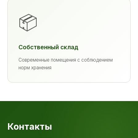
📦
Собственный склад
Современные помещения с соблюдением
норм хранения
Контакты