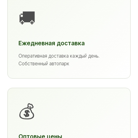
🚚
Ежедневная доставка
Оперативная доставка каждый день.
Собственный автопарк
💰
Оптовые цены