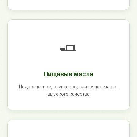
🧈
Пищевые масла
Подсолнечное, оливковое, сливочное масло,
высокого качества