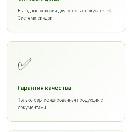
Выгодные условия для оптовых покупателей.
Система скидок
✅
Гарантия качества
Только сертифицированная продукция с
документами