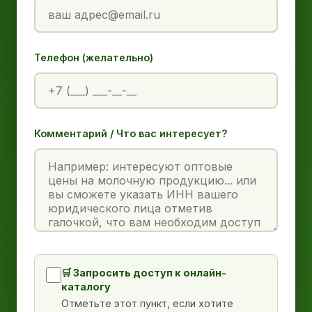
Телефон (желательно)
Комментарий / Что вас интересует?
🛒 Запросить доступ к онлайн-
каталогу
Отметьте этот пункт, если хотите