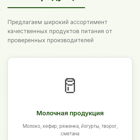
Предлагаем широкий ассортимент
качественных продуктов питания от
проверенных производителей
🥛
Молочная продукция
Молоко, кефир, ряженка, йогурты, творог,
сметана