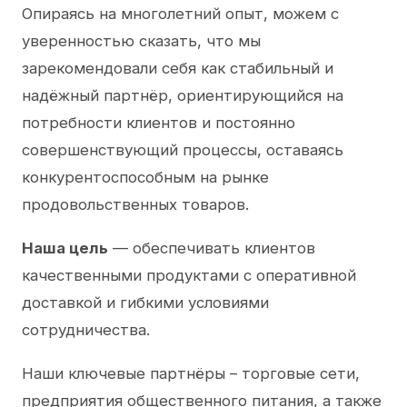
Опираясь на многолетний опыт, можем с
уверенностью сказать, что мы
зарекомендовали себя как стабильный и
надёжный партнёр, ориентирующийся на
потребности клиентов и постоянно
совершенствующий процессы, оставаясь
конкурентоспособным на рынке
продовольственных товаров.
Наша цель
— обеспечивать клиентов
качественными продуктами с оперативной
доставкой и гибкими условиями
сотрудничества.
Наши ключевые партнёры – торговые сети,
предприятия общественного питания, а также