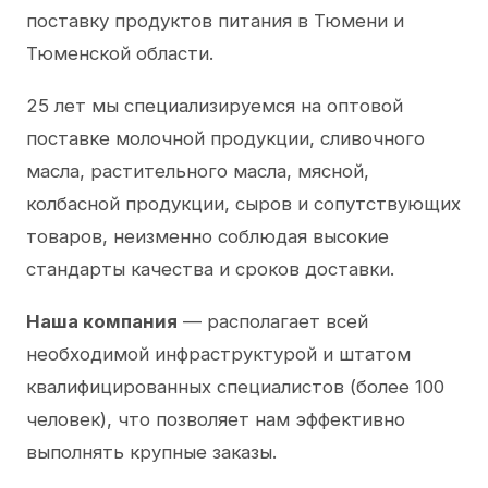
поставку продуктов питания в Тюмени и
Тюменской области.
25 лет мы специализируемся на оптовой
поставке молочной продукции, сливочного
масла, растительного масла, мясной,
колбасной продукции, сыров и сопутствующих
товаров, неизменно соблюдая высокие
стандарты качества и сроков доставки.
Наша компания
— располагает всей
необходимой инфраструктурой и штатом
квалифицированных специалистов (более 100
человек), что позволяет нам эффективно
выполнять крупные заказы.