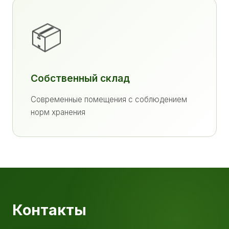
📦
Собственный склад
Современные помещения с соблюдением
норм хранения
Контакты