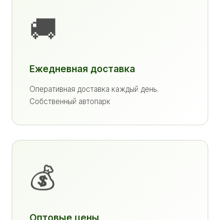
🚚
Ежедневная доставка
Оперативная доставка каждый день.
Собственный автопарк
💰
Оптовые цены