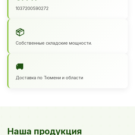
1037200590272
📦
Собственные складские мощности.
🚚
Доставка по Тюмени и области
Наша продукция