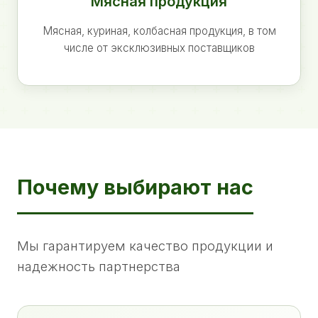
Мясная продукция
Мясная, куриная, колбасная продукция, в том
числе от эксклюзивных поставщиков
Почему выбирают нас
Мы гарантируем качество продукции и
надежность партнерства