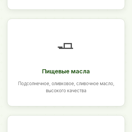
🧈
Пищевые масла
Подсолнечное, оливковое, сливочное масло,
высокого качества