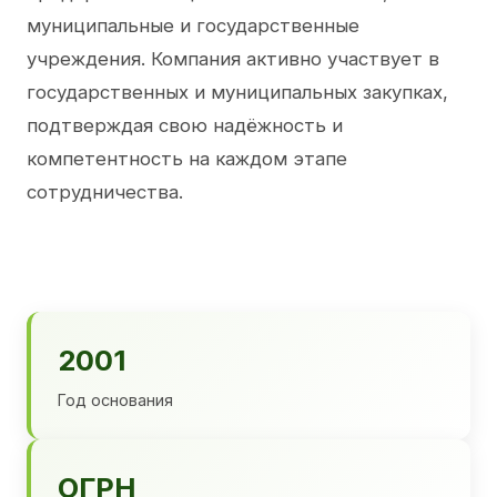
муниципальные и государственные
учреждения. Компания активно участвует в
государственных и муниципальных закупках,
подтверждая свою надёжность и
компетентность на каждом этапе
сотрудничества.
2001
Год основания
ОГРН