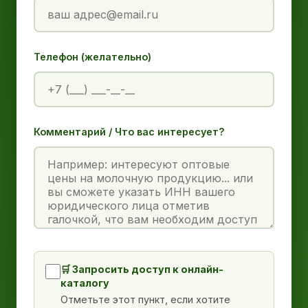
Телефон (желательно)
Комментарий / Что вас интересует?
🛒 Запросить доступ к онлайн-
каталогу
Отметьте этот пункт, если хотите