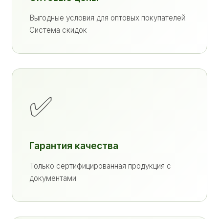
Выгодные условия для оптовых покупателей.
Система скидок
✅
Гарантия качества
Только сертифицированная продукция с
документами