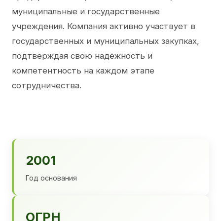
муниципальные и государственные
учреждения. Компания активно участвует в
государственных и муниципальных закупках,
подтверждая свою надёжность и
компетентность на каждом этапе
сотрудничества.
2001
Год основания
ОГРН