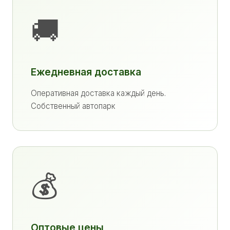
🚚
Ежедневная доставка
Оперативная доставка каждый день.
Собственный автопарк
💰
Оптовые цены