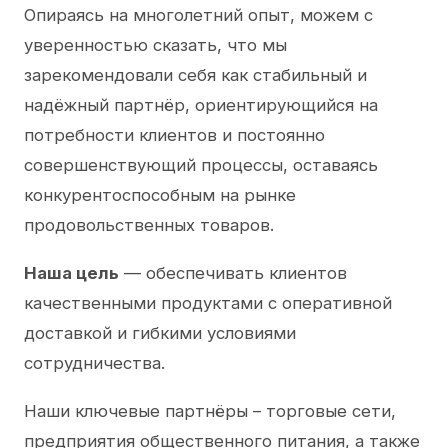
Опираясь на многолетний опыт, можем с
уверенностью сказать, что мы
зарекомендовали себя как стабильный и
надёжный партнёр, ориентирующийся на
потребности клиентов и постоянно
совершенствующий процессы, оставаясь
конкурентоспособным на рынке
продовольственных товаров.
Наша цель
— обеспечивать клиентов
качественными продуктами с оперативной
доставкой и гибкими условиями
сотрудничества.
Наши ключевые партнёры – торговые сети,
предприятия общественного питания, а также