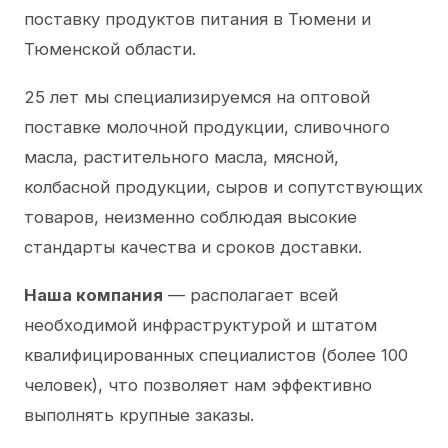
поставку продуктов питания в Тюмени и
Тюменской области.
25 лет мы специализируемся на оптовой
поставке молочной продукции, сливочного
масла, растительного масла, мясной,
колбасной продукции, сыров и сопутствующих
товаров, неизменно соблюдая высокие
стандарты качества и сроков доставки.
Наша компания
— располагает всей
необходимой инфраструктурой и штатом
квалифицированных специалистов (более 100
человек), что позволяет нам эффективно
выполнять крупные заказы.