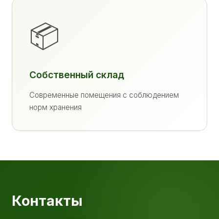
📦
Собственный склад
Современные помещения с соблюдением
норм хранения
Контакты