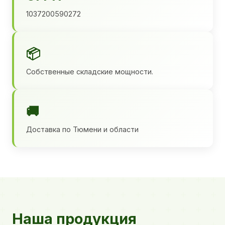
1037200590272
📦
Собственные складские мощности.
🚚
Доставка по Тюмени и области
Наша продукция