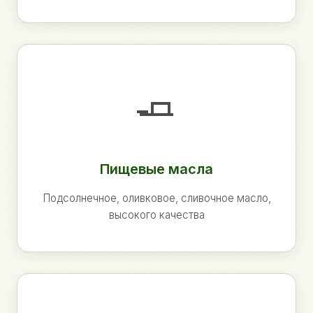
🧈
Пищевые масла
Подсолнечное, оливковое, сливочное масло,
высокого качества