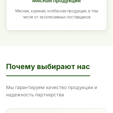
Мясная продукция
Мясная, куриная, колбасная продукция, в том
числе от эксклюзивных поставщиков
Почему выбирают нас
Мы гарантируем качество продукции и
надежность партнерства