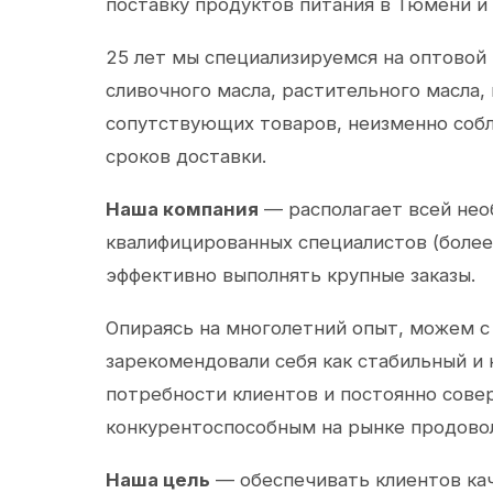
поставку продуктов питания в Тюмени и
25 лет мы специализируемся на оптовой
сливочного масла, растительного масла,
сопутствующих товаров, неизменно собл
сроков доставки.
Наша компания
— располагает всей не
квалифицированных специалистов (более 
эффективно выполнять крупные заказы.
Опираясь на многолетний опыт, можем с
зарекомендовали себя как стабильный и
потребности клиентов и постоянно сов
конкурентоспособным на рынке продово
Наша цель
— обеспечивать клиентов ка