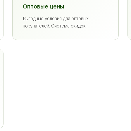
Оптовые цены
Выгодные условия для оптовых
покупателей. Система скидок