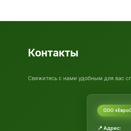
Контакты
Свяжитесь с нами удобным для вас с
ООО «ЕвроС
📍 Адрес: