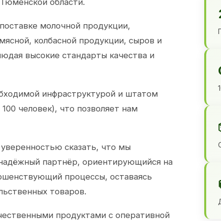
 Тюменской области.
 поставке молочной продукции,
 мясной, колбасной продукции, сыров и
юдая высокие стандарты качества и
обходимой инфраструктурой и штатом
100 человек), что позволяет нам
 уверенностью сказать, что мы
 надёжный партнёр, ориентирующийся на
ершенствующий процессы, оставаясь
льственных товаров.
чественными продуктами с оперативной