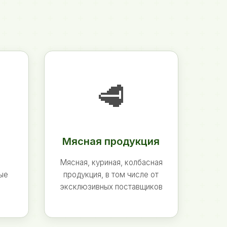
🥩
Мясная продукция
Мясная, куриная, колбасная
ные
продукция, в том числе от
эксклюзивных поставщиков