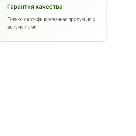
Гарантия качества
Только сертифицированная продукция с
документами