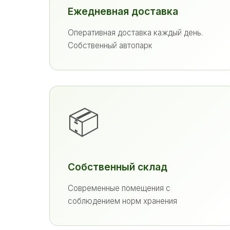
Ежедневная доставка
Оперативная доставка каждый день.
Собственный автопарк
📦
Собственный склад
Современные помещения с
соблюдением норм хранения