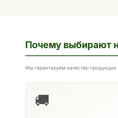
Почему выбирают 
Мы гарантируем качество продукции 
🚚