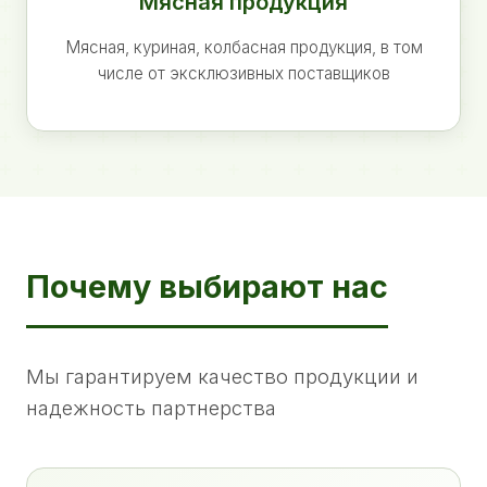
Мясная продукция
Мясная, куриная, колбасная продукция, в том
числе от эксклюзивных поставщиков
Почему выбирают нас
Мы гарантируем качество продукции и
надежность партнерства