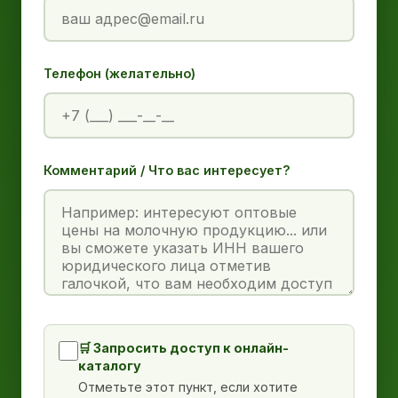
Телефон (желательно)
Комментарий / Что вас интересует?
🛒 Запросить доступ к онлайн-
каталогу
Отметьте этот пункт, если хотите