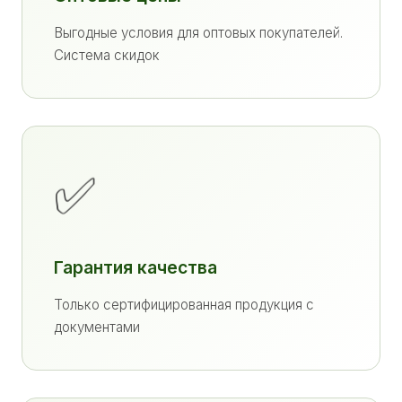
Выгодные условия для оптовых покупателей.
Система скидок
✅
Гарантия качества
Только сертифицированная продукция с
документами