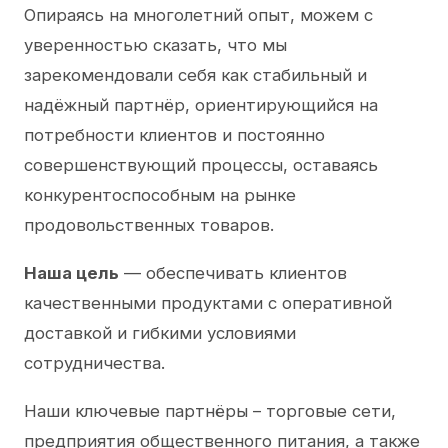
Опираясь на многолетний опыт, можем с
уверенностью сказать, что мы
зарекомендовали себя как стабильный и
надёжный партнёр, ориентирующийся на
потребности клиентов и постоянно
совершенствующий процессы, оставаясь
конкурентоспособным на рынке
продовольственных товаров.
Наша цель
— обеспечивать клиентов
качественными продуктами с оперативной
доставкой и гибкими условиями
сотрудничества.
Наши ключевые партнёры – торговые сети,
предприятия общественного питания, а также