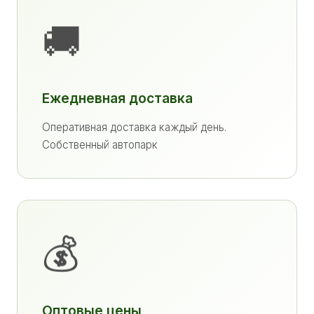
🚚
Ежедневная доставка
Оперативная доставка каждый день.
Собственный автопарк
💰
Оптовые цены