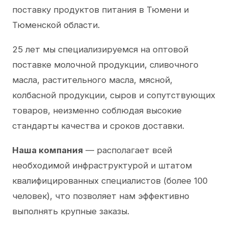
поставку продуктов питания в Тюмени и
Тюменской области.
25 лет мы специализируемся на оптовой
поставке молочной продукции, сливочного
масла, растительного масла, мясной,
колбасной продукции, сыров и сопутствующих
товаров, неизменно соблюдая высокие
стандарты качества и сроков доставки.
Наша компания
— располагает всей
необходимой инфраструктурой и штатом
квалифицированных специалистов (более 100
человек), что позволяет нам эффективно
выполнять крупные заказы.