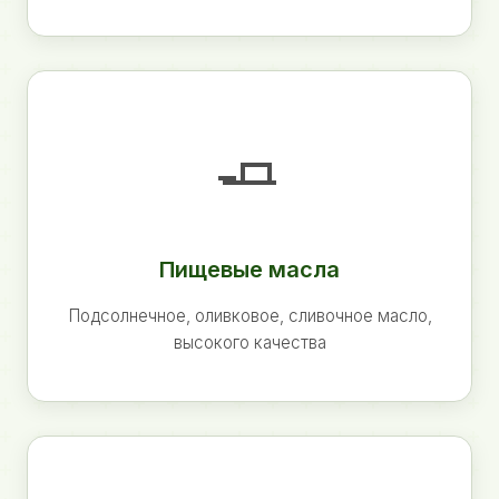
🧈
Пищевые масла
Подсолнечное, оливковое, сливочное масло,
высокого качества