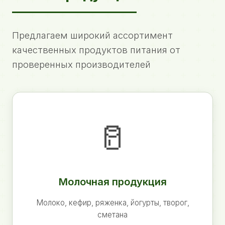
Предлагаем широкий ассортимент
качественных продуктов питания от
проверенных производителей
🥛
Молочная продукция
Молоко, кефир, ряженка, йогурты, творог,
сметана