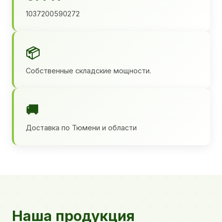
1037200590272
📦
Собственные складские мощности.
🚚
Доставка по Тюмени и области
Наша продукция