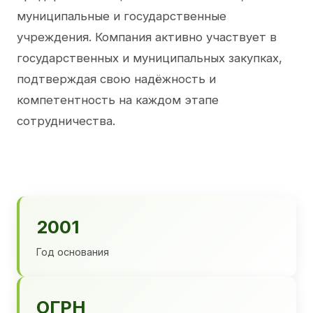
муниципальные и государственные
учреждения. Компания активно участвует в
государственных и муниципальных закупках,
подтверждая свою надёжность и
компетентность на каждом этапе
сотрудничества.
2001
Год основания
ОГРН