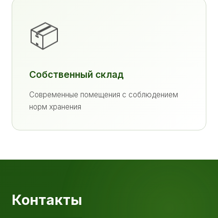
📦
Собственный склад
Современные помещения с соблюдением
норм хранения
Контакты