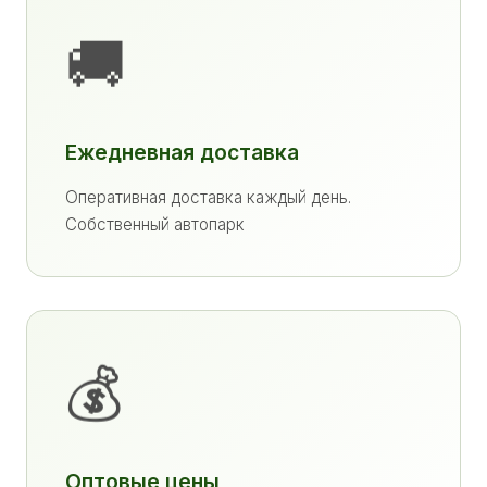
🚚
Ежедневная доставка
Оперативная доставка каждый день.
Собственный автопарк
💰
Оптовые цены