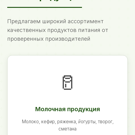
Предлагаем широкий ассортимент
качественных продуктов питания от
проверенных производителей
🥛
Молочная продукция
Молоко, кефир, ряженка, йогурты, творог,
сметана