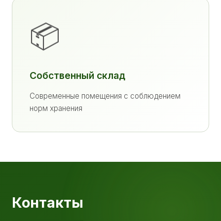
📦
Собственный склад
Современные помещения с соблюдением
норм хранения
Контакты