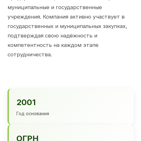
муниципальные и государственные
учреждения. Компания активно участвует в
государственных и муниципальных закупках,
подтверждая свою надёжность и
компетентность на каждом этапе
сотрудничества.
2001
Год основания
ОГРН