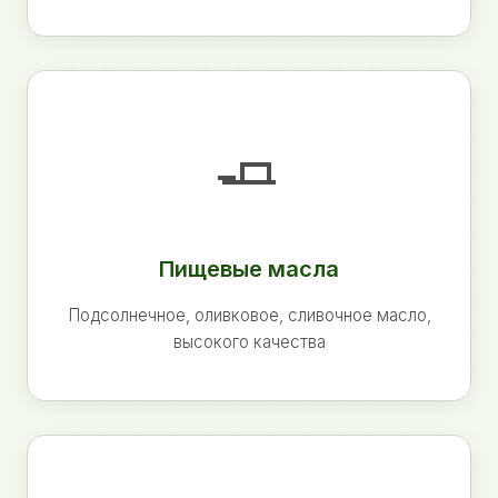
🧈
Пищевые масла
Подсолнечное, оливковое, сливочное масло,
высокого качества