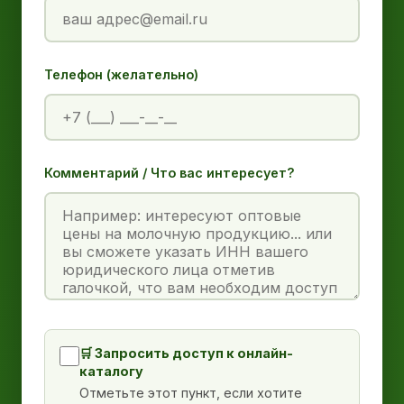
Телефон (желательно)
Комментарий / Что вас интересует?
🛒 Запросить доступ к онлайн-
каталогу
Отметьте этот пункт, если хотите