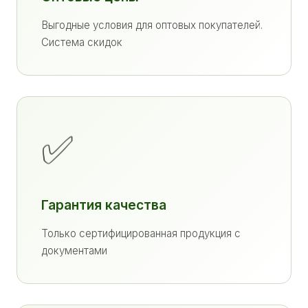
Выгодные условия для оптовых покупателей.
Система скидок
✅
Гарантия качества
Только сертифицированная продукция с
документами