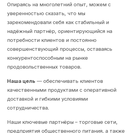
Опираясь на многолетний опыт, можем с
уверенностью сказать, что мы
зарекомендовали себя как стабильный и
надёжный партнёр, ориентирующийся на
потребности клиентов и постоянно
совершенствующий процессы, оставаясь
конкурентоспособным на рынке
продовольственных товаров.
Наша цель
— обеспечивать клиентов
качественными продуктами с оперативной
доставкой и гибкими условиями
сотрудничества.
Наши ключевые партнёры – торговые сети,
предприятия общественного питания, а также