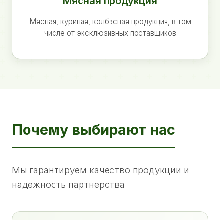
Мясная продукция
Мясная, куриная, колбасная продукция, в том
числе от эксклюзивных поставщиков
Почему выбирают нас
Мы гарантируем качество продукции и
надежность партнерства