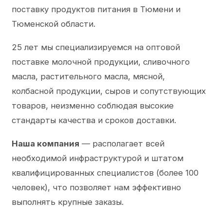
поставку продуктов питания в Тюмени и
Тюменской области.
25 лет мы специализируемся на оптовой
поставке молочной продукции, сливочного
масла, растительного масла, мясной,
колбасной продукции, сыров и сопутствующих
товаров, неизменно соблюдая высокие
стандарты качества и сроков доставки.
Наша компания
— располагает всей
необходимой инфраструктурой и штатом
квалифицированных специалистов (более 100
человек), что позволяет нам эффективно
выполнять крупные заказы.