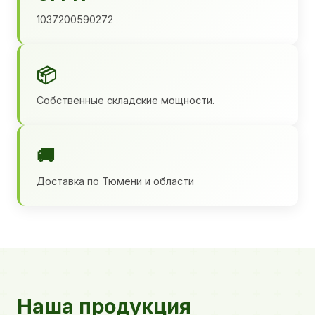
1037200590272
📦
Собственные складские мощности.
🚚
Доставка по Тюмени и области
Наша продукция