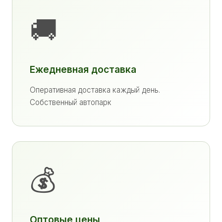
🚚
Ежедневная доставка
Оперативная доставка каждый день.
Собственный автопарк
💰
Оптовые цены