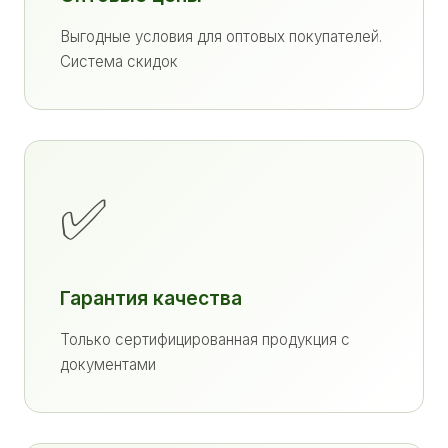
Выгодные условия для оптовых покупателей.
Система скидок
✅
Гарантия качества
Только сертифицированная продукция с
документами