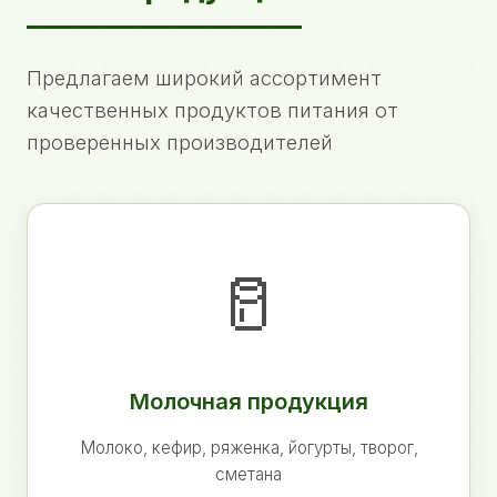
Предлагаем широкий ассортимент
качественных продуктов питания от
проверенных производителей
🥛
Молочная продукция
Молоко, кефир, ряженка, йогурты, творог,
сметана