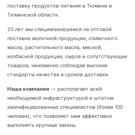
поставку продуктов питания в Тюмени и
Тюменской области.
25 лет мы специализируемся на оптовой
поставке молочной продукции, сливочного
масла, растительного масла, мясной,
колбасной продукции, сыров и сопутствующих
товаров, неизменно соблюдая высокие
стандарты качества и сроков доставки.
Наша компания
— располагает всей
необходимой инфраструктурой и штатом
квалифицированных специалистов (более 100
человек), что позволяет нам эффективно
выполнять крупные заказы.