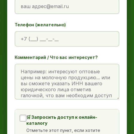
Телефон (желательно)
Комментарий / Что вас интересует?
🛒 Запросить доступ к онлайн-
каталогу
Отметьте этот пункт, если хотите