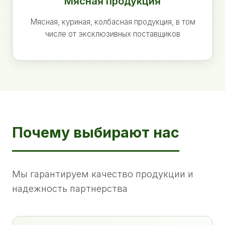
Мясная продукция
Мясная, куриная, колбасная продукция, в том
числе от эксклюзивных поставщиков
Почему выбирают нас
Мы гарантируем качество продукции и
надежность партнерства