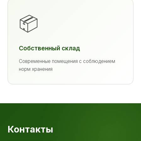
📦
Собственный склад
Современные помещения с соблюдением
норм хранения
Контакты