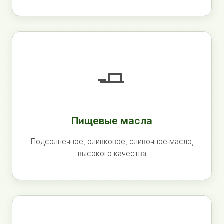
🧈
Пищевые масла
Подсолнечное, оливковое, сливочное масло,
высокого качества