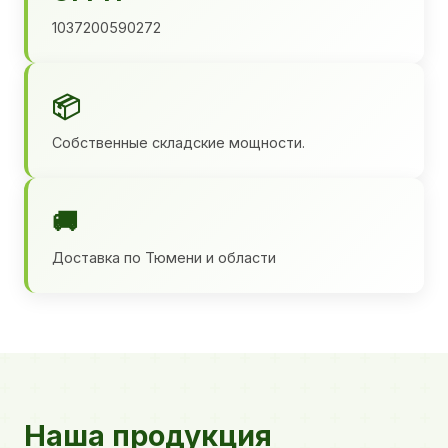
1037200590272
📦
Собственные складские мощности.
🚚
Доставка по Тюмени и области
Наша продукция