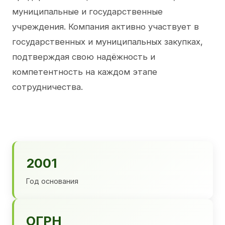
муниципальные и государственные
учреждения. Компания активно участвует в
государственных и муниципальных закупках,
подтверждая свою надёжность и
компетентность на каждом этапе
сотрудничества.
2001
Год основания
ОГРН