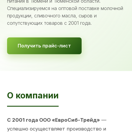
питания в Тюмени и Тюменской области.
Специализируемся на оптовой поставке молочной
продукции, сливочного масла, сыров и
сопутствующих товаров с 2001 года.
Получить прайс-лист
О компании
С 2001 года ООО «ЕвроСиб-Трейд»
—
успешно осуществляет производство и