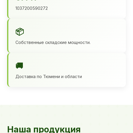
1037200590272
📦
Собственные складские мощности.
🚚
Доставка по Тюмени и области
Наша продукция