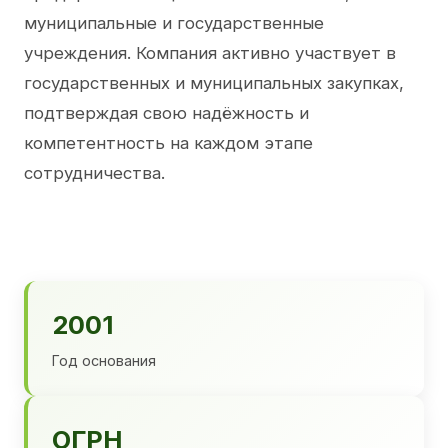
муниципальные и государственные
учреждения. Компания активно участвует в
государственных и муниципальных закупках,
подтверждая свою надёжность и
компетентность на каждом этапе
сотрудничества.
2001
Год основания
ОГРН