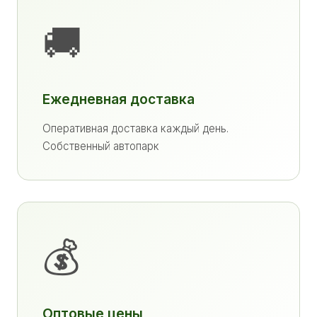
🚚
Ежедневная доставка
Оперативная доставка каждый день.
Собственный автопарк
💰
Оптовые цены