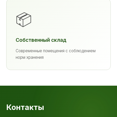
📦
Собственный склад
Современные помещения с соблюдением
норм хранения
Контакты