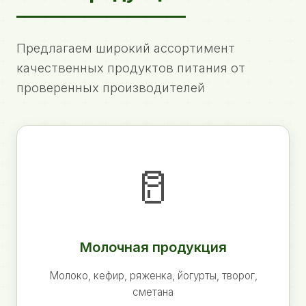
Предлагаем широкий ассортимент
качественных продуктов питания от
проверенных производителей
🥛
Молочная продукция
Молоко, кефир, ряженка, йогурты, творог,
сметана