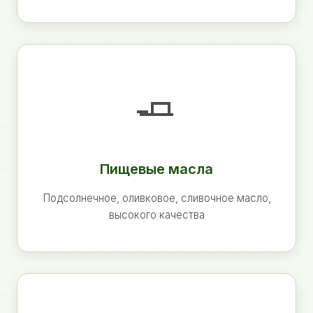
🧈
Пищевые масла
Подсолнечное, оливковое, сливочное масло,
высокого качества