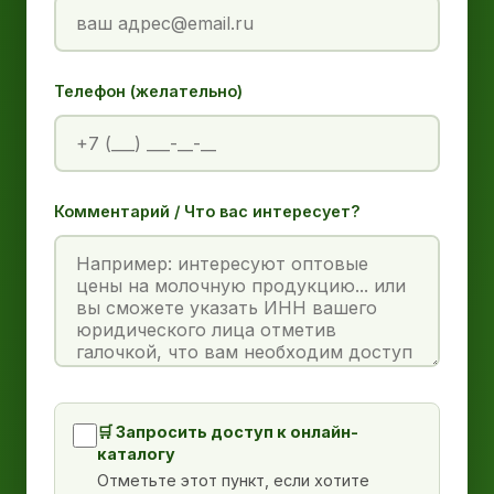
Телефон (желательно)
Комментарий / Что вас интересует?
🛒 Запросить доступ к онлайн-
каталогу
Отметьте этот пункт, если хотите