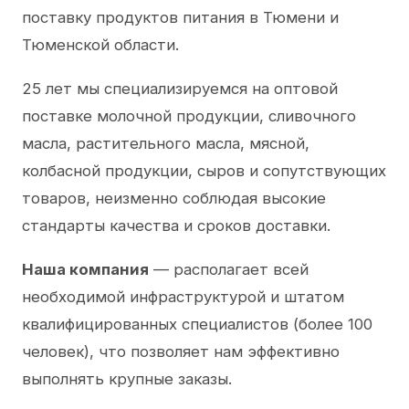
поставку продуктов питания в Тюмени и
Тюменской области.
25 лет мы специализируемся на оптовой
поставке молочной продукции, сливочного
масла, растительного масла, мясной,
колбасной продукции, сыров и сопутствующих
товаров, неизменно соблюдая высокие
стандарты качества и сроков доставки.
Наша компания
— располагает всей
необходимой инфраструктурой и штатом
квалифицированных специалистов (более 100
человек), что позволяет нам эффективно
выполнять крупные заказы.