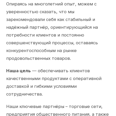
Опираясь на многолетний опыт, можем с
уверенностью сказать, что мы
зарекомендовали себя как стабильный и
надёжный партнёр, ориентирующийся на
потребности клиентов и постоянно
совершенствующий процессы, оставаясь
конкурентоспособным на рынке
продовольственных товаров.
Наша цель
— обеспечивать клиентов
качественными продуктами с оперативной
доставкой и гибкими условиями
сотрудничества.
Наши ключевые партнёры – торговые сети,
предприятия общественного питания, а также