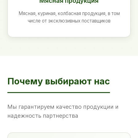
Мясная продукция
Мясная, куриная, колбасная продукция, в том
числе от эксклюзивных поставщиков
Почему выбирают нас
Мы гарантируем качество продукции и
надежность партнерства