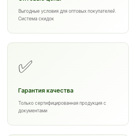
Выгодные условия для оптовых покупателей.
Система скидок
✅
Гарантия качества
Только сертифицированная продукция с
документами