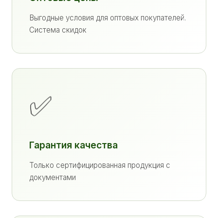
Выгодные условия для оптовых покупателей.
Система скидок
✅
Гарантия качества
Только сертифицированная продукция с
документами