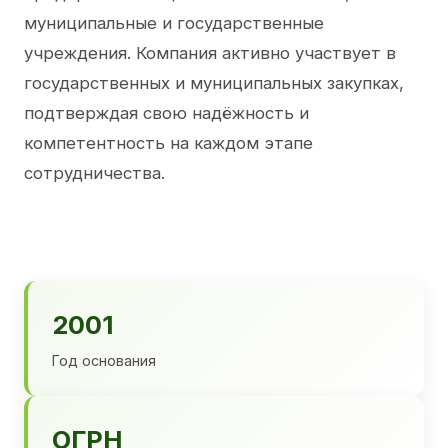
муниципальные и государственные
учреждения. Компания активно участвует в
государственных и муниципальных закупках,
подтверждая свою надёжность и
компетентность на каждом этапе
сотрудничества.
2001
Год основания
ОГРН