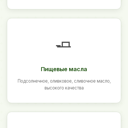
🧈
Пищевые масла
Подсолнечное, оливковое, сливочное масло,
высокого качества