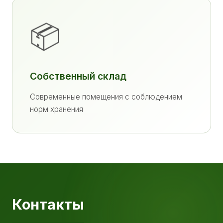
📦
Собственный склад
Современные помещения с соблюдением
норм хранения
Контакты