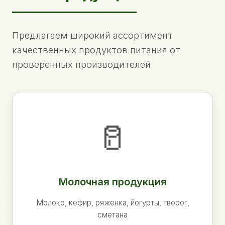
Предлагаем широкий ассортимент
качественных продуктов питания от
проверенных производителей
🥛
Молочная продукция
Молоко, кефир, ряженка, йогурты, творог,
сметана