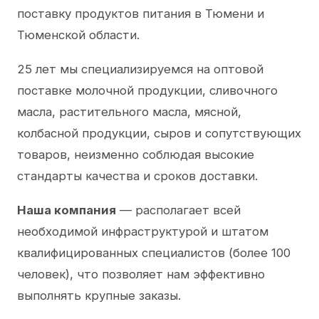
поставку продуктов питания в Тюмени и
Тюменской области.
25 лет мы специализируемся на оптовой
поставке молочной продукции, сливочного
масла, растительного масла, мясной,
колбасной продукции, сыров и сопутствующих
товаров, неизменно соблюдая высокие
стандарты качества и сроков доставки.
Наша компания
— располагает всей
необходимой инфраструктурой и штатом
квалифицированных специалистов (более 100
человек), что позволяет нам эффективно
выполнять крупные заказы.