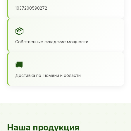
1037200590272
📦
Собственные складские мощности.
🚚
Доставка по Тюмени и области
Наша продукция