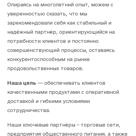
Опираясь на многолетний опыт, можем с
уверенностью сказать, что мы
зарекомендовали себя как стабильный и
надёжный партнёр, ориентирующийся на
потребности клиентов и постоянно
совершенствующий процессы, оставаясь
конкурентоспособным на рынке
продовольственных товаров.
Наша цель
— обеспечивать клиентов
качественными продуктами с оперативной
доставкой и гибкими условиями
сотрудничества.
Наши ключевые партнёры – торговые сети,
предприятия общественного питания, а также