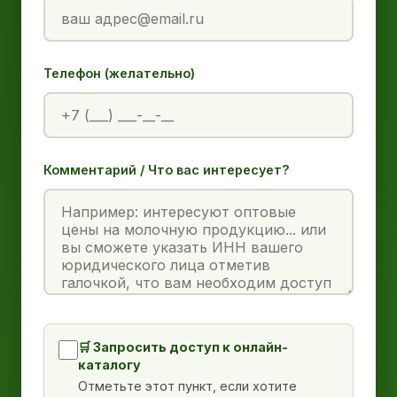
Телефон (желательно)
Комментарий / Что вас интересует?
🛒 Запросить доступ к онлайн-
каталогу
Отметьте этот пункт, если хотите