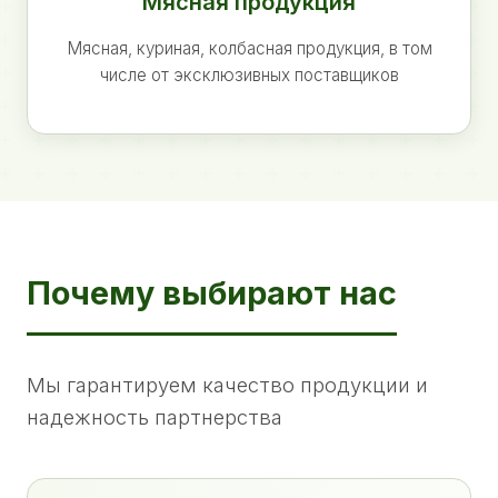
Мясная продукция
Мясная, куриная, колбасная продукция, в том
числе от эксклюзивных поставщиков
Почему выбирают нас
Мы гарантируем качество продукции и
надежность партнерства