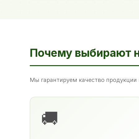
Почему выбирают 
Мы гарантируем качество продукции 
🚚