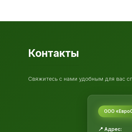
Контакты
Свяжитесь с нами удобным для вас с
ООО «ЕвроС
📍 Адрес: