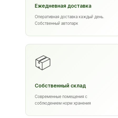
Ежедневная доставка
Оперативная доставка каждый день.
Собственный автопарк
📦
Собственный склад
Современные помещения с
соблюдением норм хранения