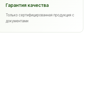
Гарантия качества
Только сертифицированная продукция с
документами