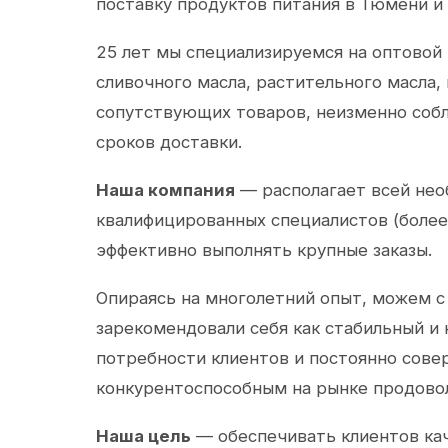
поставку продуктов питания в Тюмени и
25 лет мы специализируемся на оптовой
сливочного масла, растительного масла,
сопутствующих товаров, неизменно собл
сроков доставки.
Наша компания
— располагает всей не
квалифицированных специалистов (более 
эффективно выполнять крупные заказы.
Опираясь на многолетний опыт, можем с
зарекомендовали себя как стабильный и
потребности клиентов и постоянно сов
конкурентоспособным на рынке продово
Наша цель
— обеспечивать клиентов ка