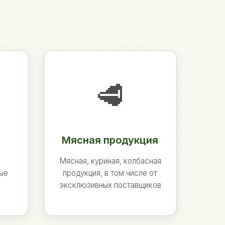
🥩
Мясная продукция
Мясная, куриная, колбасная
ные
продукция, в том числе от
эксклюзивных поставщиков