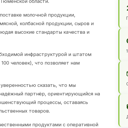
 Тюменской области.
 поставке молочной продукции,
 мясной, колбасной продукции, сыров и
юдая высокие стандарты качества и
обходимой инфраструктурой и штатом
100 человек), что позволяет нам
 уверенностью сказать, что мы
 надёжный партнёр, ориентирующийся на
ершенствующий процессы, оставаясь
льственных товаров.
чественными продуктами с оперативной