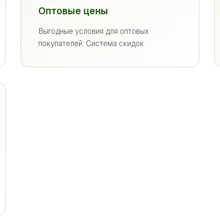
Оптовые цены
Выгодные условия для оптовых
покупателей. Система скидок