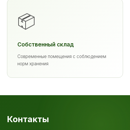
📦
Собственный склад
Современные помещения с соблюдением
норм хранения
Контакты