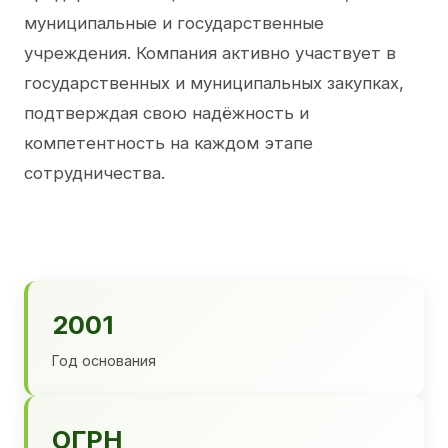
муниципальные и государственные
учреждения. Компания активно участвует в
государственных и муниципальных закупках,
подтверждая свою надёжность и
компетентность на каждом этапе
сотрудничества.
2001
Год основания
ОГРН