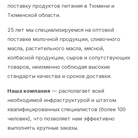
поставку продуктов питания в Тюмени и
Тюменской области.
25 лет мы специализируемся на оптовой
поставке молочной продукции, сливочного
масла, растительного масла, мясной,
колбасной продукции, сыров и сопутствующих
товаров, неизменно соблюдая высокие
стандарты качества и сроков доставки.
Наша компания
— располагает всей
необходимой инфраструктурой и штатом
квалифицированных специалистов (более 100
человек), что позволяет нам эффективно
выполнять крупные заказы.