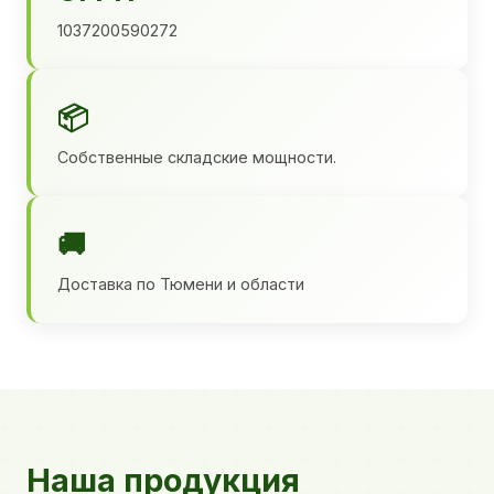
1037200590272
📦
Собственные складские мощности.
🚚
Доставка по Тюмени и области
Наша продукция