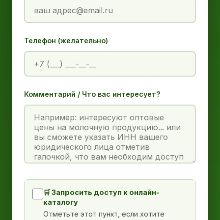
Телефон (желательно)
Комментарий / Что вас интересует?
🛒 Запросить доступ к онлайн-
каталогу
Отметьте этот пункт, если хотите