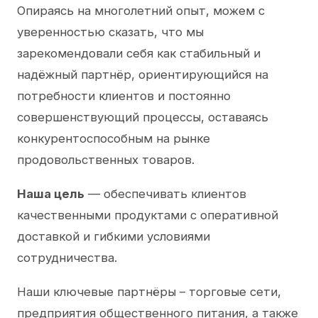
Опираясь на многолетний опыт, можем с
уверенностью сказать, что мы
зарекомендовали себя как стабильный и
надёжный партнёр, ориентирующийся на
потребности клиентов и постоянно
совершенствующий процессы, оставаясь
конкурентоспособным на рынке
продовольственных товаров.
Наша цель
— обеспечивать клиентов
качественными продуктами с оперативной
доставкой и гибкими условиями
сотрудничества.
Наши ключевые партнёры – торговые сети,
предприятия общественного питания, а также