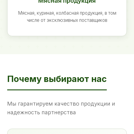
Мясная продукция
Мясная, куриная, колбасная продукция, в том
числе от эксклюзивных поставщиков
Почему выбирают нас
Мы гарантируем качество продукции и
надежность партнерства