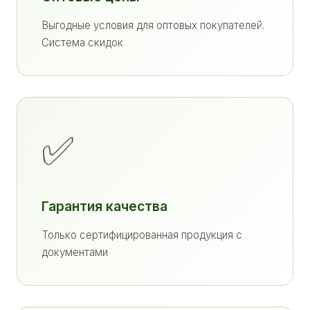
Выгодные условия для оптовых покупателей.
Система скидок
✅
Гарантия качества
Только сертифицированная продукция с
документами