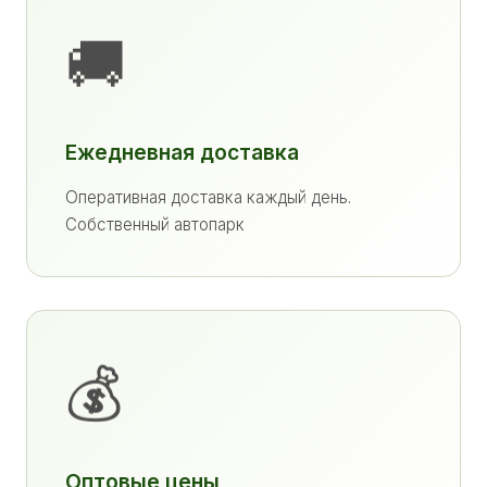
🚚
Ежедневная доставка
Оперативная доставка каждый день.
Собственный автопарк
💰
Оптовые цены