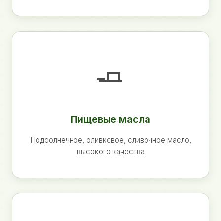
🧈
Пищевые масла
Подсолнечное, оливковое, сливочное масло,
высокого качества