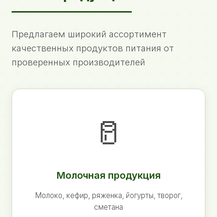
Предлагаем широкий ассортимент
качественных продуктов питания от
проверенных производителей
🥛
Молочная продукция
Молоко, кефир, ряженка, йогурты, творог,
сметана