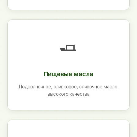
🧈
Пищевые масла
Подсолнечное, оливковое, сливочное масло,
высокого качества