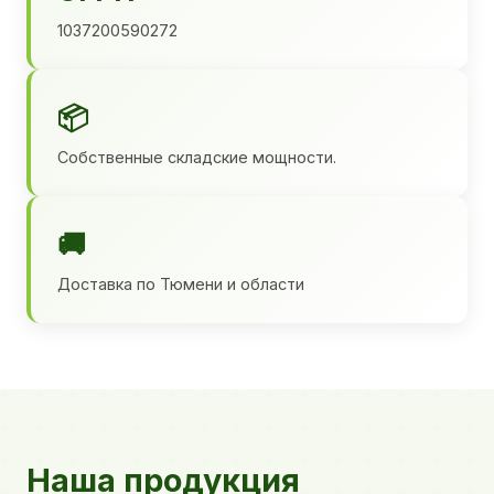
1037200590272
📦
Собственные складские мощности.
🚚
Доставка по Тюмени и области
Наша продукция