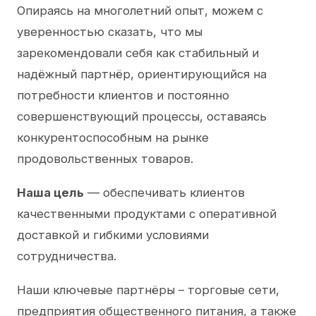
Опираясь на многолетний опыт, можем с
уверенностью сказать, что мы
зарекомендовали себя как стабильный и
надёжный партнёр, ориентирующийся на
потребности клиентов и постоянно
совершенствующий процессы, оставаясь
конкурентоспособным на рынке
продовольственных товаров.
Наша цель
— обеспечивать клиентов
качественными продуктами с оперативной
доставкой и гибкими условиями
сотрудничества.
Наши ключевые партнёры – торговые сети,
предприятия общественного питания, а также