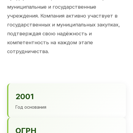
муниципальные и государственные
учреждения. Компания активно участвует в
государственных и муниципальных закупках,
подтверждая свою надёжность и
компетентность на каждом этапе
сотрудничества.
2001
Год основания
ОГРН