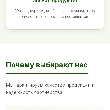
Мясная продукция
Мясная, куриная, колбасная продукция, в том
числе от эксклюзивных поставщиков
Почему выбирают нас
Мы гарантируем качество продукции и
надежность партнерства