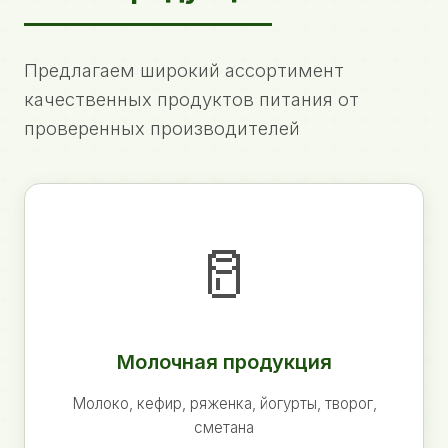
Предлагаем широкий ассортимент
качественных продуктов питания от
проверенных производителей
🥛
Молочная продукция
Молоко, кефир, ряженка, йогурты, творог,
сметана