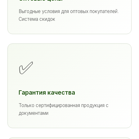
Выгодные условия для оптовых покупателей.
Система скидок
✅
Гарантия качества
Только сертифицированная продукция с
документами