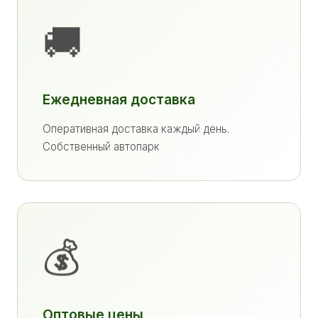
🚚
Ежедневная доставка
Оперативная доставка каждый день.
Собственный автопарк
💰
Оптовые цены