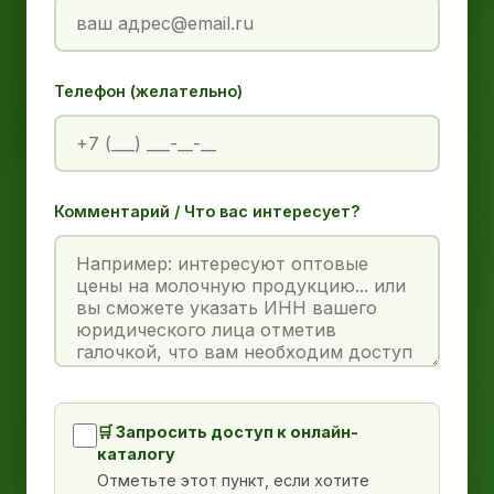
Телефон (желательно)
Комментарий / Что вас интересует?
🛒 Запросить доступ к онлайн-
каталогу
Отметьте этот пункт, если хотите