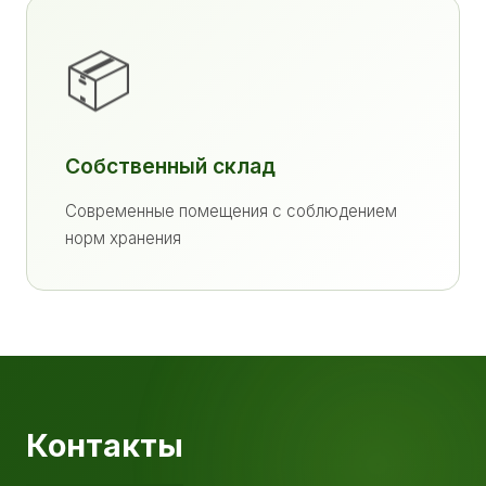
📦
Собственный склад
Современные помещения с соблюдением
норм хранения
Контакты