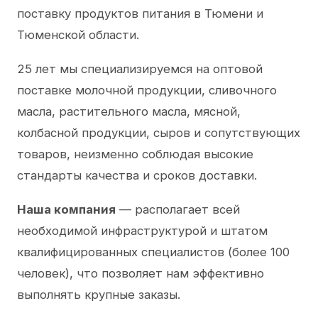
поставку продуктов питания в Тюмени и
Тюменской области.
25 лет мы специализируемся на оптовой
поставке молочной продукции, сливочного
масла, растительного масла, мясной,
колбасной продукции, сыров и сопутствующих
товаров, неизменно соблюдая высокие
стандарты качества и сроков доставки.
Наша компания
— располагает всей
необходимой инфраструктурой и штатом
квалифицированных специалистов (более 100
человек), что позволяет нам эффективно
выполнять крупные заказы.