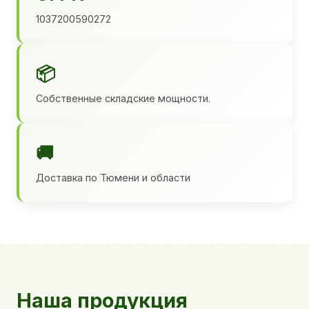
1037200590272
📦
Собственные складские мощности.
🚚
Доставка по Тюмени и области
Наша продукция