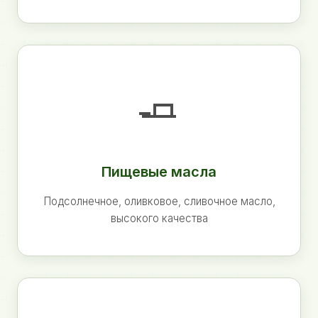
🧈
Пищевые масла
Подсолнечное, оливковое, сливочное масло,
высокого качества