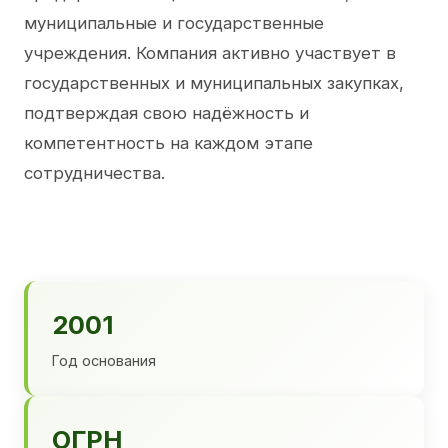
муниципальные и государственные
учреждения. Компания активно участвует в
государственных и муниципальных закупках,
подтверждая свою надёжность и
компетентность на каждом этапе
сотрудничества.
2001
Год основания
ОГРН