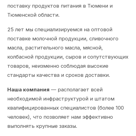
поставку продуктов питания в Тюмени и
Тюменской области.
25 лет мы специализируемся на оптовой
поставке молочной продукции, сливочного
масла, растительного масла, мясной,
колбасной продукции, сыров и сопутствующих
товаров, неизменно соблюдая высокие
стандарты качества и сроков доставки.
Наша компания
— располагает всей
необходимой инфраструктурой и штатом
квалифицированных специалистов (более 100
человек), что позволяет нам эффективно
выполнять крупные заказы.