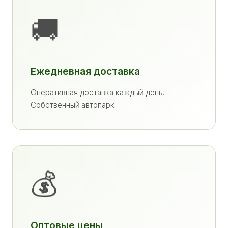
🚚
Ежедневная доставка
Оперативная доставка каждый день.
Собственный автопарк
💰
Оптовые цены