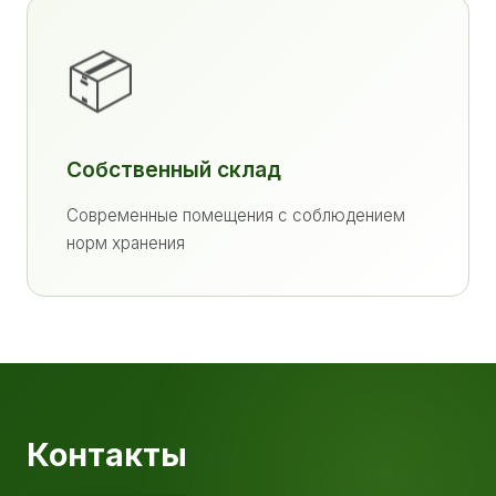
📦
Собственный склад
Современные помещения с соблюдением
норм хранения
Контакты