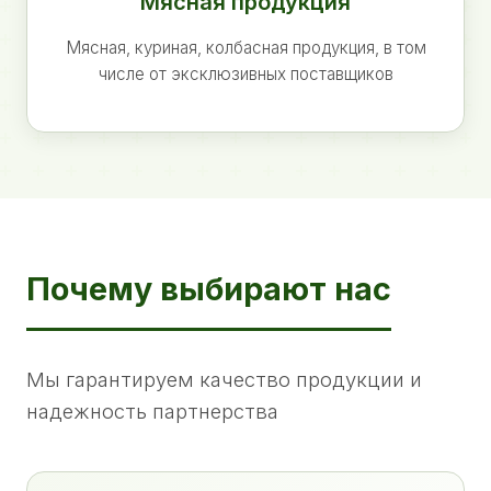
Мясная продукция
Мясная, куриная, колбасная продукция, в том
числе от эксклюзивных поставщиков
Почему выбирают нас
Мы гарантируем качество продукции и
надежность партнерства