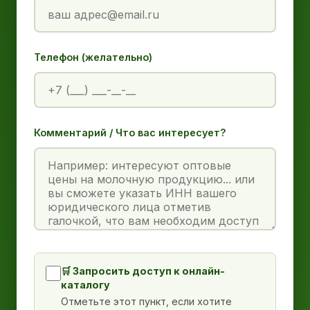
Телефон (желательно)
Комментарий / Что вас интересует?
🛒 Запросить доступ к онлайн-
каталогу
Отметьте этот пункт, если хотите