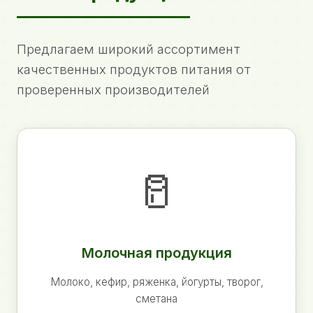
Предлагаем широкий ассортимент
качественных продуктов питания от
проверенных производителей
🥛
Молочная продукция
Молоко, кефир, ряженка, йогурты, творог,
сметана