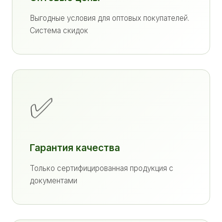
Выгодные условия для оптовых покупателей.
Система скидок
✅
Гарантия качества
Только сертифицированная продукция с
документами