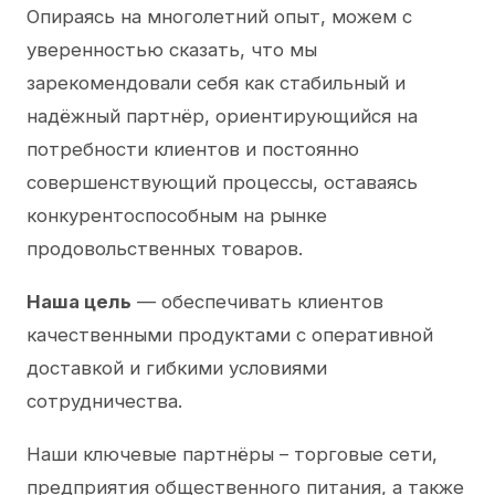
Опираясь на многолетний опыт, можем с
уверенностью сказать, что мы
зарекомендовали себя как стабильный и
надёжный партнёр, ориентирующийся на
потребности клиентов и постоянно
совершенствующий процессы, оставаясь
конкурентоспособным на рынке
продовольственных товаров.
Наша цель
— обеспечивать клиентов
качественными продуктами с оперативной
доставкой и гибкими условиями
сотрудничества.
Наши ключевые партнёры – торговые сети,
предприятия общественного питания, а также